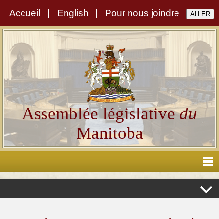
Accueil
|
English
|
Pour nous joindre
Assemblée législative
du
Manitoba