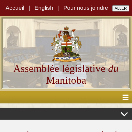
Accueil
|
English
|
Pour nous joindre
Assemblée législative
du
Manitoba