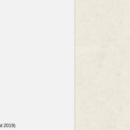
ut 2019)