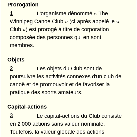
Prorogation
1
L'organisme dénommé « The
Winnipeg Canoe Club » (ci-après appelé le «
Club ») est prorogé à titre de corporation
composée des personnes qui en sont
membres.
Objets
2
Les objets du Club sont de
poursuivre les activités connexes d'un club de
canoë et de promouvoir et de favoriser la
pratique des sports amateurs.
Capital-actions
3
Le capital-actions du Club consiste
en 2 000 actions sans valeur nominale.
Toutefois, la valeur globale des actions