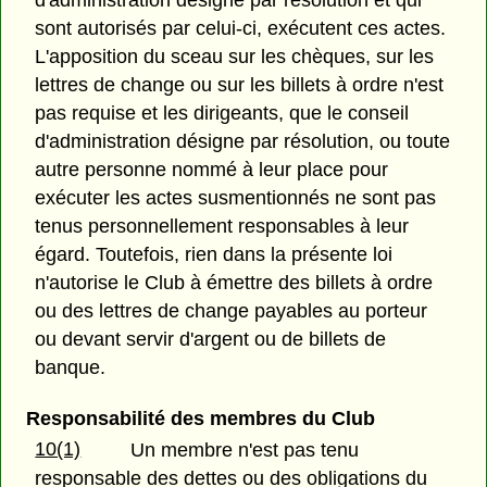
sont autorisés par celui-ci, exécutent ces actes.
L'apposition du sceau sur les chèques, sur les
lettres de change ou sur les billets à ordre n'est
pas requise et les dirigeants, que le conseil
d'administration désigne par résolution, ou toute
autre personne nommé à leur place pour
exécuter les actes susmentionnés ne sont pas
tenus personnellement responsables à leur
égard. Toutefois, rien dans la présente loi
n'autorise le Club à émettre des billets à ordre
ou des lettres de change payables au porteur
ou devant servir d'argent ou de billets de
banque.
Responsabilité des membres du Club
10(1)
Un membre n'est pas tenu
responsable des dettes ou des obligations du