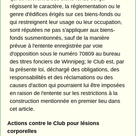
régissent le caractère, la réglementation ou le
genre d'édifices érigés sur ces biens-fonds ou
qui restreignent leur usage ou leur occupation,
sont réputées ne pas s'appliquer aux biens-
fonds susmentionnés, sauf de la manière
prévue à l'entente enregistrée par voie
d'opposition sous le numéro 70809 au bureau
des titres fonciers de Winnipeg; le Club est, par
la présente loi, déchargé des obligations, des
responsabilités et des réclamations ou des
causes d'action qui pourraient lui être imposées
en raison de l'entente sur les restrictions à la
construction mentionnée en premier lieu dans
cet article.
Actions contre le Club pour lésions
corporelles