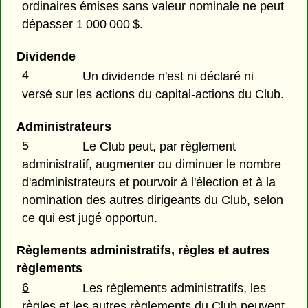
ordinaires émises sans valeur nominale ne peut
dépasser 1 000 000 $.
Dividende
4
Un dividende n'est ni déclaré ni
versé sur les actions du capital-actions du Club.
Administrateurs
5
Le Club peut, par règlement
administratif, augmenter ou diminuer le nombre
d'administrateurs et pourvoir à l'élection et à la
nomination des autres dirigeants du Club, selon
ce qui est jugé opportun.
Règlements administratifs, règles et autres
règlements
6
Les règlements administratifs, les
règles et les autres règlements du Club peuvent