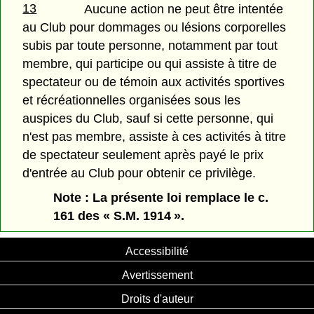
13
Aucune action ne peut être intentée
au Club pour dommages ou lésions corporelles
subis par toute personne, notamment par tout
membre, qui participe ou qui assiste à titre de
spectateur ou de témoin aux activités sportives
et récréationnelles organisées sous les
auspices du Club, sauf si cette personne, qui
n'est pas membre, assiste à ces activités à titre
de spectateur seulement après payé le prix
d'entrée au Club pour obtenir ce privilège.
Note : La présente loi remplace le c.
161 des « S.M. 1914 ».
Accessibilité
Avertissement
Droits d'auteur