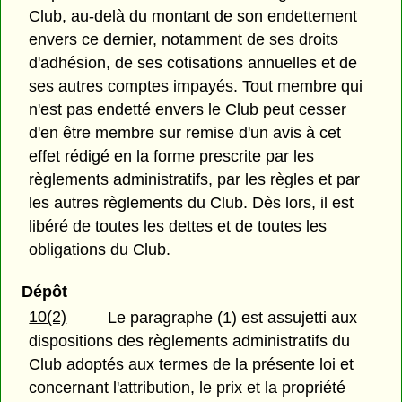
Club, au-delà du montant de son endettement
envers ce dernier, notamment de ses droits
d'adhésion, de ses cotisations annuelles et de
ses autres comptes impayés. Tout membre qui
n'est pas endetté envers le Club peut cesser
d'en être membre sur remise d'un avis à cet
effet rédigé en la forme prescrite par les
règlements administratifs, par les règles et par
les autres règlements du Club. Dès lors, il est
libéré de toutes les dettes et de toutes les
obligations du Club.
Dépôt
10(2)
Le paragraphe (1) est assujetti aux
dispositions des règlements administratifs du
Club adoptés aux termes de la présente loi et
concernant l'attribution, le prix et la propriété