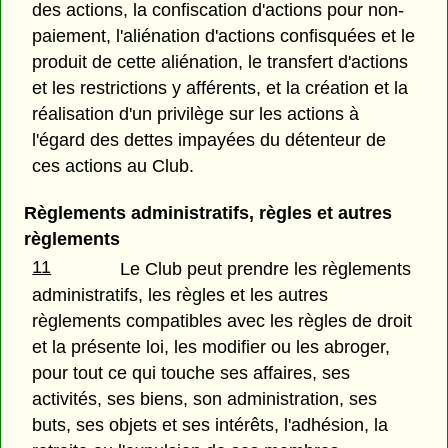
des actions, la confiscation d'actions pour non-
paiement, l'aliénation d'actions confisquées et le
produit de cette aliénation, le transfert d'actions
et les restrictions y afférents, et la création et la
réalisation d'un privilège sur les actions à
l'égard des dettes impayées du détenteur de
ces actions au Club.
Règlements administratifs, règles et autres
règlements
11
Le Club peut prendre les règlements
administratifs, les règles et les autres
règlements compatibles avec les règles de droit
et la présente loi, les modifier ou les abroger,
pour tout ce qui touche ses affaires, ses
activités, ses biens, son administration, ses
buts, ses objets et ses intérêts, l'adhésion, la