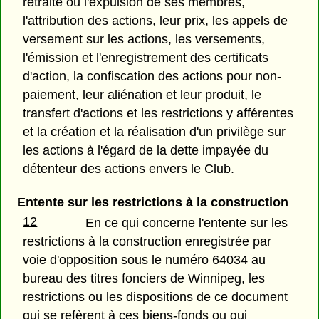
retraite ou l'expulsion de ses membres,
l'attribution des actions, leur prix, les appels de
versement sur les actions, les versements,
l'émission et l'enregistrement des certificats
d'action, la confiscation des actions pour non-
paiement, leur aliénation et leur produit, le
transfert d'actions et les restrictions y afférentes
et la création et la réalisation d'un privilège sur
les actions à l'égard de la dette impayée du
détenteur des actions envers le Club.
Entente sur les restrictions à la construction
12
En ce qui concerne l'entente sur les
restrictions à la construction enregistrée par
voie d'opposition sous le numéro 64034 au
bureau des titres fonciers de Winnipeg, les
restrictions ou les dispositions de ce document
qui se refèrent à ces biens-fonds ou qui