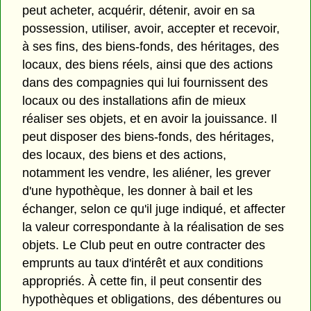
peut acheter, acquérir, détenir, avoir en sa
possession, utiliser, avoir, accepter et recevoir,
à ses fins, des biens-fonds, des héritages, des
locaux, des biens réels, ainsi que des actions
dans des compagnies qui lui fournissent des
locaux ou des installations afin de mieux
réaliser ses objets, et en avoir la jouissance. Il
peut disposer des biens-fonds, des héritages,
des locaux, des biens et des actions,
notamment les vendre, les aliéner, les grever
d'une hypothèque, les donner à bail et les
échanger, selon ce qu'il juge indiqué, et affecter
la valeur correspondante à la réalisation de ses
objets. Le Club peut en outre contracter des
emprunts au taux d'intérêt et aux conditions
appropriés. À cette fin, il peut consentir des
hypothèques et obligations, des débentures ou