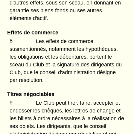
d'autres effets, sous son sceau, en donnant en
garantie ses biens-fonds ou ses autres
éléments d'actif.
Effets de commerce
8
Les effets de commerce
susmentionnés, notamment les hypothèques,
les obligations et les débentures, portent le
sceau du Club et la signature des dirigeants du
Club, que le conseil d'administration désigne
par résolution.
Titres négociables
9
Le Club peut tirer, faire, accepter et
endosser les chèques, les lettres de change et
les billets à ordre nécessaires à la réalisation de
ses objets. Les dirigeants, que le conseil
d'administration désigne par résolution et qui