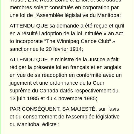
membres soient constitués en corporation par
une loi de l'Assemblée législative du Manitoba;
ATTENDU QUE sa demande a été reçue et qu'il
en a résulté l'adoption de la loi intitulée « an Act
to Incorporate "The Winnipeg Canoe Club" »
sanctionnée le 20 février 1914;
ATTENDU QUE le ministre de la Justice a fait
rédiger la présente loi en français et en anglais
en vue de sa réadoption en conformité avec un
jugement et une ordonnance de la Cour
suprême du Canada datés respectivement du
13 juin 1985 et du 4 novembre 1985;
PAR CONSÉQUENT, SA MAJESTÉ, sur l'avis
et du consentement de l'Assemblée législative
du Manitoba, édicte :