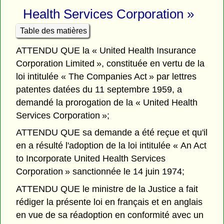
Health Services Corporation »
Table des matières
ATTENDU QUE la « United Health Insurance
Corporation Limited », constituée en vertu de la
loi intitulée « The Companies Act » par lettres
patentes datées du 11 septembre 1959, a
demandé la prorogation de la « United Health
Services Corporation »;
ATTENDU QUE sa demande a été reçue et qu'il
en a résulté l'adoption de la loi intitulée « An Act
to Incorporate United Health Services
Corporation » sanctionnée le 14 juin 1974;
ATTENDU QUE le ministre de la Justice a fait
rédiger la présente loi en français et en anglais
en vue de sa réadoption en conformité avec un