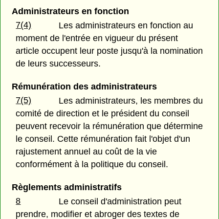
Administrateurs en fonction
7(4)
Les administrateurs en fonction au
moment de l'entrée en vigueur du présent
article occupent leur poste jusqu'à la nomination
de leurs successeurs.
Rémunération des administrateurs
7(5)
Les administrateurs, les membres du
comité de direction et le président du conseil
peuvent recevoir la rémunération que détermine
le conseil. Cette rémunération fait l'objet d'un
rajustement annuel au coût de la vie
conformément à la politique du conseil.
Règlements administratifs
8
Le conseil d'administration peut
prendre, modifier et abroger des textes de