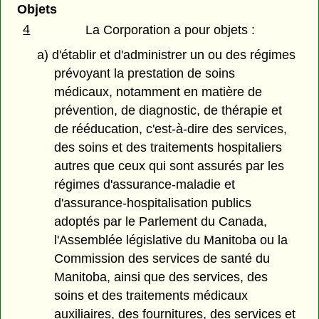
Objets
4
La Corporation a pour objets :
a) d'établir et d'administrer un ou des régimes
prévoyant la prestation de soins
médicaux, notamment en matière de
prévention, de diagnostic, de thérapie et
de rééducation, c'est-à-dire des services,
des soins et des traitements hospitaliers
autres que ceux qui sont assurés par les
régimes d'assurance-maladie et
d'assurance-hospitalisation publics
adoptés par le Parlement du Canada,
l'Assemblée législative du Manitoba ou la
Commission des services de santé du
Manitoba, ainsi que des services, des
soins et des traitements médicaux
auxiliaires, des fournitures, des services et