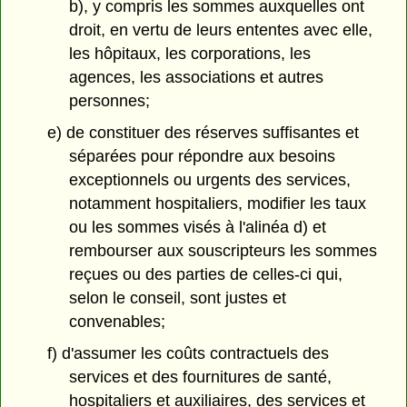
b), y compris les sommes auxquelles ont
droit, en vertu de leurs ententes avec elle,
les hôpitaux, les corporations, les
agences, les associations et autres
personnes;
e) de constituer des réserves suffisantes et
séparées pour répondre aux besoins
exceptionnels ou urgents des services,
notamment hospitaliers, modifier les taux
ou les sommes visés à l'alinéa d) et
rembourser aux souscripteurs les sommes
reçues ou des parties de celles-ci qui,
selon le conseil, sont justes et
convenables;
f) d'assumer les coûts contractuels des
services et des fournitures de santé,
hospitaliers et auxiliaires, des services et