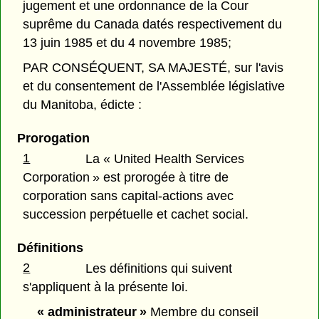
jugement et une ordonnance de la Cour
suprême du Canada datés respectivement du
13 juin 1985 et du 4 novembre 1985;
PAR CONSÉQUENT, SA MAJESTÉ, sur l'avis
et du consentement de l'Assemblée législative
du Manitoba, édicte :
Prorogation
1
La « United Health Services
Corporation » est prorogée à titre de
corporation sans capital-actions avec
succession perpétuelle et cachet social.
Définitions
2
Les définitions qui suivent
s'appliquent à la présente loi.
« administrateur »
Membre du conseil