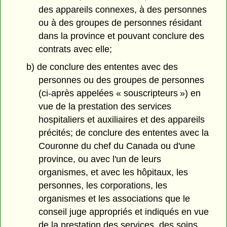
des appareils connexes, à des personnes
ou à des groupes de personnes résidant
dans la province et pouvant conclure des
contrats avec elle;
b) de conclure des ententes avec des
personnes ou des groupes de personnes
(ci-après appelées « souscripteurs ») en
vue de la prestation des services
hospitaliers et auxiliaires et des appareils
précités; de conclure des ententes avec la
Couronne du chef du Canada ou d'une
province, ou avec l'un de leurs
organismes, et avec les hôpitaux, les
personnes, les corporations, les
organismes et les associations que le
conseil juge appropriés et indiqués en vue
de la prestation des services, des soins,