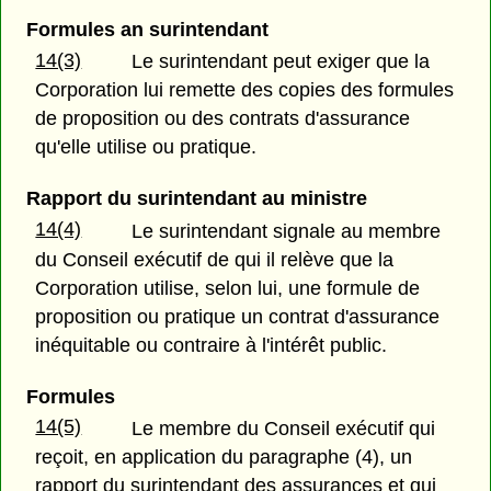
Formules an surintendant
14(3)
Le surintendant peut exiger que la
Corporation lui remette des copies des formules
de proposition ou des contrats d'assurance
qu'elle utilise ou pratique.
Rapport du surintendant au ministre
14(4)
Le surintendant signale au membre
du Conseil exécutif de qui il relève que la
Corporation utilise, selon lui, une formule de
proposition ou pratique un contrat d'assurance
inéquitable ou contraire à l'intérêt public.
Formules
14(5)
Le membre du Conseil exécutif qui
reçoit, en application du paragraphe (4), un
rapport du surintendant des assurances et qui