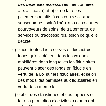
des dépenses accessoires mentionnées
aux alinéas a) et b) et de faire les
paiements relatifs à ces coûts soit aux
souscripteurs, soit à l'hôpital ou aux autres
pourvoyeurs de soins, de traitements, de
services ou d'accessoires, selon ce qu'elle
décide;
g) placer toutes les réserves ou les autres
fonds qu'elle détient dans les valeurs
mobilières dans lesquelles les fiduciaires
peuvent placer des fonds en fiducie en
vertu de la Loi sur les fiduciaires, et selon
des modalités permises aux fiduciaires en
vertu de la même loi;
h) établir des statistiques et des rapports et
faire la promotion d'activités, notamment