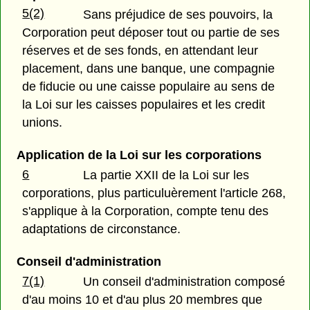
5(2)
Sans préjudice de ses pouvoirs, la
Corporation peut déposer tout ou partie de ses
réserves et de ses fonds, en attendant leur
placement, dans une banque, une compagnie
de fiducie ou une caisse populaire au sens de
la Loi sur les caisses populaires et les credit
unions.
Application de la Loi sur les corporations
6
La partie XXII de la Loi sur les
corporations, plus particuluèrement l'article 268,
s'applique à la Corporation, compte tenu des
adaptations de circonstance.
Conseil d'administration
7(1)
Un conseil d'administration composé
d'au moins 10 et d'au plus 20 membres que