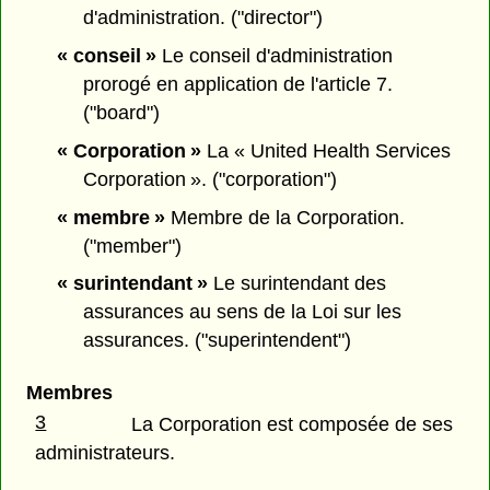
d'administration. ("director")
« conseil »
Le conseil d'administration
prorogé en application de l'article 7.
("board")
« Corporation »
La « United Health Services
Corporation ». ("corporation")
« membre »
Membre de la Corporation.
("member")
« surintendant »
Le surintendant des
assurances au sens de la Loi sur les
assurances. ("superintendent")
Membres
3
La Corporation est composée de ses
administrateurs.