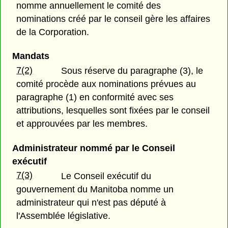
nomme annuellement le comité des
nominations créé par le conseil gère les affaires
de la Corporation.
Mandats
7(2)
Sous réserve du paragraphe (3), le
comité procède aux nominations prévues au
paragraphe (1) en conformité avec ses
attributions, lesquelles sont fixées par le conseil
et approuvées par les membres.
Administrateur nommé par le Conseil
exécutif
7(3)
Le Conseil exécutif du
gouvernement du Manitoba nomme un
administrateur qui n'est pas député à
l'Assemblée législative.