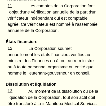
11
Les comptes de la Corporation font
l'objet d'une vérification annuelle de la part d'un
vérificateur indépendant qui est comptable
agrée. Ce vérificateur est nommé à l'assemblée
annuelle de la Corporation.
États financiers
12
La Corporation soumet
annuellement les états financiers vérifiés au
ministre des Finances ou à tout autre ministre
ou à toute personne, organisme ou entité que
nomme le lieutenant-gouverneur en conseil.
Dissolution et liquidation
13
Au moment de la dissolution ou de la
liquidation de la Corporation, tout son actif doit
être transféré à la « Manitoba Medical Services