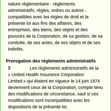
nature réglementaire - règlements
administratifs, règles, ordres ou autres -
compatibles avec les règles de droit et la
présente loi aux fins des affaires, des
entreprises, des biens, des objets et des
pouvoirs de la Corporation, de sa gestion, de sa
conduite, de ses actes, de ses objets et de ses
intérêts.
Prorogation des règlements administratifs
9
Les règlements administratifs de la
« United Health Insurance Corporation
Limited » qui étaient en vigueur le 14 juin 1974
deviennent ceux de la Corporation, compte tenu
des modifications de circonstance, sauf si ces
modifications sont incompatibles avec les
dispositions de la présente loi.