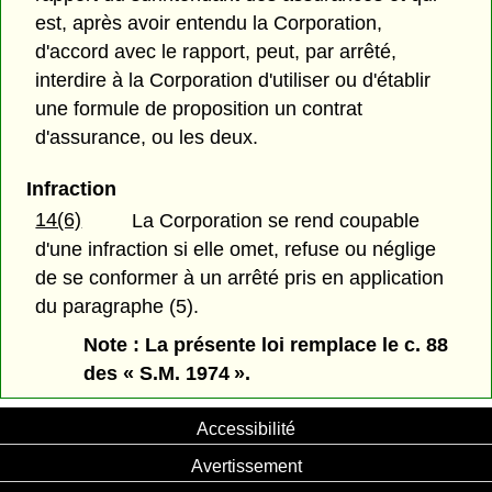
est, après avoir entendu la Corporation,
d'accord avec le rapport, peut, par arrêté,
interdire à la Corporation d'utiliser ou d'établir
une formule de proposition un contrat
d'assurance, ou les deux.
Infraction
14(6)
La Corporation se rend coupable
d'une infraction si elle omet, refuse ou néglige
de se conformer à un arrêté pris en application
du paragraphe (5).
Note : La présente loi remplace le c. 88
des « S.M. 1974 ».
Accessibilité
Avertissement