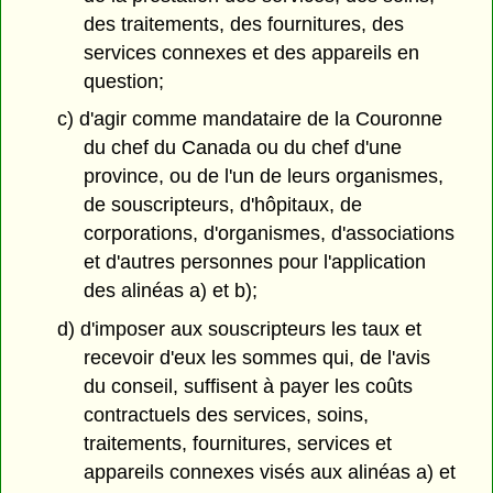
des traitements, des fournitures, des
services connexes et des appareils en
question;
c) d'agir comme mandataire de la Couronne
du chef du Canada ou du chef d'une
province, ou de l'un de leurs organismes,
de souscripteurs, d'hôpitaux, de
corporations, d'organismes, d'associations
et d'autres personnes pour l'application
des alinéas a) et b);
d) d'imposer aux souscripteurs les taux et
recevoir d'eux les sommes qui, de l'avis
du conseil, suffisent à payer les coûts
contractuels des services, soins,
traitements, fournitures, services et
appareils connexes visés aux alinéas a) et