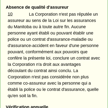
Absence de qualité d'assureur
10
La Corporation n'est pas réputée un
assureur au sens de la Loi sur les assurances
du Manitoba ou à toute autre fin. Aucune
personne ayant établi ou pouvant établir une
police ou un contrat d'assurance-maladie ou
d'assurance-accident en faveur d'une personne
pouvant, conformément aux pouvoirs que
confère la présente loi, conclure un contrat avec
la Corporation n'a droit aux avantages
découlant du contrat ainsi conclu. La
Corporation n'est pas considérée non plus
comme co-assureur avec la personne qui a
établi la police ou le contrat d'assurance, quelle
qu'en soit la fin.
Vérification annuelle