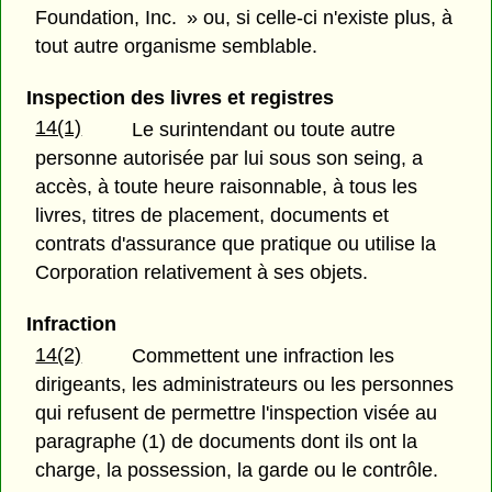
Foundation, Inc. » ou, si celle-ci n'existe plus, à
tout autre organisme semblable.
Inspection des livres et registres
14(1)
Le surintendant ou toute autre
personne autorisée par lui sous son seing, a
accès, à toute heure raisonnable, à tous les
livres, titres de placement, documents et
contrats d'assurance que pratique ou utilise la
Corporation relativement à ses objets.
Infraction
14(2)
Commettent une infraction les
dirigeants, les administrateurs ou les personnes
qui refusent de permettre l'inspection visée au
paragraphe (1) de documents dont ils ont la
charge, la possession, la garde ou le contrôle.