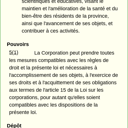
scientifiques et éducatives, visant le
maintien et l'amélioration de la santé et du
bien-être des résidents de la province,
ainsi que l'avancement de ses objets, et
contribuer à ces activités.
Pouvoirs
5(1)
La Corporation peut prendre toutes
les mesures compatibles avec les règles de
droit et la présente loi et nécessaires à
l'accomplissement de ses objets, à l'exercice de
ses droits et à l'acquittement de ses obligations
aux termes de l'article 15 de la Loi sur les
corporations, pour autant qu'elles soient
compatibles avec les dispositions de la
présente loi.
Dépôt