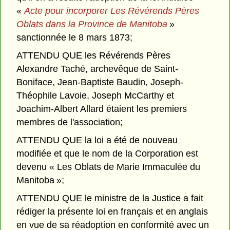
«
Acte pour incorporer Les Révérends Pères
Oblats dans la Province de Manitoba
»
sanctionnée le 8 mars 1873;
ATTENDU QUE les Révérends Pères
Alexandre Taché, archevêque de Saint-
Boniface, Jean-Baptiste Baudin, Joseph-
Théophile Lavoie, Joseph McCarthy et
Joachim-Albert Allard étaient les premiers
membres de l'association;
ATTENDU QUE la loi a été de nouveau
modifiée et que le nom de la Corporation est
devenu « Les Oblats de Marie Immaculée du
Manitoba »;
ATTENDU QUE le ministre de la Justice a fait
rédiger la présente loi en français et en anglais
en vue de sa réadoption en conformité avec un