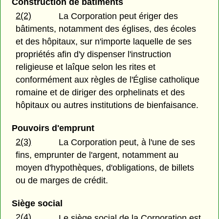
Construction de bâtiments
2(2)
La Corporation peut ériger des
bâtiments, notamment des églises, des écoles
et des hôpitaux, sur n'importe laquelle de ses
propriétés afin d'y dispenser l'instruction
religieuse et laîque selon les rites et
conformément aux règles de l'Église catholique
romaine et de diriger des orphelinats et des
hôpitaux ou autres institutions de bienfaisance.
Pouvoirs d'emprunt
2(3)
La Corporation peut, à l'une de ses
fins, emprunter de l'argent, notamment au
moyen d'hypothèques, d'obligations, de billets
ou de marges de crédit.
Siège social
2(4)
Le siège social de la Corporation est