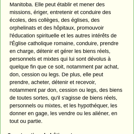
Manitoba. Elle peut établir et mener des
missions, ériger, entretenir et conduire des
écoles, des collèges, des églises, des
orphelinats et des hôpitaux, promouvoir
l'éducation spirituelle et les autres intérêts de
l'Église catholique romaine, conduire, prendre
en charge, détenir et gérer les biens réels,
personnels et mixtes qui lui sont dévolus à
quelque fin que ce soit, notamment par achat,
don, cession ou legs. De plus, elle peut
prendre, acheter, détenir et recevoir,
notamment par don, cession ou legs, des biens
de toutes sortes, qu'il s'agisse de biens réels,
personnels ou mixtes, et les hypothéquer, les
donner en gage, les vendre ou les aliéner, en
tout ou partie.