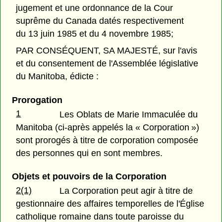
jugement et une ordonnance de la Cour
suprême du Canada datés respectivement
du 13 juin 1985 et du 4 novembre 1985;
PAR CONSÉQUENT, SA MAJESTÉ, sur l'avis
et du consentement de l'Assemblée législative
du Manitoba, édicte :
Prorogation
1
Les Oblats de Marie Immaculée du
Manitoba (ci-après appelés la « Corporation »)
sont prorogés à titre de corporation composée
des personnes qui en sont membres.
Objets et pouvoirs de la Corporation
2(1)
La Corporation peut agir à titre de
gestionnaire des affaires temporelles de l'Église
catholique romaine dans toute paroisse du