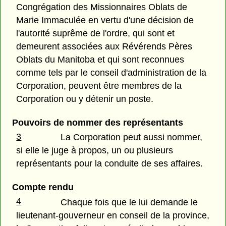
Congrégation des Missionnaires Oblats de
Marie Immaculée en vertu d'une décision de
l'autorité suprême de l'ordre, qui sont et
demeurent associées aux Révérends Pères
Oblats du Manitoba et qui sont reconnues
comme tels par le conseil d'administration de la
Corporation, peuvent être membres de la
Corporation ou y détenir un poste.
Pouvoirs de nommer des représentants
3
La Corporation peut aussi nommer,
si elle le juge à propos, un ou plusieurs
représentants pour la conduite de ses affaires.
Compte rendu
4
Chaque fois que le lui demande le
lieutenant-gouverneur en conseil de la province,