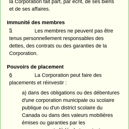
la Corporation fait part, par écrit, de ses biens
et de ses affaires.
Immunité des membres
5
Les membres ne peuvent pas être
tenus personnellement responsables des
dettes, des contrats ou des garanties de la
Corporation.
Pouvoirs de placement
6
La Corporation peut faire des
placements et réinvestir :
a) dans des obligations ou des débentures
d'une corporation municipale ou scolaire
publique ou d'un district scolaire du
Canada ou dans des valeurs mobilières
émises ou garanties par les