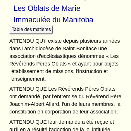
Les Oblats de Marie
Immaculée du Manitoba
Table des matières
ATTENDU QU'il existe depuis plusieurs années
dans l'archidiocèse de Saint-Boniface une
association d'ecclésiastiques dénommée « Les
Révérends Pères Oblats » et ayant pour objets
l'établissement de missions, l'instruction et
l'enseignement;
ATTENDU QUE Les Révérends Pères Oblats
ont demandé, par l'entremise du Révérend Père
Joachim-Albert Allard, l'un de leurs membres, la
constitution en corporation de leur association;
ATTENDU QUE leur demande a été reçue et
qu'il en a résulté l'adoption de la loi intitulée