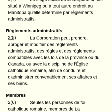
situé à Winnipeg ou à tout autre endroit au
Manitoba qu'elle détermine par règlements
administratifs.
Règlements administratifs
2(5)
La Corporation peut prendre,
abroger et modifier des règlements
administratifs, des règles et des règlements
compatibles avec les lois de la province ou du
Canada, ou avec la discipline de l'Église
catholique romaine, afin de conduire et
d'administrer convenablement ses affaires et
ses biens.
Membres
2(6)
Seules les personnes de foi
catholique romaine, membres de La