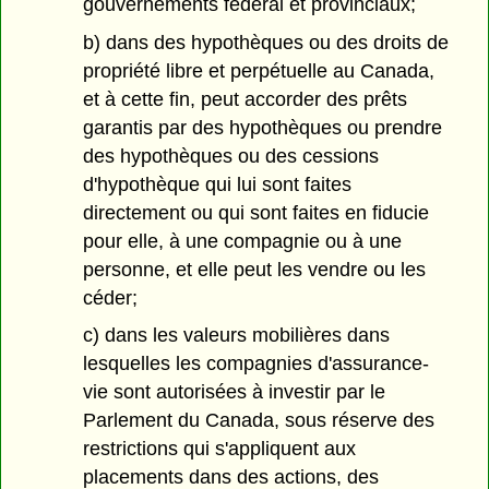
gouvernements fédéral et provinciaux;
b) dans des hypothèques ou des droits de
propriété libre et perpétuelle au Canada,
et à cette fin, peut accorder des prêts
garantis par des hypothèques ou prendre
des hypothèques ou des cessions
d'hypothèque qui lui sont faites
directement ou qui sont faites en fiducie
pour elle, à une compagnie ou à une
personne, et elle peut les vendre ou les
céder;
c) dans les valeurs mobilières dans
lesquelles les compagnies d'assurance-
vie sont autorisées à investir par le
Parlement du Canada, sous réserve des
restrictions qui s'appliquent aux
placements dans des actions, des