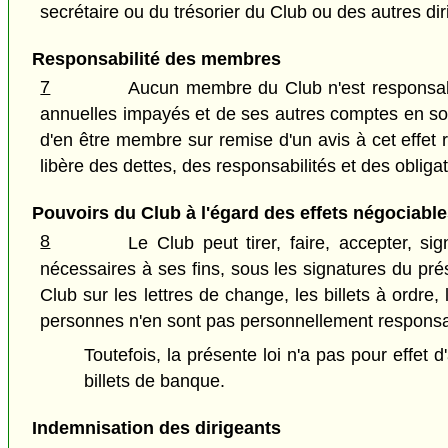
secrétaire ou du trésorier du Club ou des autres di
Responsabilité des membres
7
Aucun membre du Club n'est responsable
annuelles impayés et de ses autres comptes en souf
d'en être membre sur remise d'un avis à cet effet r
libère des dettes, des responsabilités et des obliga
Pouvoirs du Club à l'égard des effets négociable
8
Le Club peut tirer, faire, accepter, 
nécessaires à ses fins, sous les signatures du pr
Club sur les lettres de change, les billets à ordre
personnes n'en sont pas personnellement responsa
Toutefois, la présente loi n'a pas pour effet 
billets de banque.
Indemnisation des dirigeants