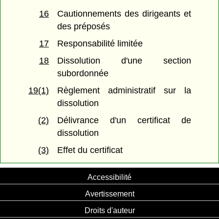
16
Cautionnements des dirigeants et
des préposés
17
Responsabilité limitée
18
Dissolution d'une section
subordonnée
19(1)
Règlement administratif sur la
dissolution
(2)
Délivrance d'un certificat de
dissolution
(3)
Effet du certificat
Accessibilité
Avertissement
Droits d'auteur