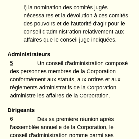
i) la nomination des comités jugés
nécessaires et la dévolution à ces comités
des pouvoirs et de l'autorité d'agir pour le
conseil d'administration relativement aux
affaires que le conseil juge indiquées.
Administrateurs
5
Un conseil d'administration composé
des personnes membres de la Corporation
conformément aux statuts, aux ordres et aux
règlements administratifs de la Corporation
administre les affaires de la Corporation.
Dirigeants
6
Dès sa première réunion après
l'assemblée annuelle de la Corporation, le
conseil d'administration nomme parmi ses