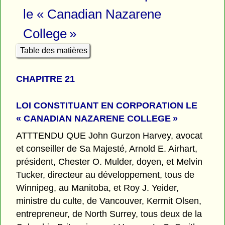
le « Canadian Nazarene
College »
Table des matières
CHAPITRE 21
LOI CONSTITUANT EN CORPORATION
LE
« CANADIAN NAZARENE COLLEGE »
ATTTENDU QUE John Gurzon Harvey, avocat
et conseiller de Sa Majesté, Arnold E. Airhart,
président, Chester O. Mulder, doyen, et Melvin
Tucker, directeur au développement, tous de
Winnipeg, au Manitoba, et Roy J. Yeider,
ministre du culte, de Vancouver, Kermit Olsen,
entrepreneur, de North Surrey, tous deux de la