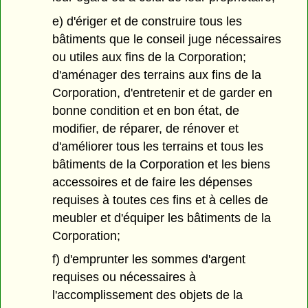
e) d'ériger et de construire tous les
bâtiments que le conseil juge nécessaires
ou utiles aux fins de la Corporation;
d'aménager des terrains aux fins de la
Corporation, d'entretenir et de garder en
bonne condition et en bon état, de
modifier, de réparer, de rénover et
d'améliorer tous les terrains et tous les
bâtiments de la Corporation et les biens
accessoires et de faire les dépenses
requises à toutes ces fins et à celles de
meubler et d'équiper les bâtiments de la
Corporation;
f) d'emprunter les sommes d'argent
requises ou nécessaires à
l'accomplissement des objets de la