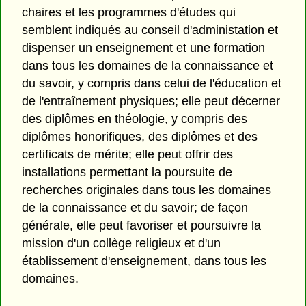
chaires et les programmes d'études qui
semblent indiqués au conseil d'administation et
dispenser un enseignement et une formation
dans tous les domaines de la connaissance et
du savoir, y compris dans celui de l'éducation et
de l'entraînement physiques; elle peut décerner
des diplômes en théologie, y compris des
diplômes honorifiques, des diplômes et des
certificats de mérite; elle peut offrir des
installations permettant la poursuite de
recherches originales dans tous les domaines
de la connaissance et du savoir; de façon
générale, elle peut favoriser et poursuivre la
mission d'un collège religieux et d'un
établissement d'enseignement, dans tous les
domaines.