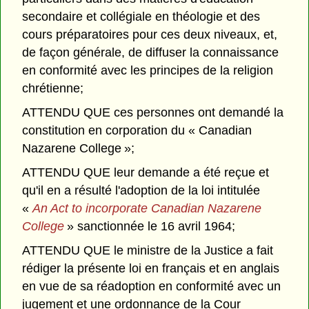
secondaire et collégiale en théologie et des
cours préparatoires pour ces deux niveaux, et,
de façon générale, de diffuser la connaissance
en conformité avec les principes de la religion
chrétienne;
ATTENDU QUE ces personnes ont demandé la
constitution en corporation du « Canadian
Nazarene College »;
ATTENDU QUE leur demande a été reçue et
qu'il en a résulté l'adoption de la loi intitulée
«
An Act to incorporate Canadian Nazarene
College
» sanctionnée le 16 avril 1964;
ATTENDU QUE le ministre de la Justice a fait
rédiger la présente loi en français et en anglais
en vue de sa réadoption en conformité avec un
jugement et une ordonnance de la Cour