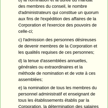
b) la nomination et la durée du mandat
des membres du conseil, le nombre
d'administrateurs qui constitue un quorum
aux fins de l'expédition des affaires de la
Corporation et l'exercice des pouvoirs de
celle-ci;
c) l'admission des personnes désireuses
de devenir membres de la Corporation et
les qualités requises de ces personnes;
d) la tenue d'assemblées annuelles,
générales ou extraordinaires et la
méthode de nomination et de vote à ces
assemblées;
e) la nomination de tous les membres du
personnel administratif et enseignant de
tous les établissements établis par la
Corporation, la détermination des salaires