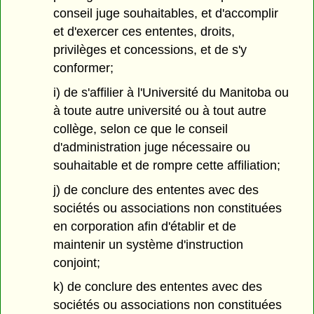
conseil juge souhaitables, et d'accomplir
et d'exercer ces ententes, droits,
privilèges et concessions, et de s'y
conformer;
i) de s'affilier à l'Université du Manitoba ou
à toute autre université ou à tout autre
collège, selon ce que le conseil
d'administration juge nécessaire ou
souhaitable et de rompre cette affiliation;
j) de conclure des ententes avec des
sociétés ou associations non constituées
en corporation afin d'établir et de
maintenir un système d'instruction
conjoint;
k) de conclure des ententes avec des
sociétés ou associations non constituées