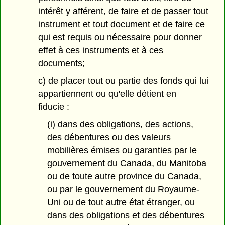
intérêt y afférent, de faire et de passer tout
instrument et tout document et de faire ce
qui est requis ou nécessaire pour donner
effet à ces instruments et à ces
documents;
c) de placer tout ou partie des fonds qui lui
appartiennent ou qu'elle détient en
fiducie :
(i) dans des obligations, des actions,
des débentures ou des valeurs
mobilières émises ou garanties par le
gouvernement du Canada, du Manitoba
ou de toute autre province du Canada,
ou par le gouvernement du Royaume-
Uni ou de tout autre état étranger, ou
dans des obligations et des débentures