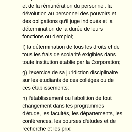
et de la rémunération du personnel, la
dévolution au personnel des pouvoirs et
des obligations qu'il juge indiqués et la
détermination de la durée de leurs
fonctions ou d'emploi;
f) la détermination de tous les droits et de
tous les frais de scolarité exigibles dans
toute institution établie par la Corporation;
g) l'exercice de sa juridiction disciplinaire
sur les étudiants de ces collèges ou de
ces établissements;
h) l'établissement ou l'abolition de tout
changement dans les programmes
d'étude, les facultés, les départements, les
conférences, les bourses d'études et de
recherche et les prix;