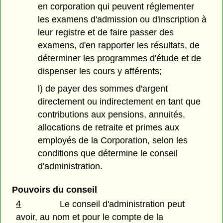
en corporation qui peuvent réglementer
les examens d'admission ou d'inscription à
leur registre et de faire passer des
examens, d'en rapporter les résultats, de
déterminer les programmes d'étude et de
dispenser les cours y afférents;
l) de payer des sommes d'argent
directement ou indirectement en tant que
contributions aux pensions, annuités,
allocations de retraite et primes aux
employés de la Corporation, selon les
conditions que détermine le conseil
d'administration.
Pouvoirs du conseil
4
Le conseil d'administration peut
avoir, au nom et pour le compte de la