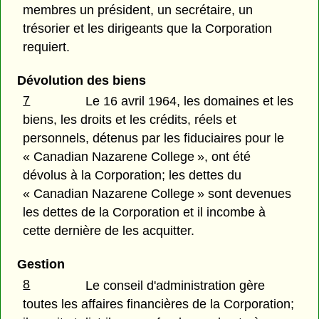
membres un président, un secrétaire, un
trésorier et les dirigeants que la Corporation
requiert.
Dévolution des biens
7
Le 16 avril 1964, les domaines et les
biens, les droits et les crédits, réels et
personnels, détenus par les fiduciaires pour le
« Canadian Nazarene College », ont été
dévolus à la Corporation; les dettes du
« Canadian Nazarene College » sont devenues
les dettes de la Corporation et il incombe à
cette dernière de les acquitter.
Gestion
8
Le conseil d'administration gère
toutes les affaires financières de la Corporation;