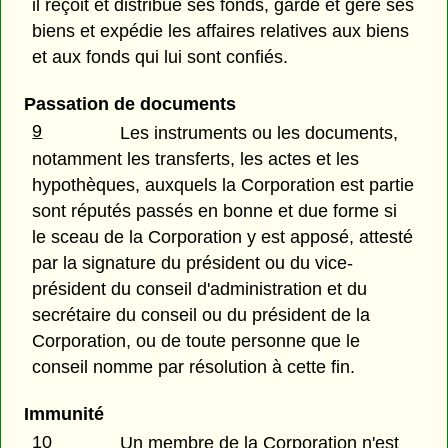
il reçoit et distribue ses fonds, garde et gère ses
biens et expédie les affaires relatives aux biens
et aux fonds qui lui sont confiés.
Passation de documents
9
Les instruments ou les documents,
notamment les transferts, les actes et les
hypothèques, auxquels la Corporation est partie
sont réputés passés en bonne et due forme si
le sceau de la Corporation y est apposé, attesté
par la signature du président ou du vice-
président du conseil d'administration et du
secrétaire du conseil ou du président de la
Corporation, ou de toute personne que le
conseil nomme par résolution à cette fin.
Immunité
10
Un membre de la Corporation n'est