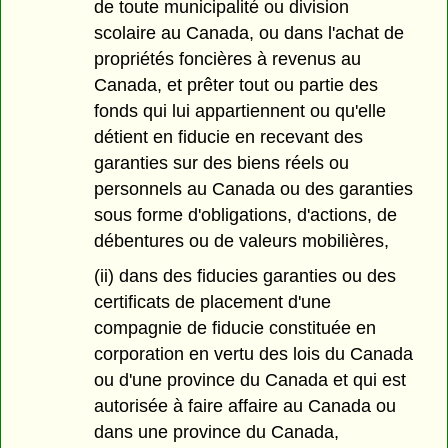
de toute municipalité ou division
scolaire au Canada, ou dans l'achat de
propriétés foncières à revenus au
Canada, et prêter tout ou partie des
fonds qui lui appartiennent ou qu'elle
détient en fiducie en recevant des
garanties sur des biens réels ou
personnels au Canada ou des garanties
sous forme d'obligations, d'actions, de
débentures ou de valeurs mobilières,
(ii) dans des fiducies garanties ou des
certificats de placement d'une
compagnie de fiducie constituée en
corporation en vertu des lois du Canada
ou d'une province du Canada et qui est
autorisée à faire affaire au Canada ou
dans une province du Canada,