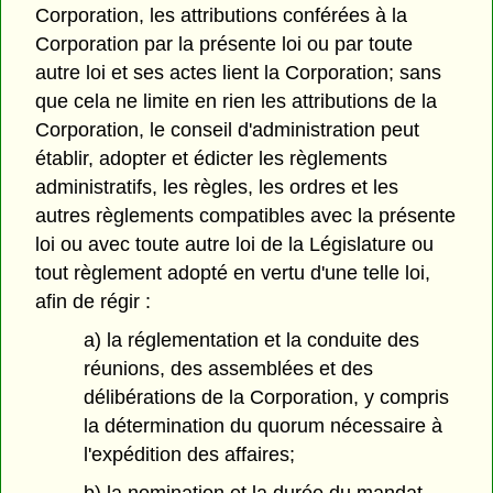
Corporation, les attributions conférées à la
Corporation par la présente loi ou par toute
autre loi et ses actes lient la Corporation; sans
que cela ne limite en rien les attributions de la
Corporation, le conseil d'administration peut
établir, adopter et édicter les règlements
administratifs, les règles, les ordres et les
autres règlements compatibles avec la présente
loi ou avec toute autre loi de la Législature ou
tout règlement adopté en vertu d'une telle loi,
afin de régir :
a) la réglementation et la conduite des
réunions, des assemblées et des
délibérations de la Corporation, y compris
la détermination du quorum nécessaire à
l'expédition des affaires;