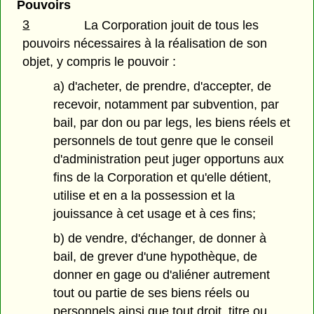
Pouvoirs
3
La Corporation jouit de tous les
pouvoirs nécessaires à la réalisation de son
objet, y compris le pouvoir :
a) d'acheter, de prendre, d'accepter, de
recevoir, notamment par subvention, par
bail, par don ou par legs, les biens réels et
personnels de tout genre que le conseil
d'administration peut juger opportuns aux
fins de la Corporation et qu'elle détient,
utilise et en a la possession et la
jouissance à cet usage et à ces fins;
b) de vendre, d'échanger, de donner à
bail, de grever d'une hypothèque, de
donner en gage ou d'aliéner autrement
tout ou partie de ses biens réels ou
personnels ainsi que tout droit, titre ou