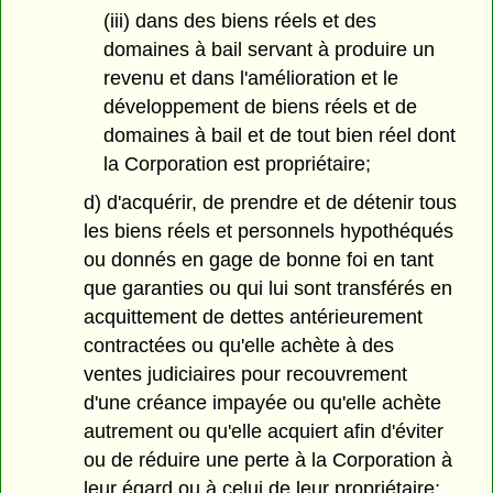
(iii) dans des biens réels et des
domaines à bail servant à produire un
revenu et dans l'amélioration et le
développement de biens réels et de
domaines à bail et de tout bien réel dont
la Corporation est propriétaire;
d) d'acquérir, de prendre et de détenir tous
les biens réels et personnels hypothéqués
ou donnés en gage de bonne foi en tant
que garanties ou qui lui sont transférés en
acquittement de dettes antérieurement
contractées ou qu'elle achète à des
ventes judiciaires pour recouvrement
d'une créance impayée ou qu'elle achète
autrement ou qu'elle acquiert afin d'éviter
ou de réduire une perte à la Corporation à
leur égard ou à celui de leur propriétaire;