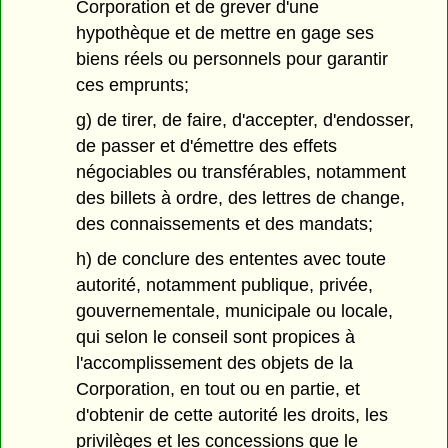
Corporation et de grever d'une
hypothèque et de mettre en gage ses
biens réels ou personnels pour garantir
ces emprunts;
g) de tirer, de faire, d'accepter, d'endosser,
de passer et d'émettre des effets
négociables ou transférables, notamment
des billets à ordre, des lettres de change,
des connaissements et des mandats;
h) de conclure des ententes avec toute
autorité, notamment publique, privée,
gouvernementale, municipale ou locale,
qui selon le conseil sont propices à
l'accomplissement des objets de la
Corporation, en tout ou en partie, et
d'obtenir de cette autorité les droits, les
privilèges et les concessions que le