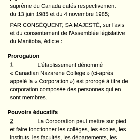
suprême du Canada datés respectivement
du 13 juin 1985 et du 4 novembre 1985;
PAR CONSÉQUENT, SA MAJESTÉ, sur l'avis
et du consentement de l'Assemblée législative
du Manitoba, édicte :
Prorogation
1
L'établissement dénommé
« Canadian Nazarene College » (ci-après
appelé la « Corporation ») est prorogé à titre de
corporation composée des personnes qui en
sont membres.
Pouvoirs éducatifs
2
La Corporation peut mettre sur pied
et faire fonctionner les collèges, les écoles, les
instituts, les facultés, les départements, les