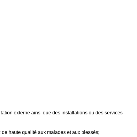
tation externe ainsi que des installations ou des services
ux de haute qualité aux malades et aux blessés;