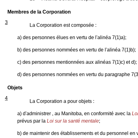
Membres de la Corporation
3
La Corporation est composée :
a) des personnes élues en vertu de l'alinéa 7(1)a);
b) des personnes nommées en vertu de l'alinéa 7(1)b);
c) des personnes mentionnées aux alinéas 7(1)c) et d);
d) des personnes nommées en vertu du paragraphe 7(3
Objets
4
La Corporation a pour objets :
a) d'administrer , au Manitoba, en conformité avec la
Lo
prévus par la
Loi sur la santé mentale
;
b) de maintenir des établissements et du personnel en v