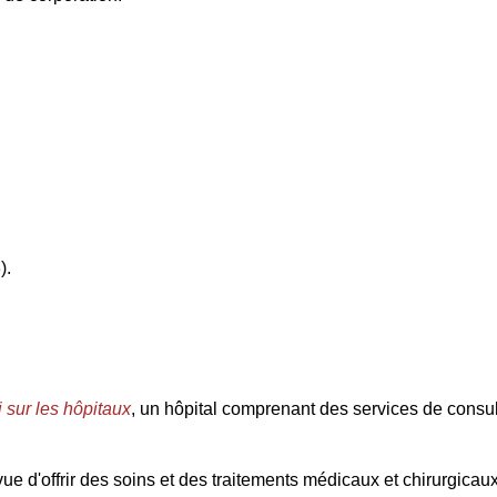
).
i sur les hôpitaux
, un hôpital comprenant des services de consul
ue d'offrir des soins et des traitements médicaux et chirurgica