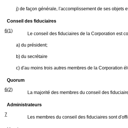
j) de façon générale, l'accomplissement de ses objets et
Conseil des fiduciaires
6(1)
Le conseil des fiduciaires de la Corporation est 
a) du président;
b) du secrétaire
c) d'au moins trois autres membres de la Corporation él
Quorum
6(2)
La majorité des membres du conseil des fiduciaires
Administrateurs
7
Les membres du conseil des fiduciaires sont d'off