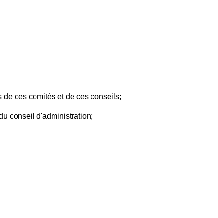
ns de ces comités et de ces conseils;
du conseil d'administration;