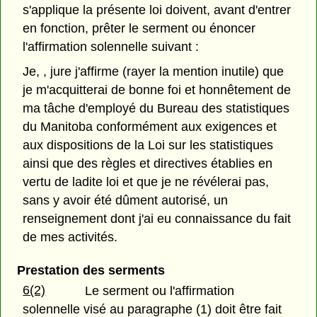
s'applique la présente loi doivent, avant d'entrer
en fonction, prêter le serment ou énoncer
l'affirmation solennelle suivant :
Je, , jure j'affirme (rayer la mention inutile) que
je m'acquitterai de bonne foi et honnêtement de
ma tâche d'employé du Bureau des statistiques
du Manitoba conformément aux exigences et
aux dispositions de la Loi sur les statistiques
ainsi que des règles et directives établies en
vertu de ladite loi et que je ne révélerai pas,
sans y avoir été dûment autorisé, un
renseignement dont j'ai eu connaissance du fait
de mes activités.
Prestation des serments
6(2)
Le serment ou l'affirmation
solennelle visé au paragraphe (1) doit être fait