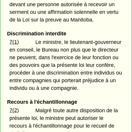
devant une personne autorisée à recevoir un
serment ou une affirmation solennelle en vertu
de la Loi sur la preuve au Manitoba.
Discrimination interdite
7(1)
Le ministre, le lieutenant-gouverneur
en conseil, le Bureau non plus que le directeur
ne peuvent, dans l'exercice de leur fonction ou
des pouvoirs que la présente loi leur confère,
procéder à une discrimination entre individus ou
entre compagnies qui porterait préjudice à un
individu ou à une compagnie.
Recours à l'échantillonnage
7(2)
Malgré toute autre disposition de la
présente loi, le ministre peut autoriser le
recours à l'échantillonnage pour le recueil de