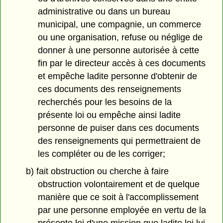
administrative ou dans un bureau
municipal, une compagnie, un commerce
ou une organisation, refuse ou néglige de
donner à une personne autorisée à cette
fin par le directeur accès à ces documents
et empêche ladite personne d'obtenir de
ces documents des renseignements
recherchés pour les besoins de la
présente loi ou empêche ainsi ladite
personne de puiser dans ces documents
des renseignements qui permettraient de
les compléter ou de les corriger;
b) fait obstruction ou cherche à faire
obstruction volontairement et de quelque
manière que ce soit à l'accomplissement
par une personne employée en vertu de la
présente loi d'une mission que ladite loi lui