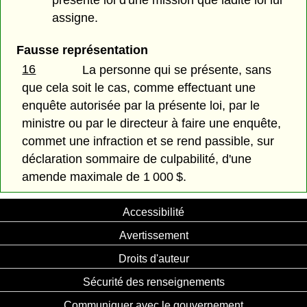
assigne.
Fausse représentation
16
La personne qui se présente, sans
que cela soit le cas, comme effectuant une
enquête autorisée par la présente loi, par le
ministre ou par le directeur à faire une enquête,
commet une infraction et se rend passible, sur
déclaration sommaire de culpabilité, d'une
amende maximale de 1 000 $.
Accessibilité
Avertissement
Droits d'auteur
Sécurité des renseignements
Communiquer avec le gouvernement