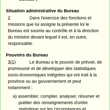
Situation administrative du Bureau
2
Dans l'exercice des fonctions et
missions que lui assigne la présente loi le
Bureau est soumis au contrôle et à la direction
du ministre devant lequel il est, en outre,
responsable.
Pouvoirs du Bureau
3(1)
Le Bureau a le pouvoir de prévoir, de
promouvoir et de développer des statistiques
socio-économiques intégrées qui ont trait à la
province ou au gouvernement et peut
notamment :
a) assembler, compiler, analyser, résumer et
publier des renseignements d'ordre
statistique sur les circonstances et