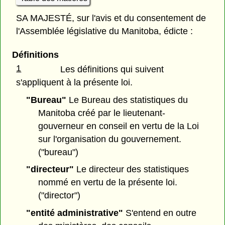
SA MAJESTÉ, sur l'avis et du consentement de
l'Assemblée législative du Manitoba, édicte :
Définitions
1
Les définitions qui suivent
s'appliquent à la présente loi.
"Bureau"
Le Bureau des statistiques du
Manitoba créé par le lieutenant-
gouverneur en conseil en vertu de la Loi
sur l'organisation du gouvernement.
("bureau")
"directeur"
Le directeur des statistiques
nommé en vertu de la présente loi.
("director")
"entité administrative"
S'entend en outre