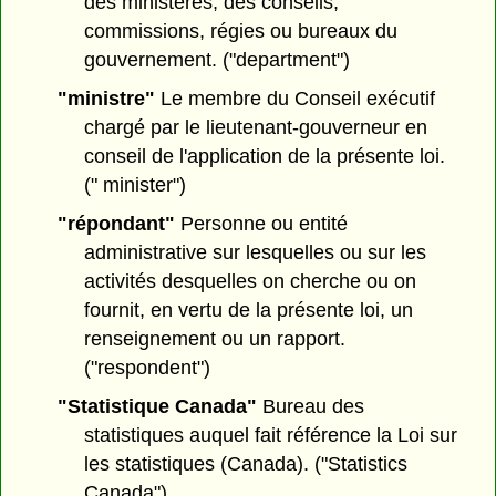
des ministères, des conseils,
commissions, régies ou bureaux du
gouvernement. ("department")
"ministre"
Le membre du Conseil exécutif
chargé par le lieutenant-gouverneur en
conseil de l'application de la présente loi.
(" minister")
"répondant"
Personne ou entité
administrative sur lesquelles ou sur les
activités desquelles on cherche ou on
fournit, en vertu de la présente loi, un
renseignement ou un rapport.
("respondent")
"Statistique Canada"
Bureau des
statistiques auquel fait référence la Loi sur
les statistiques (Canada). ("Statistics
Canada")