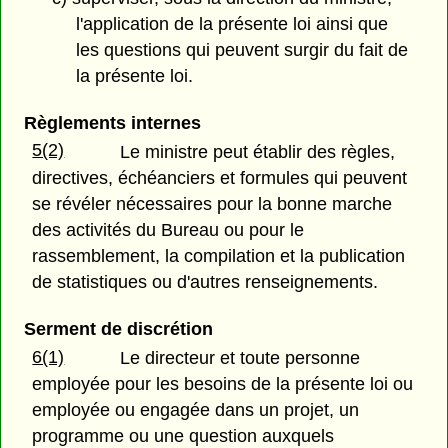
l'application de la présente loi ainsi que
les questions qui peuvent surgir du fait de
la présente loi.
Règlements internes
5(2)
Le ministre peut établir des règles,
directives, échéanciers et formules qui peuvent
se révéler nécessaires pour la bonne marche
des activités du Bureau ou pour le
rassemblement, la compilation et la publication
de statistiques ou d'autres renseignements.
Serment de discrétion
6(1)
Le directeur et toute personne
employée pour les besoins de la présente loi ou
employée ou engagée dans un projet, un
programme ou une question auxquels