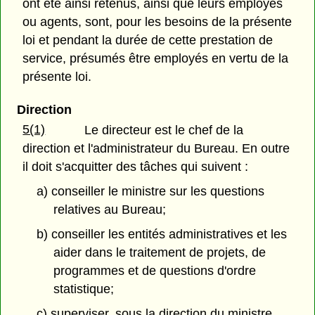
ont été ainsi retenus, ainsi que leurs employés
ou agents, sont, pour les besoins de la présente
loi et pendant la durée de cette prestation de
service, présumés être employés en vertu de la
présente loi.
Direction
5(1)
Le directeur est le chef de la
direction et l'administrateur du Bureau. En outre
il doit s'acquitter des tâches qui suivent :
a) conseiller le ministre sur les questions
relatives au Bureau;
b) conseiller les entités administratives et les
aider dans le traitement de projets, de
programmes et de questions d'ordre
statistique;
c) superviser, sous la direction du ministre,