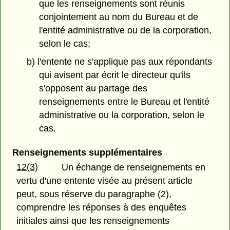
que les renseignements sont réunis
conjointement au nom du Bureau et de
l'entité administrative ou de la corporation,
selon le cas;
b) l'entente ne s'applique pas aux répondants
qui avisent par écrit le directeur qu'ils
s'opposent au partage des
renseignements entre le Bureau et l'entité
administrative ou la corporation, selon le
cas.
Renseignements supplémentaires
12(3)
Un échange de renseignements en
vertu d'une entente visée au présent article
peut, sous réserve du paragraphe (2),
comprendre les réponses à des enquêtes
initiales ainsi que les renseignements