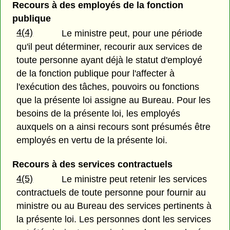
Recours à des employés de la fonction
publique
4(4)
Le ministre peut, pour une période
qu'il peut déterminer, recourir aux services de
toute personne ayant déjà le statut d'employé
de la fonction publique pour l'affecter à
l'exécution des tâches, pouvoirs ou fonctions
que la présente loi assigne au Bureau. Pour les
besoins de la présente loi, les employés
auxquels on a ainsi recours sont présumés être
employés en vertu de la présente loi.
Recours à des services contractuels
4(5)
Le ministre peut retenir les services
contractuels de toute personne pour fournir au
ministre ou au Bureau des services pertinents à
la présente loi. Les personnes dont les services