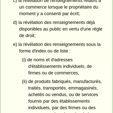
c) la révélation de renseignements relatifs à
un commerce lorsque le propriétaire du
moment y a consenti par écrit;
d) la révélation des renseignements déjà
disponibles au public en vertu d'une règle
de droit;
e) la révélation des renseignements sous la
forme d'index ou de liste :
(i) de noms et d'adresses
d'établissements individuels, de
firmes ou de commerces,
(ii) de produits fabriqués, manufacturés,
traités, transportés, emmagasinés,
achetés ou vendus, ou de services
fournis par des établissements
individuels, par des firmes ou des