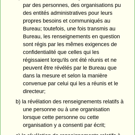
par des personnes, des organisations pu
des entités administratives pour leurs
propres besoins et communiqués au
Bureau; toutefois, une fois transmis au
Bureau, les renseignements en question
sont régis par les mêmes exigences de
confidentialité que celles qui les
régissaient lorqu'ils ont été réunis et ne
peuvent être révélés par le Bureau que
dans la mesure et selon la manière
convenue par celui qui les a réunis et le
directeur;
b) la révélation des renseignements relatifs à
une personne ou à une organisation
lorsque cette personne ou cette
organisation y a consenti par écrit;