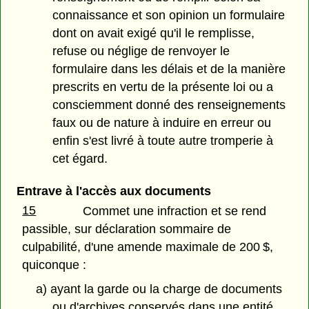
connaissance et son opinion un formulaire
dont on avait exigé qu'il le remplisse,
refuse ou néglige de renvoyer le
formulaire dans les délais et de la manière
prescrits en vertu de la présente loi ou a
consciemment donné des renseignements
faux ou de nature à induire en erreur ou
enfin s'est livré à toute autre tromperie à
cet égard.
Entrave à l'accès aux documents
15
Commet une infraction et se rend
passible, sur déclaration sommaire de
culpabilité, d'une amende maximale de 200 $,
quiconque :
a) ayant la garde ou la charge de documents
ou d'archives conservés dans une entité