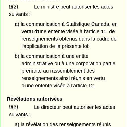
9(2)
Le ministre peut autoriser les actes
suivants :
a) la communication à Statistique Canada, en
vertu d'une entente visée à l'article 11, de
renseignements obtenus dans la cadre de
l'application de la présente loi;
b) la communication à une entité
administrative ou à une corporation partie
prenante au rassemblement des
renseignements ainsi réunis en vertu
d'une entente visée à l'article 12.
Révélations autorisées
9(3)
Le directeur peut autoriser les actes
suivants :
a) la révélation des renseignements réunis