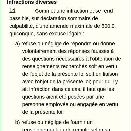
Infractions diverses
14
Commet une infraction et se rend
passible, sur déclaration sommaire de
culpabilité, d'une amende maximale de 500 $,
quiconque, sans excuse légale :
a) refuse ou néglige de répondre ou donne
volontairement des réponses fausses à
des questions nécessaires à l'obtention de
renseignements recherchés soit en vertu
de l'objet de la présente loi soit en liaison
avec l'objet de la présente loi; pour qu'il y
ait infraction dans ce cas, il faut que les
questions aient été posées par une
personne employée ou engagée en vertu
de la présente loi;
b) refuse ou néglige de fournir un
renseignement ou de remplir selon sa