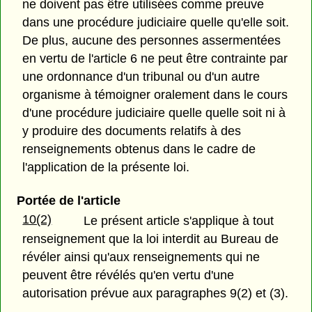
ne doivent pas être utilisées comme preuve
dans une procédure judiciaire quelle qu'elle soit.
De plus, aucune des personnes assermentées
en vertu de l'article 6 ne peut être contrainte par
une ordonnance d'un tribunal ou d'un autre
organisme à témoigner oralement dans le cours
d'une procédure judiciaire quelle quelle soit ni à
y produire des documents relatifs à des
renseignements obtenus dans le cadre de
l'application de la présente loi.
Portée de l'article
10(2)
Le présent article s'applique à tout
renseignement que la loi interdit au Bureau de
révéler ainsi qu'aux renseignements qui ne
peuvent être révélés qu'en vertu d'une
autorisation prévue aux paragraphes 9(2) et (3).