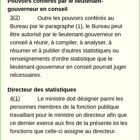
Pouvoirs conférés par le lieutenant-
gouverneur en conseil
3(2)
Outre les pouvoirs conférés au
Bureau par le paragraphe (1), le Bureau peut
être autorisé par le lieutenant-gouverneur en
conseil à réunir, à compiler, à analyser, à
résumer et à publier d'autres statistiques ou
renseignements d'ordre statistique que le
lieutenant-gouverneur en conseil pourrait juger
nécessaires.
Directeur des statistiques
4(1)
Le ministre doit désigner parmi les
personnes membres de la fonction publique
travaillant pour le ministre un directeur afin que
ce dernier exerce aux fins de la présente loi les
fonctions que celle-ci assigne au directeur.