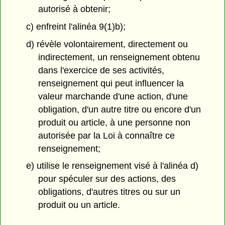
autorisé à obtenir;
c) enfreint l'alinéa 9(1)b);
d) révèle volontairement, directement ou
indirectement, un renseignement obtenu
dans l'exercice de ses activités,
renseignement qui peut influencer la
valeur marchande d'une action, d'une
obligation, d'un autre titre ou encore d'un
produit ou article, à une personne non
autorisée par la Loi à connaître ce
renseignement;
e) utilise le renseignement visé à l'alinéa d)
pour spéculer sur des actions, des
obligations, d'autres titres ou sur un
produit ou un article.