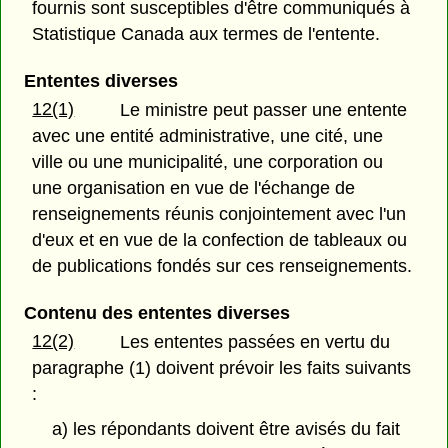
fournis sont susceptibles d'être communiqués à
Statistique Canada aux termes de l'entente.
Ententes diverses
12(1)
Le ministre peut passer une entente
avec une entité administrative, une cité, une
ville ou une municipalité, une corporation ou
une organisation en vue de l'échange de
renseignements réunis conjointement avec l'un
d'eux et en vue de la confection de tableaux ou
de publications fondés sur ces renseignements.
Contenu des ententes diverses
12(2)
Les ententes passées en vertu du
paragraphe (1) doivent prévoir les faits suivants
:
a) les répondants doivent être avisés du fait