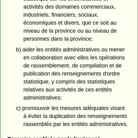
activités des domaines commerciaux,
industriels, financiers, sociaux,
économiques et divers, que ce soit au
niveau de la province ou au niveau de
personnes dans la province;
b) aider les entités administratives ou mener
en collaboration avec elles les opérations
de rassemblement, de compilation et de
publication des renseignements d'ordre
statistique, y compris des statistiques
relatives aux activités de ces entités
administratives;
c) promouvoir les mesures adéquates visant
à éviter la duplication des renseignements
rassemblés par les entités administratives.