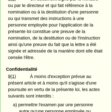
ou par le directeur et qui fait référence à la
nomination ou à la destitution d'une personne
ou qui transmet des instructions à une
personne employée pour l'application de la
présente loi constitue une preuve de la
nomination, de la destitution ou de l'instruction
ainsi qu'une preuve du fait que la lettre a été
signée et adressée de la manière dont elle était
censée l'être.
Confidentialité
9(1)
À moins d'exception prévue au
présent article et à moins qu'il s'agisse d'une
poursuite en vertu de la présente loi, les actes
suivants sont interdits :
a) permettre l'examen par une personne
autre qu'une personne employée ou