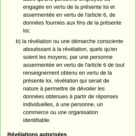
engagée en vertu de la présente loi et
assermentée en vertu de l'article 6, de
données fournies aux fins de la présente
loi;
b) la révélation ou une démarche consciente
aboutissant à la révélation, quels qu'en
soient les moyens, par une personne
assermentée en vertu de l'article 6 de tout
renseignement obtenu en vertu de la
présente loi, révélation qui serait de
nature à permettre de dévoiler les
données obtenues à partir de réponses
individuelles, à une personne, un
commerce ou une organisation
identifiable.
Révélations autorisées