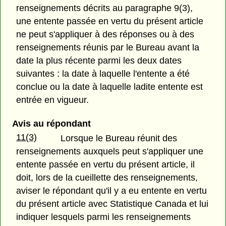
renseignements décrits au paragraphe 9(3),
une entente passée en vertu du présent article
ne peut s'appliquer à des réponses ou à des
renseignements réunis par le Bureau avant la
date la plus récente parmi les deux dates
suivantes : la date à laquelle l'entente a été
conclue ou la date à laquelle ladite entente est
entrée en vigueur.
Avis au répondant
11(3)
Lorsque le Bureau réunit des
renseignements auxquels peut s'appliquer une
entente passée en vertu du présent article, il
doit, lors de la cueillette des renseignements,
aviser le répondant qu'il y a eu entente en vertu
du présent article avec Statistique Canada et lui
indiquer lesquels parmi les renseignements