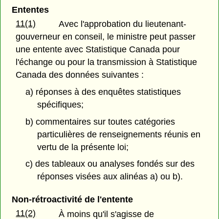
Ententes
11(1)
Avec l'approbation du lieutenant-
gouverneur en conseil, le ministre peut passer
une entente avec Statistique Canada pour
l'échange ou pour la transmission à Statistique
Canada des données suivantes :
a) réponses à des enquêtes statistiques
spécifiques;
b) commentaires sur toutes catégories
particulières de renseignements réunis en
vertu de la présente loi;
c) des tableaux ou analyses fondés sur des
réponses visées aux alinéas a) ou b).
Non-rétroactivité de l'entente
11(2)
À moins qu'il s'agisse de