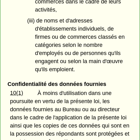
commerces dans le cadre de leurs
activités,
(iii) de noms et d'adresses
d'établissements individuels, de
firmes ou de commerces classés en
catégories selon le nombre
d'employés ou de personnes qu'ils
engagent ou selon la main d'œuvre
qu'ils emploient.
Confidentialité des données fournies
10(1)
À moins d'utilisation dans une
poursuite en vertu de la présente loi, les
données fournies au Bureau ou au directeur
dans le cadre de l'application de la présente loi
ainsi que les copies de ces données qui sont en
la possession des répondants sont protégées et