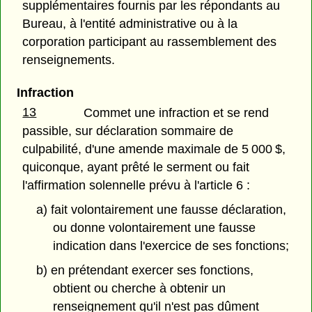
supplémentaires fournis par les répondants au
Bureau, à l'entité administrative ou à la
corporation participant au rassemblement des
renseignements.
Infraction
13
Commet une infraction et se rend
passible, sur déclaration sommaire de
culpabilité, d'une amende maximale de 5 000 $,
quiconque, ayant prêté le serment ou fait
l'affirmation solennelle prévu à l'article 6 :
a) fait volontairement une fausse déclaration,
ou donne volontairement une fausse
indication dans l'exercice de ses fonctions;
b) en prétendant exercer ses fonctions,
obtient ou cherche à obtenir un
renseignement qu'il n'est pas dûment