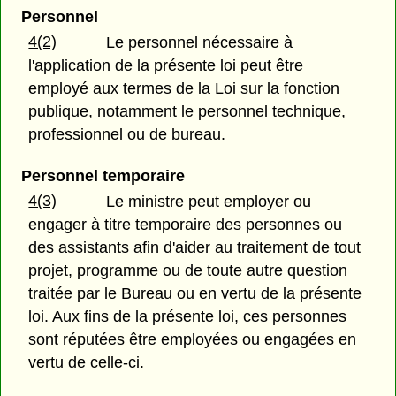
Personnel
4(2)
Le personnel nécessaire à
l'application de la présente loi peut être
employé aux termes de la Loi sur la fonction
publique, notamment le personnel technique,
professionnel ou de bureau.
Personnel temporaire
4(3)
Le ministre peut employer ou
engager à titre temporaire des personnes ou
des assistants afin d'aider au traitement de tout
projet, programme ou de toute autre question
traitée par le Bureau ou en vertu de la présente
loi. Aux fins de la présente loi, ces personnes
sont réputées être employées ou engagées en
vertu de celle-ci.