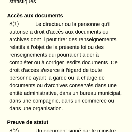
statistiques.
Accès aux documents
8(1)
Le directeur ou la personne qu'il
autorise a droit d'accès aux documents ou
archives dont il peut tirer des renseignements
relatifs à l'objet de la présente loi ou des
renseignements qui pourraient aider à
compléter ou à corriger lesdits documents. Ce
droit d'accès s'exerce à l'égard de toute
personne ayant la garde ou la charge de
documents ou d'archives conservés dans une
entité administrative, dans un bureau municipal,
dans une compagnie, dans un commerce ou
dans une organisation.
Preuve de statut
8(2)
Un document signé par le ministre