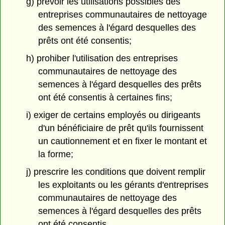
g) prévoir les utilisations possibles des
entreprises communautaires de nettoyage
des semences à l'égard desquelles des
prêts ont été consentis;
h) prohiber l'utilisation des entreprises
communautaires de nettoyage des
semences à l'égard desquelles des prêts
ont été consentis à certaines fins;
i) exiger de certains employés ou dirigeants
d'un bénéficiaire de prêt qu'ils fournissent
un cautionnement et en fixer le montant et
la forme;
j) prescrire les conditions que doivent remplir
les exploitants ou les gérants d'entreprises
communautaires de nettoyage des
semences à l'égard desquelles des prêts
ont été consentis.