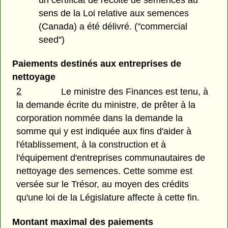
un certificat de récolte de semences au
sens de la Loi relative aux semences
(Canada) a été délivré. ("commercial
seed")
Paiements destinés aux entreprises de
nettoyage
2
Le ministre des Finances est tenu, à
la demande écrite du ministre, de prêter à la
corporation nommée dans la demande la
somme qui y est indiquée aux fins d'aider à
l'établissement, à la construction et à
l'équipement d'entreprises communautaires de
nettoyage des semences. Cette somme est
versée sur le Trésor, au moyen des crédits
qu'une loi de la Législature affecte à cette fin.
Montant maximal des paiements