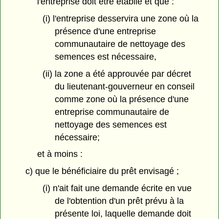
l'entreprise doit être établie et que :
(i) l'entreprise desservira une zone où la
présence d'une entreprise
communautaire de nettoyage des
semences est nécessaire,
(ii) la zone a été approuvée par décret
du lieutenant-gouverneur en conseil
comme zone où la présence d'une
entreprise communautaire de
nettoyage des semences est
nécessaire;
et à moins :
c) que le bénéficiaire du prêt envisagé ;
(i) n'ait fait une demande écrite en vue
de l'obtention d'un prêt prévu à la
présente loi, laquelle demande doit