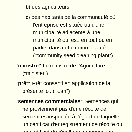
b) des agriculteurs;
c) des habitants de la communauté où
l'entreprise est située ou d'une
municipalité adjacente à une
municipalité qui est, en tout ou en
partie, dans cette communauté.
("community seed cleaning plant")
"ministre"
Le ministre de l'Agriculture.
("minister")
"prêt"
Prêt consenti en application de la
présente loi. ("loan")
"semences commerciales"
Semences qui
ne proviennent pas d'une récolte de
semences inspectée à l'égard de laquelle
un certificat d'enregistrement de récolte ou