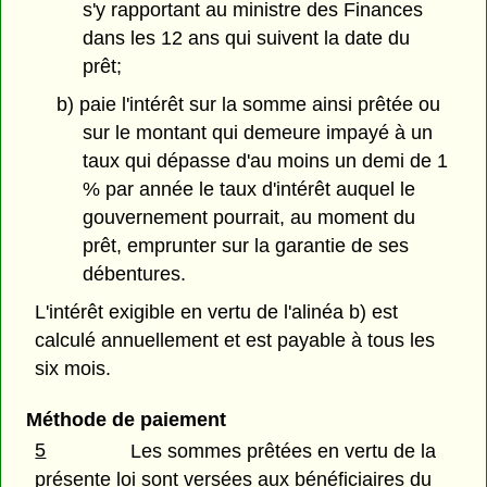
s'y rapportant au ministre des Finances
dans les 12 ans qui suivent la date du
prêt;
b) paie l'intérêt sur la somme ainsi prêtée ou
sur le montant qui demeure impayé à un
taux qui dépasse d'au moins un demi de 1
% par année le taux d'intérêt auquel le
gouvernement pourrait, au moment du
prêt, emprunter sur la garantie de ses
débentures.
L'intérêt exigible en vertu de l'alinéa b) est
calculé annuellement et est payable à tous les
six mois.
Méthode de paiement
5
Les sommes prêtées en vertu de la
présente loi sont versées aux bénéficiaires du