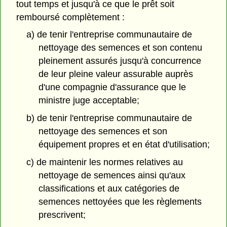
tout temps et jusqu'à ce que le prêt soit
remboursé complètement :
a) de tenir l'entreprise communautaire de
nettoyage des semences et son contenu
pleinement assurés jusqu'à concurrence
de leur pleine valeur assurable auprès
d'une compagnie d'assurance que le
ministre juge acceptable;
b) de tenir l'entreprise communautaire de
nettoyage des semences et son
équipement propres et en état d'utilisation;
c) de maintenir les normes relatives au
nettoyage de semences ainsi qu'aux
classifications et aux catégories de
semences nettoyées que les règlements
prescrivent;