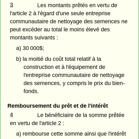
3
Les montants prêtés en vertu de
l'article 2 à l'égard d'une seule entreprise
communautaire de nettoyage des semences ne
peut excéder au total le moins élevé des
montants suivants :
a) 30 000$;
b) la moitié du coût total relatif à la
construction et à l'équipement de
l'entreprise communautaire de nettoyage
des semences, y compris le prix du bien-
fonds.
Remboursement du prêt et de l'intérêt
4
Le bénéficiaire de la somme prêtée
en vertu de l'article 2 :
a) rembourse cette somme ainsi que l'intérêt