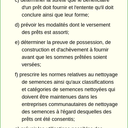
c) déterminer la sûreté que le bénéficiaire
d'un prêt doit fournir et l'entente qu'il doit
conclure ainsi que leur forme;
d) prévoir les modalités dont le versement
des prêts est assorti;
e) déterminer la preuve de possession, de
construction et d'achèvement à fournir
avant que les sommes prêtées soient
versées;
f) prescrire les normes relatives au nettoyage
de semences ainsi qu'aux classifications
et catégories de semences nettoyées qui
doivent être maintenues dans les
entreprises communautaires de nettoyage
des semences à l'égard desquelles des
prêts ont été consentis;