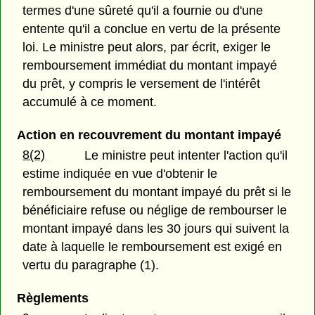
termes d'une sûreté qu'il a fournie ou d'une
entente qu'il a conclue en vertu de la présente
loi. Le ministre peut alors, par écrit, exiger le
remboursement immédiat du montant impayé
du prêt, y compris le versement de l'intérêt
accumulé à ce moment.
Action en recouvrement du montant impayé
8(2)
Le ministre peut intenter l'action qu'il
estime indiquée en vue d'obtenir le
remboursement du montant impayé du prêt si le
bénéficiaire refuse ou néglige de rembourser le
montant impayé dans les 30 jours qui suivent la
date à laquelle le remboursement est exigé en
vertu du paragraphe (1).
Règlements