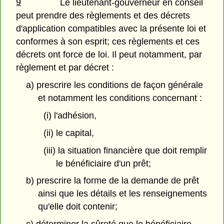
9
Le lieutenant-gouverneur en conseil
peut prendre des règlements et des décrets
d'application compatibles avec la présente loi et
conformes à son esprit; ces règlements et ces
décrets ont force de loi. Il peut notamment, par
règlement et par décret :
a) prescrire les conditions de façon générale
et notamment les conditions concernant :
(i) l'adhésion,
(ii) le capital,
(iii) la situation financière que doit remplir
le bénéficiaire d'un prêt;
b) prescrire la forme de la demande de prêt
ainsi que les détails et les renseignements
qu'elle doit contenir;