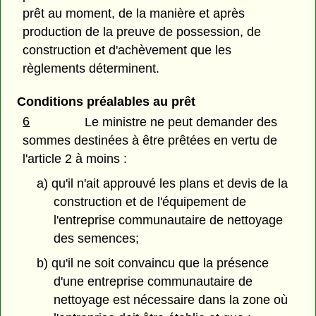
prêt au moment, de la manière et après
production de la preuve de possession, de
construction et d'achèvement que les
règlements déterminent.
Conditions préalables au prêt
6
Le ministre ne peut demander des
sommes destinées à être prêtées en vertu de
l'article 2 à moins :
a) qu'il n'ait approuvé les plans et devis de la
construction et de l'équipement de
l'entreprise communautaire de nettoyage
des semences;
b) qu'il ne soit convaincu que la présence
d'une entreprise communautaire de
nettoyage est nécessaire dans la zone où