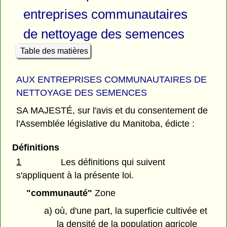
entreprises communautaires
de nettoyage des semences
Table des matières
AUX ENTREPRISES COMMUNAUTAIRES DE
NETTOYAGE DES SEMENCES
SA MAJESTÉ, sur l'avis et du consentement de
l'Assemblée législative du Manitoba, édicte :
Définitions
1
Les définitions qui suivent
s'appliquent à la présente loi.
"communauté"
Zone
a) où, d'une part, la superficie cultivée et
la densité de la population agricole