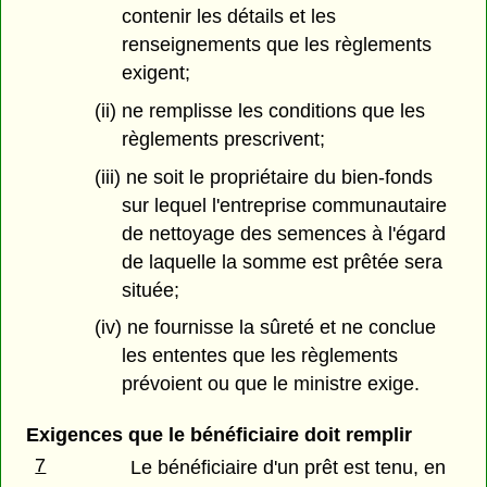
contenir les détails et les
renseignements que les règlements
exigent;
(ii) ne remplisse les conditions que les
règlements prescrivent;
(iii) ne soit le propriétaire du bien-fonds
sur lequel l'entreprise communautaire
de nettoyage des semences à l'égard
de laquelle la somme est prêtée sera
située;
(iv) ne fournisse la sûreté et ne conclue
les ententes que les règlements
prévoient ou que le ministre exige.
Exigences que le bénéficiaire doit remplir
7
Le bénéficiaire d'un prêt est tenu, en