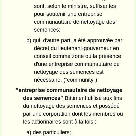
sont, selon le ministre, suffisantes
pour soutenir une entreprise
communautaire de nettoyage des
semences;
b) qui, d'autre part, a été approuvée par
décret du lieutenant-gouverneur en
conseil comme zone où la présence
d'une entreprise communautaire de
nettoyage des semences est
nécessaire. ("community")
"entreprise communautaire de nettoyage
des semences"
Bâtiment utilisé aux fins
du nettoyage des semences et possédé
par une corporation dont les membres ou
les actionnaires sont à la fois :
a) des particuliers;