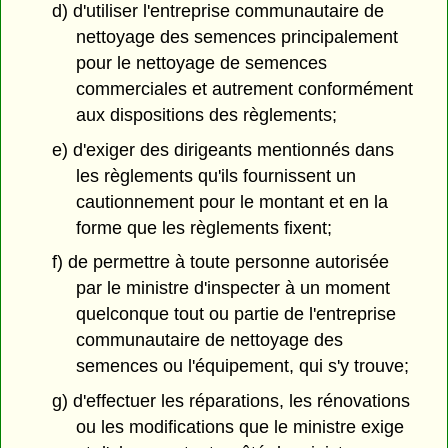
d) d'utiliser l'entreprise communautaire de
nettoyage des semences principalement
pour le nettoyage de semences
commerciales et autrement conformément
aux dispositions des règlements;
e) d'exiger des dirigeants mentionnés dans
les règlements qu'ils fournissent un
cautionnement pour le montant et en la
forme que les règlements fixent;
f) de permettre à toute personne autorisée
par le ministre d'inspecter à un moment
quelconque tout ou partie de l'entreprise
communautaire de nettoyage des
semences ou l'équipement, qui s'y trouve;
g) d'effectuer les réparations, les rénovations
ou les modifications que le ministre exige