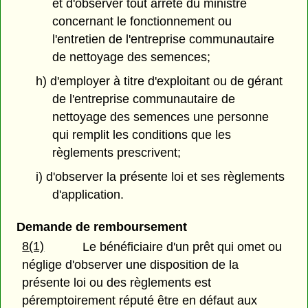
et d'observer tout arrêté du ministre
concernant le fonctionnement ou
l'entretien de l'entreprise communautaire
de nettoyage des semences;
h) d'employer à titre d'exploitant ou de gérant
de l'entreprise communautaire de
nettoyage des semences une personne
qui remplit les conditions que les
règlements prescrivent;
i) d'observer la présente loi et ses règlements
d'application.
Demande de remboursement
8(1)
Le bénéficiaire d'un prêt qui omet ou
néglige d'observer une disposition de la
présente loi ou des règlements est
péremptoirement réputé être en défaut aux