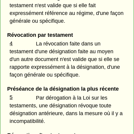
testament n'est valide que si elle fait
expressément référence au régime, d'une façon
générale ou spécifique.
Révocation par testament
4
La révocation faite dans un
testament d'une désignation faite au moyen
d'un autre document n'est valide que si elle se
rapporte expressément à la désignation, d'une
façon générale ou spécifique.
Préséance de la désignation la plus récente
5
Par dérogation à la Loi sur les
testaments, une désignation révoque toute
désignation antérieure, dans la mesure où il y a
incompatibilité.