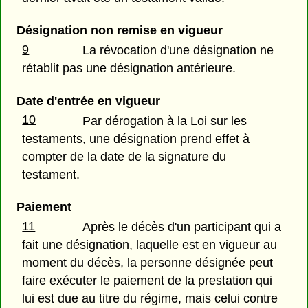
Désignation non remise en vigueur
9
La révocation d'une désignation ne
rétablit pas une désignation antérieure.
Date d'entrée en vigueur
10
Par dérogation à la Loi sur les
testaments, une désignation prend effet à
compter de la date de la signature du
testament.
Paiement
11
Après le décès d'un participant qui a
fait une désignation, laquelle est en vigueur au
moment du décès, la personne désignée peut
faire exécuter le paiement de la prestation qui
lui est due au titre du régime, mais celui contre