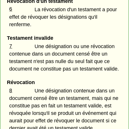
Révocation d'un testament
6
La révocation d'un testament a pour
effet de révoquer les désignations qu'il
renferme.
Testament invalide
7
Une désignation ou une révocation
contenue dans un document censé être un
testament n'est pas nulle du seul fait que ce
document ne constitue pas un testament valide.
Révocation
8
Une désignation contenue dans un
document censé être un testament, mais qui ne
constitue pas en fait un testament valide, est
révoquée lorsqu'il se produit un événement qui
aurait pour effet de révoquer le document si ce
dernier avait été un testament valide.