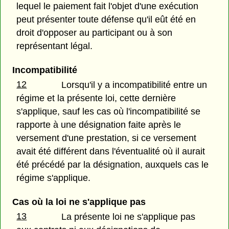
lequel le paiement fait l'objet d'une exécution
peut présenter toute défense qu'il eût été en
droit d'opposer au participant ou à son
représentant légal.
Incompatibilité
12
Lorsqu'il y a incompatibilité entre un
régime et la présente loi, cette dernière
s'applique, sauf les cas où l'incompatibilité se
rapporte à une désignation faite après le
versement d'une prestation, si ce versement
avait été différent dans l'éventualité où il aurait
été précédé par la désignation, auxquels cas le
régime s'applique.
Cas où la loi ne s'applique pas
13
La présente loi ne s'applique pas