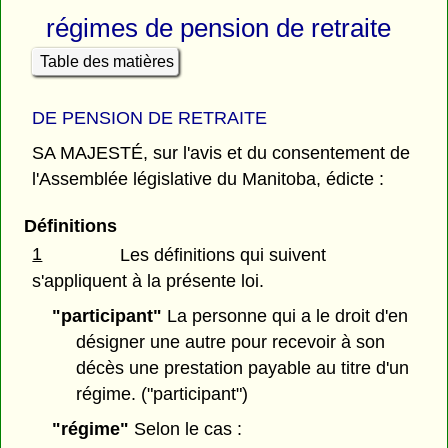
régimes de pension de retraite
Table des matières
DE PENSION DE RETRAITE
SA MAJESTÉ, sur l'avis et du consentement de
l'Assemblée législative du Manitoba, édicte :
Définitions
1
Les définitions qui suivent
s'appliquent à la présente loi.
"participant"
La personne qui a le droit d'en
désigner une autre pour recevoir à son
décès une prestation payable au titre d'un
régime. ("participant")
"régime"
Selon le cas :