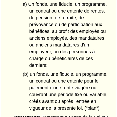
a) Un fonds, une fiducie, un programme,
un contrat ou une entente de rentes,
de pension, de retraite, de
prévoyance ou de participation aux
bénéfices, au profit des employés ou
anciens employés, des mandataires
ou anciens mandataires d'un
employeur, ou des personnes à
charge ou bénéficiaires de ces
derniers;
(b) un fonds, une fiducie, un programme,
un contrat ou une entente pour le
paiement d'une rente viagère ou
couvrant une période fixe ou variable,
créés avant ou après l'entrée en
vigueur de la présente loi. ("plan")