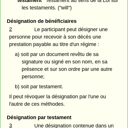
"testament"
Testament au sens de la Loi sur
les testaments. ("will")
Désignation de bénéficiaires
2
Le participant peut désigner une
personne pour recevoir à son décès une
prestation payable au titre d'un régime :
a) soit par un document revêtu de sa
signature ou signé en son nom, en sa
présence et sur son ordre par une autre
personne;
b) soit par testament.
Il peut révoquer la désignation par l'une ou
l'autre de ces méthodes.
Désignation par testament
3
Une désignation contenue dans un