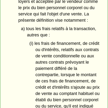
loyers et acceptée par le vendeur comme
le prix du bien personnel corporel ou du
service qui fait l'objet d'une vente. La
présente définition vise notamment :
a) tous les frais relatifs à la transaction,
autres que :
(i) les frais de financement, de crédit
ou d'intérêts, relatifs aux contrats
de vente conditionnelle ou aux
autres contrats prévoyant le
paiement différé de la
contrepartie, lorsque le montant
de ces frais de financement, de
crédit et d'intérêts s'ajoute au prix
de vente au comptant habituel ou
établi du bien personnel corporel
ou du service, qu'il est indiqué