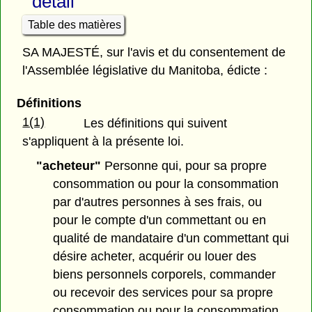
détail
Table des matières
SA MAJESTÉ, sur l'avis et du consentement de
l'Assemblée législative du Manitoba, édicte :
Définitions
1(1)
Les définitions qui suivent
s'appliquent à la présente loi.
"acheteur"
Personne qui, pour sa propre
consommation ou pour la consommation
par d'autres personnes à ses frais, ou
pour le compte d'un commettant ou en
qualité de mandataire d'un commettant qui
désire acheter, acquérir ou louer des
biens personnels corporels, commander
ou recevoir des services pour sa propre
consommation ou pour la consommation