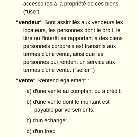
accessoires à la propriété de ces biens.
("use")
"vendeur"
Sont assimilés aux vendeurs les
locateurs, les personnes dont le droit, le
titre ou l'intérêt se rapportant à des biens
personnels corporels est transmis aux
termes d'une vente, ainsi que les
personnes qui rendent un service aux
termes d'une vente. ("seller" )
"vente"
S'entend également :
a) d'une vente au comptant ou à crédit:
b) d'une vente dont le montant est
payable par versements;
c) d'un échange:
d) d'un troc: