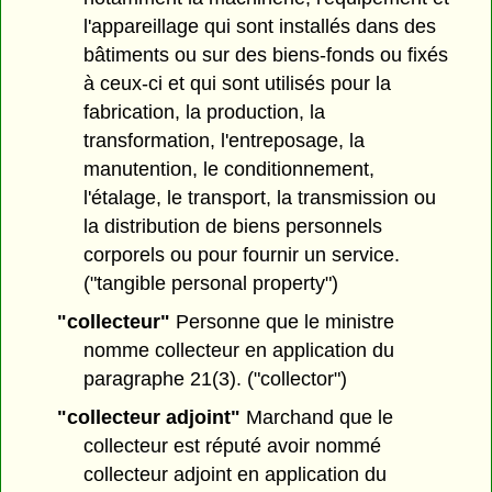
l'appareillage qui sont installés dans des
bâtiments ou sur des biens-fonds ou fixés
à ceux-ci et qui sont utilisés pour la
fabrication, la production, la
transformation, l'entreposage, la
manutention, le conditionnement,
l'étalage, le transport, la transmission ou
la distribution de biens personnels
corporels ou pour fournir un service.
("tangible personal property")
"collecteur"
Personne que le ministre
nomme collecteur en application du
paragraphe 21(3). ("collector")
"collecteur adjoint"
Marchand que le
collecteur est réputé avoir nommé
collecteur adjoint en application du