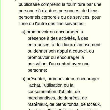
publicitaire comprend la fourniture par une
personne à d'autres personnes, de biens
personnels corporels ou de services, pour
l'une ou l'autre des fins suivantes :
a) promouvoir ou encourager la
présence à des activités, à des
entreprises, à des lieux d'amusement
ou donner son appui à ceux-ci, ou
promouvoir ou encourager la
passation d'un contrat avec une
personne;
b) présenter, promouvoir ou encourager
l'achat, l'utilisation ou la
consommation d'objets, de
marchandises, de denrées, de
matériaux, de biens-fonds, de locaux,