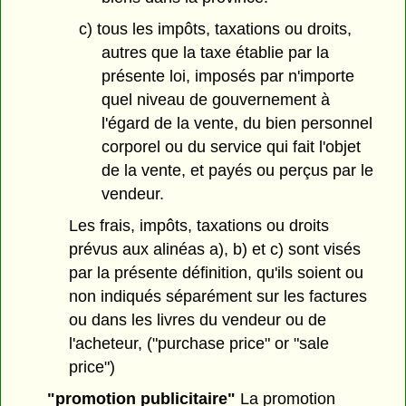
c) tous les impôts, taxations ou droits,
autres que la taxe établie par la
présente loi, imposés par n'importe
quel niveau de gouvernement à
l'égard de la vente, du bien personnel
corporel ou du service qui fait l'objet
de la vente, et payés ou perçus par le
vendeur.
Les frais, impôts, taxations ou droits
prévus aux alinéas a), b) et c) sont visés
par la présente définition, qu'ils soient ou
non indiqués séparément sur les factures
ou dans les livres du vendeur ou de
l'acheteur, ("purchase price" or "sale
price")
"promotion publicitaire"
La promotion