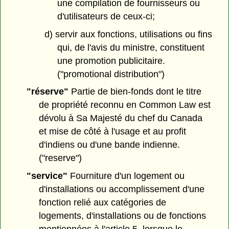
une compilation de fournisseurs ou
d'utilisateurs de ceux-ci;
d) servir aux fonctions, utilisations ou fins
qui, de l'avis du ministre, constituent
une promotion publicitaire.
("promotional distribution")
"réserve"
Partie de bien-fonds dont le titre
de propriété reconnu en Common Law est
dévolu à Sa Majesté du chef du Canada
et mise de côté à l'usage et au profit
d'indiens ou d'une bande indienne.
("reserve")
"service"
Fourniture d'un logement ou
d'installations ou accomplissement d'une
fonction relié aux catégories de
logements, d'installations ou de fonctions