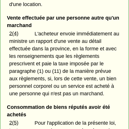
d'une location.
Vente effectuée par une personne autre qu'un
marchand
2(4)
L'acheteur envoie immédiatement au
ministre un rapport d'une vente au détail
effectuée dans la province, en la forme et avec
les renseignements que les règlements
prescrivent et paie la taxe imposée par le
paragraphe (1) ou (11) de la manière prévue
aux règlements, si, lors de cette vente, un bien
personnel corporel ou un service est acheté à
une personne qui n'est pas un marchand.
Consommation de biens réputés avoir été
achetés
2(5)
Pour l'application de la présente loi,