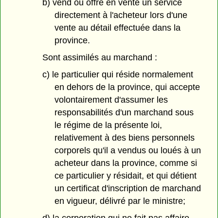
b) vend ou offre en vente un service
directement à l'acheteur lors d'une
vente au détail effectuée dans la
province.
Sont assimilés au marchand :
c) le particulier qui réside normalement
en dehors de la province, qui accepte
volontairement d'assumer les
responsabilités d'un marchand sous
le régime de la présente loi,
relativement à des biens personnels
corporels qu'il a vendus ou loués à un
acheteur dans la province, comme si
ce particulier y résidait, et qui détient
un certificat d'inscription de marchand
en vigueur, délivré par le ministre;
d) la corporation qui ne fait pas affaire