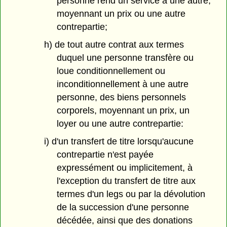
personne rend un service à une autre,
moyennant un prix ou une autre
contrepartie;
h) de tout autre contrat aux termes
duquel une personne transfère ou
loue conditionnellement ou
inconditionnellement à une autre
personne, des biens personnels
corporels, moyennant un prix, un
loyer ou une autre contrepartie:
i) d'un transfert de titre lorsqu'aucune
contrepartie n'est payée
expressément ou implicitement, à
l'exception du transfert de titre aux
termes d'un legs ou par la dévolution
de la succession d'une personne
décédée, ainsi que des donations