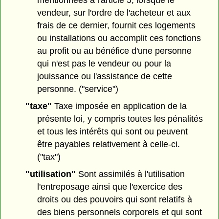
mentionnées à l'article 5, lorsque le
vendeur, sur l'ordre de l'acheteur et aux
frais de ce dernier, fournit ces logements
ou installations ou accomplit ces fonctions
au profit ou au bénéfice d'une personne
qui n'est pas le vendeur ou pour la
jouissance ou l'assistance de cette
personne. ("service")
"taxe"
Taxe imposée en application de la
présente loi, y compris toutes les pénalités
et tous les intérêts qui sont ou peuvent
être payables relativement à celle-ci.
("tax")
"utilisation"
Sont assimilés à l'utilisation
l'entreposage ainsi que l'exercice des
droits ou des pouvoirs qui sont relatifs à
des biens personnels corporels et qui sont