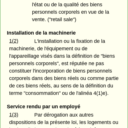
l'état ou de la qualité des biens
personnels corporels en vue de la
vente. ("retail sale")
Installation de la machinerie
1(2)
L'installation ou la fixation de la
machinerie, de l'équipement ou de
l'appareillage visés dans la définition de "biens
personnels corporels", est réputée ne pas
constituer l'incorporation de biens personnels
corporels dans des biens réels ou comme partie
de ces biens réels, au sens de la définition du
terme "consommation" ou de l'alinéa 4(1)e).
Service rendu par un employé
1(3)
Par dérogation aux autres
dispositions de la présente loi, les logements ou