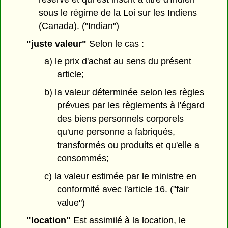
sous le régime de la Loi sur les Indiens
(Canada). ("Indian")
"juste valeur"
Selon le cas :
a) le prix d'achat au sens du présent
article;
b) la valeur déterminée selon les règles
prévues par les règlements à l'égard
des biens personnels corporels
qu'une personne a fabriqués,
transformés ou produits et qu'elle a
consommés;
c) la valeur estimée par le ministre en
conformité avec l'article 16. ("fair
value")
"location"
Est assimilé à la location, le