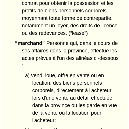
contrat pour obtenir la possession et les
profits de biens personnels corporels
moyennant toute forme de contrepartie,
notamment un loyer, des droits de licence
ou des redevances. ("lease")
"marchand"
Personne qui, dans le cours de
ses affaires dans la province, effectue les
actes prévus à l'un des alinéas ci-dessous
:
a) vend, loue, offre en vente ou en
location, des biens personnels
corporels, directement à l'acheteur
lors d'une vente au détail effectuée
dans la province ou les garde en vue
de la vente ou la location pour
l'acheteur;