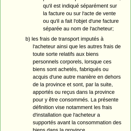
qu'il est indiqué séparément sur
la facture ou sur l'acte de vente
ou qu'il a fait l'objet d'une facture
séparée au nom de l'acheteur;
b) les frais de transport imputés à
l'acheteur ainsi que les autres frais de
toute sorte relatifs aux biens
personnels corporels, lorsque ces
biens sont achetés, fabriqués ou
acquis d'une autre manière en dehors
de la province et sont, par la suite,
apportés ou reçus dans la province
pour y être consommés. La présente
définition vise notamment les frais
d'installation que l'acheteur a
supportés avant la consommation des
biens dans la province.