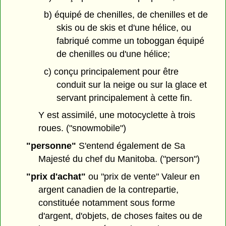
b) équipé de chenilles, de chenilles et de
skis ou de skis et d'une hélice, ou
fabriqué comme un toboggan équipé
de chenilles ou d'une hélice;
c) conçu principalement pour être
conduit sur la neige ou sur la glace et
servant principalement à cette fin.
Y est assimilé, une motocyclette à trois
roues. ("snowmobile")
"personne"
S'entend également de Sa
Majesté du chef du Manitoba. ("person")
"prix d'achat"
ou "prix de vente" Valeur en
argent canadien de la contrepartie,
constituée notamment sous forme
d'argent, d'objets, de choses faites ou de