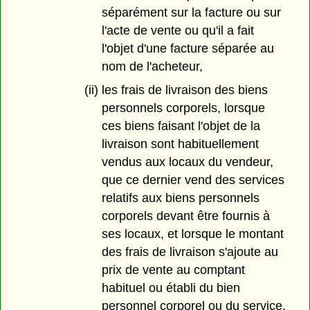
séparément sur la facture ou sur
l'acte de vente ou qu'il a fait
l'objet d'une facture séparée au
nom de l'acheteur,
(ii) les frais de livraison des biens
personnels corporels, lorsque
ces biens faisant l'objet de la
livraison sont habituellement
vendus aux locaux du vendeur,
que ce dernier vend des services
relatifs aux biens personnels
corporels devant être fournis à
ses locaux, et lorsque le montant
des frais de livraison s'ajoute au
prix de vente au comptant
habituel ou établi du bien
personnel corporel ou du service,