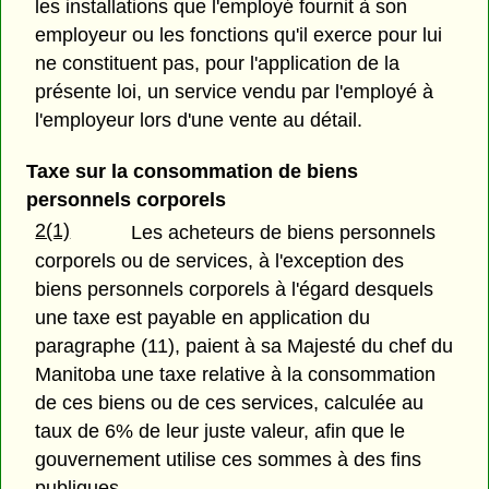
les installations que l'employé fournit à son
employeur ou les fonctions qu'il exerce pour lui
ne constituent pas, pour l'application de la
présente loi, un service vendu par l'employé à
l'employeur lors d'une vente au détail.
Taxe sur la consommation de biens
personnels corporels
2(1)
Les acheteurs de biens personnels
corporels ou de services, à l'exception des
biens personnels corporels à l'égard desquels
une taxe est payable en application du
paragraphe (11), paient à sa Majesté du chef du
Manitoba une taxe relative à la consommation
de ces biens ou de ces services, calculée au
taux de 6% de leur juste valeur, afin que le
gouvernement utilise ces sommes à des fins
publiques.