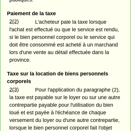
Paiement de la taxe
2(2)
L'acheteur paie la taxe lorsque
l'achat est effectué ou que le service est rendu,
si le bien personnel corporel ou le service qui
doit être consommé est acheté à un marchand
lors d'une vente au détail effectuée dans la
province.
Taxe sur la location de biens personnels
corporels
2(3)
Pour l'application du paragraphe (2),
la taxe est payable sur le loyer ou sur une autre
contrepartie payable pour l'utilisation du bien
loué et est payée à l'échéance de chaque
versement du loyer ou d'une autre contrepartie,
lorsque le bien personnel corporel fait l'objet