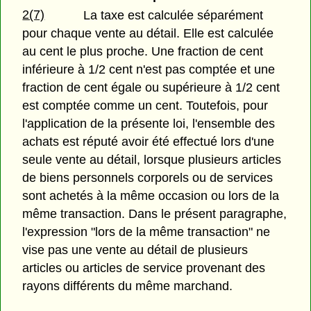
2(7)
La taxe est calculée séparément
pour chaque vente au détail. Elle est calculée
au cent le plus proche. Une fraction de cent
inférieure à 1/2 cent n'est pas comptée et une
fraction de cent égale ou supérieure à 1/2 cent
est comptée comme un cent. Toutefois, pour
l'application de la présente loi, l'ensemble des
achats est réputé avoir été effectué lors d'une
seule vente au détail, lorsque plusieurs articles
de biens personnels corporels ou de services
sont achetés à la même occasion ou lors de la
même transaction. Dans le présent paragraphe,
l'expression "lors de la même transaction" ne
vise pas une vente au détail de plusieurs
articles ou articles de service provenant des
rayons différents du même marchand.