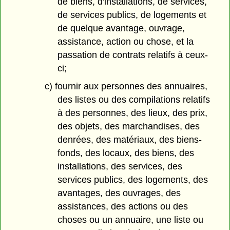
de biens, d'installations, de services,
de services publics, de logements et
de quelque avantage, ouvrage,
assistance, action ou chose, et la
passation de contrats relatifs à ceux-
ci;
c) fournir aux personnes des annuaires,
des listes ou des compilations relatifs
à des personnes, des lieux, des prix,
des objets, des marchandises, des
denrées, des matériaux, des biens-
fonds, des locaux, des biens, des
installations, des services, des
services publics, des logements, des
avantages, des ouvrages, des
assistances, des actions ou des
choses ou un annuaire, une liste ou