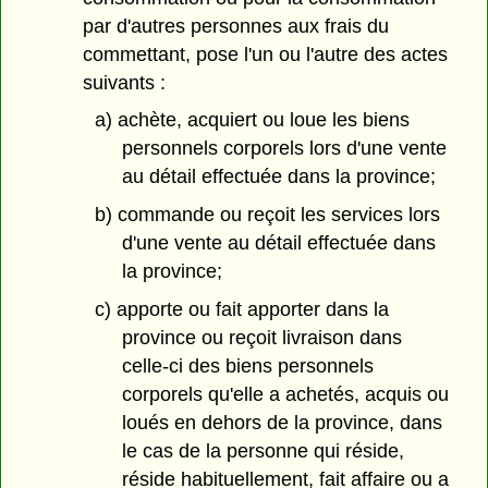
par d'autres personnes aux frais du
commettant, pose l'un ou l'autre des actes
suivants :
a) achète, acquiert ou loue les biens
personnels corporels lors d'une vente
au détail effectuée dans la province;
b) commande ou reçoit les services lors
d'une vente au détail effectuée dans
la province;
c) apporte ou fait apporter dans la
province ou reçoit livraison dans
celle-ci des biens personnels
corporels qu'elle a achetés, acquis ou
loués en dehors de la province, dans
le cas de la personne qui réside,
réside habituellement, fait affaire ou a