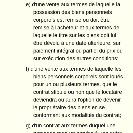
e) d'une vente aux termes de laquelle la
possession des biens personnels
corporels est remise ou doit être
remise à l'acheteur et aux termes de
laquelle le titre sur les biens doit lui
être dévolu à une date ultérieure, sur
paiement intégral ou partiel du prix ou
sur exécution des autres conditions:
f) d'une vente aux termes de laquelle les
biens personnels corporels sont loués
pour un ou plusieurs termes, que le
contrat stipule ou non que le locataire
deviendra ou aura l'option de devenir
le propriétaire des biens en se
conformant aux modalités du contrat;
g) d'un contrat aux termes duquel une