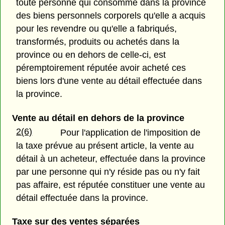
toute personne qui consomme dans la province
des biens personnels corporels qu'elle a acquis
pour les revendre ou qu'elle a fabriqués,
transformés, produits ou achetés dans la
province ou en dehors de celle-ci, est
péremptoirement réputée avoir acheté ces
biens lors d'une vente au détail effectuée dans
la province.
Vente au détail en dehors de la province
2(6)
Pour l'application de l'imposition de
la taxe prévue au présent article, la vente au
détail à un acheteur, effectuée dans la province
par une personne qui n'y réside pas ou n'y fait
pas affaire, est réputée constituer une vente au
détail effectuée dans la province.
Taxe sur des ventes séparées