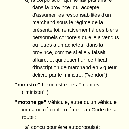
dans la province, qui accepte
d'assumer les responsabilités d'un
marchand sous le régime de la
présente loi, relativement à des biens
personnels corporels qu'elle a vendus
ou loués à un acheteur dans la
province, comme si elle y faisait
affaire, et qui détient un certificat
d'inscription de marchand en vigueur,
délivré par le ministre, ("vendor")
"ministre"
Le ministre des Finances.
("minister" )
"motoneige"
Véhicule, autre qu'un véhicule
immatriculé conformément au Code de la
route :
a) conçu pour être autopropulsé;