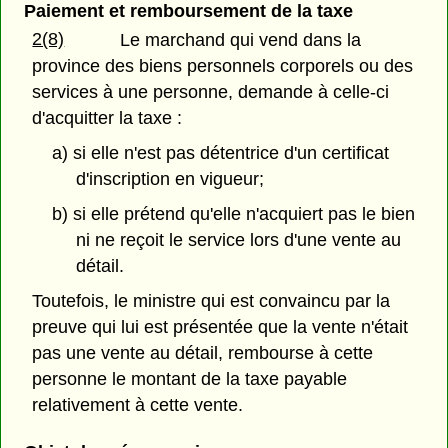
Paiement et remboursement de la taxe
2(8)
Le marchand qui vend dans la
province des biens personnels corporels ou des
services à une personne, demande à celle-ci
d'acquitter la taxe :
a) si elle n'est pas détentrice d'un certificat
d'inscription en vigueur;
b) si elle prétend qu'elle n'acquiert pas le bien
ni ne reçoit le service lors d'une vente au
détail.
Toutefois, le ministre qui est convaincu par la
preuve qui lui est présentée que la vente n'était
pas une vente au détail, rembourse à cette
personne le montant de la taxe payable
relativement à cette vente.