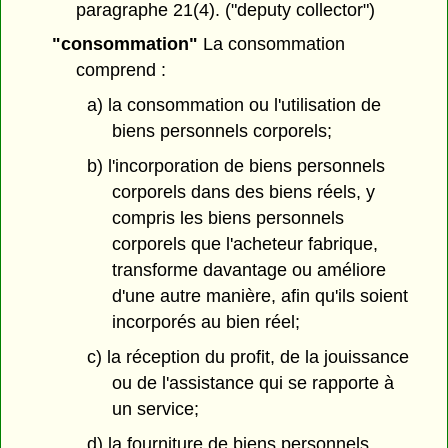
paragraphe 21(4). ("deputy collector")
"consommation"
La consommation
comprend :
a) la consommation ou l'utilisation de
biens personnels corporels;
b) l'incorporation de biens personnels
corporels dans des biens réels, y
compris les biens personnels
corporels que l'acheteur fabrique,
transforme davantage ou améliore
d'une autre manière, afin qu'ils soient
incorporés au bien réel;
c) la réception du profit, de la jouissance
ou de l'assistance qui se rapporte à
un service;
d) la fourniture de biens personnels