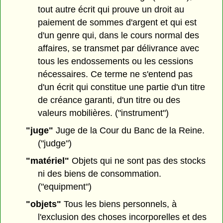
tout autre écrit qui prouve un droit au
paiement de sommes d'argent et qui est
d'un genre qui, dans le cours normal des
affaires, se transmet par délivrance avec
tous les endossements ou les cessions
nécessaires. Ce terme ne s'entend pas
d'un écrit qui constitue une partie d'un titre
de créance garanti, d'un titre ou des
valeurs mobilières. ("instrument")
"juge"
Juge de la Cour du Banc de la Reine.
("judge")
"matériel"
Objets qui ne sont pas des stocks
ni des biens de consommation.
("equipment")
"objets"
Tous les biens personnels, à
l'exclusion des choses incorporelles et des