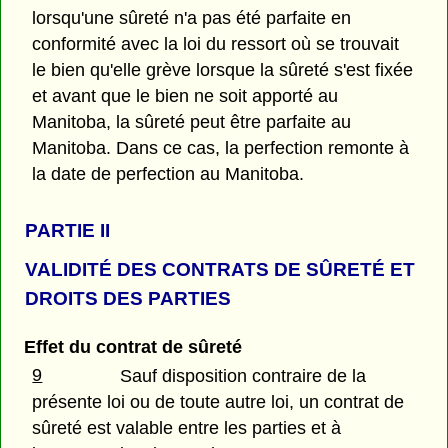
lorsqu'une sûreté n'a pas été parfaite en
conformité avec la loi du ressort où se trouvait
le bien qu'elle grève lorsque la sûreté s'est fixée
et avant que le bien ne soit apporté au
Manitoba, la sûreté peut être parfaite au
Manitoba. Dans ce cas, la perfection remonte à
la date de perfection au Manitoba.
PARTIE II
VALIDITÉ DES CONTRATS DE SÛRETÉ ET
DROITS DES PARTIES
Effet du contrat de sûreté
9
Sauf disposition contraire de la
présente loi ou de toute autre loi, un contrat de
sûreté est valable entre les parties et à