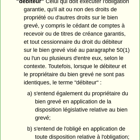
"débiteur"
Celui qui doit exécuter l'obligation
garantie, qu'il ait ou non des droits de
propriété ou d'autres droits sur le bien
grevé, y compris le cédant de comptes à
recevoir ou de titres de créance garantis,
et tout cessionnaire du droit du débiteur
sur le bien grevé visé au paragraphe 50(1)
ou l'un ou plusieurs d'entre eux, selon le
contexte. Toutefois, lorsque le débiteur et
le propriétaire du bien grevé ne sont pas
identiques, le terme "débiteur" :
a) s'entend également du propriétaire du
bien grevé en application de la
disposition législative relative au bien
grevé;
b) s'entend de l'obligé en application de
toute disposition relative à l'obligation;