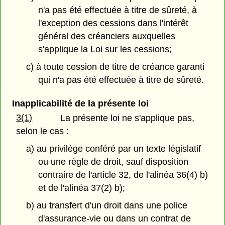
n'a pas été effectuée à titre de sûreté, à
l'exception des cessions dans l'intérêt
général des créanciers auxquelles
s'applique la Loi sur les cessions;
c) à toute cession de titre de créance garanti
qui n'a pas été effectuée à titre de sûreté.
Inapplicabilité de la présente loi
3(1)
La présente loi ne s'applique pas,
selon le cas :
a) au privilège conféré par un texte législatif
ou une règle de droit, sauf disposition
contraire de l'article 32, de l'alinéa 36(4) b)
et de l'alinéa 37(2) b);
b) au transfert d'un droit dans une police
d'assurance-vie ou dans un contrat de