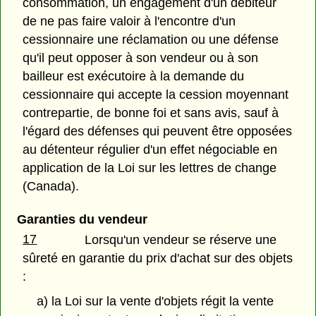
consommation, un engagement d'un débiteur
de ne pas faire valoir à l'encontre d'un
cessionnaire une réclamation ou une défense
qu'il peut opposer à son vendeur ou à son
bailleur est exécutoire à la demande du
cessionnaire qui accepte la cession moyennant
contrepartie, de bonne foi et sans avis, sauf à
l'égard des défenses qui peuvent être opposées
au détenteur régulier d'un effet négociable en
application de la Loi sur les lettres de change
(Canada).
Garanties du vendeur
17
Lorsqu'un vendeur se réserve une
sûreté en garantie du prix d'achat sur des objets
:
a) la Loi sur la vente d'objets régit la vente