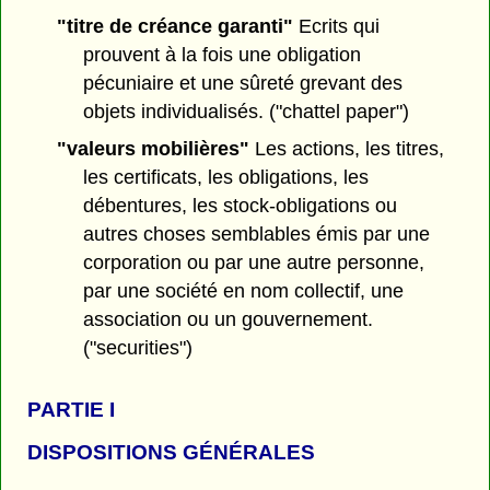
"titre de créance garanti"
Ecrits qui
prouvent à la fois une obligation
pécuniaire et une sûreté grevant des
objets individualisés. ("chattel paper")
"valeurs mobilières"
Les actions, les titres,
les certificats, les obligations, les
débentures, les stock-obligations ou
autres choses semblables émis par une
corporation ou par une autre personne,
par une société en nom collectif, une
association ou un gouvernement.
("securities")
PARTIE I
DISPOSITIONS GÉNÉRALES