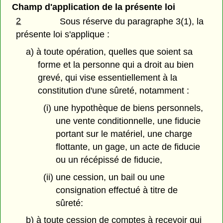
Champ d'application de la présente loi
2
Sous réserve du paragraphe 3(1), la
présente loi s'applique :
a) à toute opération, quelles que soient sa
forme et la personne qui a droit au bien
grevé, qui vise essentiellement à la
constitution d'une sûreté, notamment :
(i) une hypothèque de biens personnels,
une vente conditionnelle, une fiducie
portant sur le matériel, une charge
flottante, un gage, un acte de fiducie
ou un récépissé de fiducie,
(ii) une cession, un bail ou une
consignation effectué à titre de
sûreté:
b) à toute cession de comptes à recevoir qui