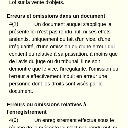
Loi sur la vente d'objets.
Erreurs et omissions dans un document
4(1)
Un document auquel s'applique la
présente loi n'est pas rendu nul, ni ses effets
anéantis, uniquement du fait d'un vice, d'une
irrégularité, d'une omission ou d'une erreur qu'il
contient ou relative à sa passation, à moins que
de l'avis du juge ou du tribunal, il ne soit
démontré que le vice, l'irrégularité, l'omission ou
l'erreur a effectivement induit en erreur une
personne dont les droits sont visés par le
document.
Erreurs ou omissions relatives à
l'enregistrement
4(2)
Un enregistrement effectué sous le
régime de la présente loi n'est pas rendu nul, ni