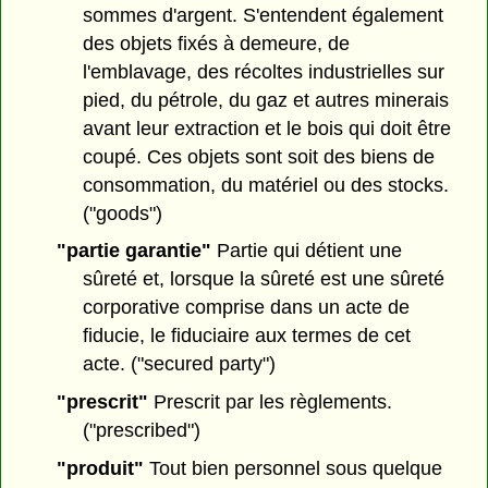
sommes d'argent. S'entendent également
des objets fixés à demeure, de
l'emblavage, des récoltes industrielles sur
pied, du pétrole, du gaz et autres minerais
avant leur extraction et le bois qui doit être
coupé. Ces objets sont soit des biens de
consommation, du matériel ou des stocks.
("goods")
"partie garantie"
Partie qui détient une
sûreté et, lorsque la sûreté est une sûreté
corporative comprise dans un acte de
fiducie, le fiduciaire aux termes de cet
acte. ("secured party")
"prescrit"
Prescrit par les règlements.
("prescribed")
"produit"
Tout bien personnel sous quelque