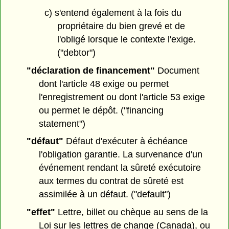
c) s'entend également à la fois du
propriétaire du bien grevé et de
l'obligé lorsque le contexte l'exige.
("debtor")
"déclaration de financement"
Document
dont l'article 48 exige ou permet
l'enregistrement ou dont l'article 53 exige
ou permet le dépôt. ("financing
statement")
"défaut"
Défaut d'exécuter à échéance
l'obligation garantie. La survenance d'un
événement rendant la sûreté exécutoire
aux termes du contrat de sûreté est
assimilée à un défaut. ("default")
"effet"
Lettre, billet ou chèque au sens de la
Loi sur les lettres de change (Canada), ou