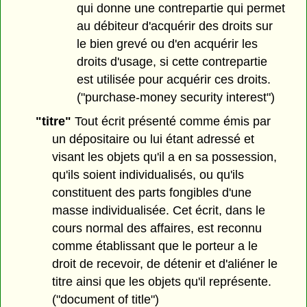
qui donne une contrepartie qui permet
au débiteur d'acquérir des droits sur
le bien grevé ou d'en acquérir les
droits d'usage, si cette contrepartie
est utilisée pour acquérir ces droits.
("purchase-money security interest")
"titre"
Tout écrit présenté comme émis par
un dépositaire ou lui étant adressé et
visant les objets qu'il a en sa possession,
qu'ils soient individualisés, ou qu'ils
constituent des parts fongibles d'une
masse individualisée. Cet écrit, dans le
cours normal des affaires, est reconnu
comme établissant que le porteur a le
droit de recevoir, de détenir et d'aliéner le
titre ainsi que les objets qu'il représente.
("document of title")