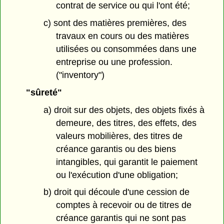
contrat de service ou qui l'ont été;
c) sont des matières premières, des
travaux en cours ou des matières
utilisées ou consommées dans une
entreprise ou une profession.
("inventory")
"sûreté"
a) droit sur des objets, des objets fixés à
demeure, des titres, des effets, des
valeurs mobilières, des titres de
créance garantis ou des biens
intangibles, qui garantit le paiement
ou l'exécution d'une obligation;
b) droit qui découle d'une cession de
comptes à recevoir ou de titres de
créance garantis qui ne sont pas