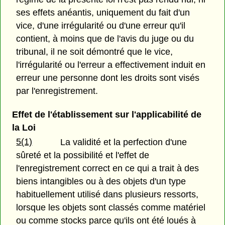
ses effets anéantis, uniquement du fait d'un
vice, d'une irrégularité ou d'une erreur qu'il
contient, à moins que de l'avis du juge ou du
tribunal, il ne soit démontré que le vice,
l'irrégularité ou l'erreur a effectivement induit en
erreur une personne dont les droits sont visés
par l'enregistrement.
Effet de l'établissement sur l'applicabilité de
la Loi
5(1)
La validité et la perfection d'une
sûreté et la possibilité et l'effet de
l'enregistrement correct en ce qui a trait à des
biens intangibles ou à des objets d'un type
habituellement utilisé dans plusieurs ressorts,
lorsque les objets sont classés comme matériel
ou comme stocks parce qu'ils ont été loués à