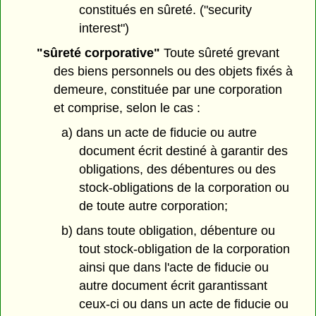
constitués en sûreté. ("security
interest")
"sûreté corporative"
Toute sûreté grevant
des biens personnels ou des objets fixés à
demeure, constituée par une corporation
et comprise, selon le cas :
a) dans un acte de fiducie ou autre
document écrit destiné à garantir des
obligations, des débentures ou des
stock-obligations de la corporation ou
de toute autre corporation;
b) dans toute obligation, débenture ou
tout stock-obligation de la corporation
ainsi que dans l'acte de fiducie ou
autre document écrit garantissant
ceux-ci ou dans un acte de fiducie ou