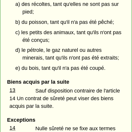
a) des récoltes, tant qu'elles ne sont pas sur
pied;
b) du poisson, tant qu'il n'a pas été pêché;
c) les petits des animaux, tant qu'ils n'ont pas
été conçus;
d) le pétrole, le gaz naturel ou autres
minerais, tant qu'ils n'ont pas été extraits;
e) du bois, tant qu'il n'a pas été coupé.
Biens acquis par la suite
13
Sauf disposition contraire de l'article
14 Un contrat de sûreté peut viser des biens
acquis par la suite.
Exceptions
14
Nulle sûreté ne se fixe aux termes