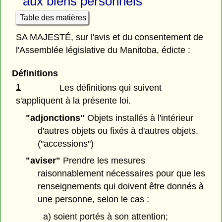
aux biens personnels
Table des matières
SA MAJESTÉ, sur l'avis et du consentement de
l'Assemblée législative du Manitoba, édicte :
Définitions
1
Les définitions qui suivent
s'appliquent à la présente loi.
"adjonctions"
Objets installés à l'intérieur
d'autres objets ou fixés à d'autres objets.
("accessions")
"aviser"
Prendre les mesures
raisonnablement nécessaires pour que les
renseignements qui doivent être donnés à
une personne, selon le cas :
a) soient portés à son attention;