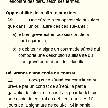
l'encontre des tiers, selon ses termes.
Opposabilité de la sûreté aux tiers
10
Une sûreté n'est opposable aux tiers
que dans l'un ou l'autre des cas suivants :
a) le bien grevé est en possession de la
partie garantie;
b) le débiteur a signé un contrat de sûreté qui
comporte une description suffisante du
bien grevé permettant de l'identifier.
Délivrance d'une copie du contrat
11
Lorsqu'une sûreté est constituée ou
prévue par un contrat de sûreté, la partie
garantie doit délivrer, sans frais pour le débiteur,
une copie du contrat au débiteur dans les 10
jours de la signature de celui-ci. Si la partie