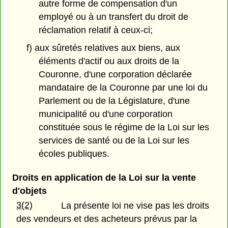
autre forme de compensation d'un
employé ou à un transfert du droit de
réclamation relatif à ceux-ci;
f) aux sûretés relatives aux biens, aux
éléments d'actif ou aux droits de la
Couronne, d'une corporation déclarée
mandataire de la Couronne par une loi du
Parlement ou de la Législature, d'une
municipalité ou d'une corporation
constituée sous le régime de la Loi sur les
services de santé ou de la Loi sur les
écoles publiques.
Droits en application de la Loi sur la vente
d'objets
3(2)
La présente loi ne vise pas les droits
des vendeurs et des acheteurs prévus par la