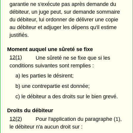
garantie ne s'exécute pas après demande du
débiteur, un juge peut, sur demande sommaire
du débiteur, lui ordonner de délivrer une copie
au débiteur et adjuger les dépens qu'il estime
justifiés.
Moment auquel une sûreté se fixe
12(1)
Une sûreté ne se fixe que si les
conditions suivantes sont remplies :
a) les parties le désirent;
b) une contrepartie est donnée;
c) le débiteur a des droits sur le bien grevé.
Droits du débiteur
12(2)
Pour l'application du paragraphe (1),
le débiteur n'a aucun droit sur :