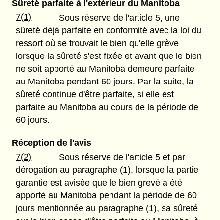
Sûreté parfaite à l'extérieur du Manitoba
7(1)
Sous réserve de l'article 5, une
sûreté déjà parfaite en conformité avec la loi du
ressort où se trouvait le bien qu'elle grève
lorsque la sûreté s'est fixée et avant que le bien
ne soit apporté au Manitoba demeure parfaite
au Manitoba pendant 60 jours. Par la suite, la
sûreté continue d'être parfaite, si elle est
parfaite au Manitoba au cours de la période de
60 jours.
Réception de l'avis
7(2)
Sous réserve de l'article 5 et par
dérogation au paragraphe (1), lorsque la partie
garantie est avisée que le bien grevé a été
apporté au Manitoba pendant la période de 60
jours mentionnée au paragraphe (1), sa sûreté