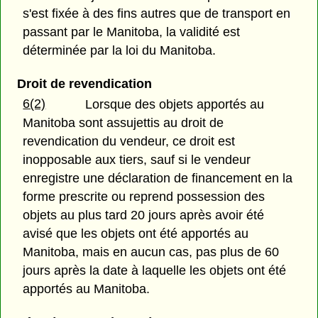
s'est fixée à des fins autres que de transport en
passant par le Manitoba, la validité est
déterminée par la loi du Manitoba.
Droit de revendication
6(2)
Lorsque des objets apportés au
Manitoba sont assujettis au droit de
revendication du vendeur, ce droit est
inopposable aux tiers, sauf si le vendeur
enregistre une déclaration de financement en la
forme prescrite ou reprend possession des
objets au plus tard 20 jours après avoir été
avisé que les objets ont été apportés au
Manitoba, mais en aucun cas, pas plus de 60
jours après la date à laquelle les objets ont été
apportés au Manitoba.