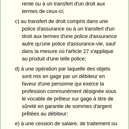
rente ou à un transfert d'un droit aux
termes de ceux-ci;
c) au transfert de droit compris dans une
police d'assurance ou à un transfert d'un
droit aux termes d'une police d'assurance
autre qu'une police d'assurance-vie, sauf
dans la mesure où l'article 27 s'applique
au produit d'une telle police;
d) à une opération par laquelle des objets
sont mis en gage par un débiteur en
faveur d'une personne qui exerce la
profession communément désignée sous
le vocable de prêteur sur gage à titre de
sûreté en garantie de sommes d'argent
prêtées au débiteur;
e) à une cession de salaire, de traitement ou