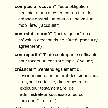
"comptes à recevoir"
Toute obligation
pécuniaire non attestée par un titre de
créance garanti, un effet ou une valeur
mobilière. ("account")
"contrat de sûreté"
Contrat qui crée ou
prévoit la création d'une sûreté. ("security
agreement")
"contrepartie"
Toute contrepartie suffisante
pour fonder un contrat simple. ("value")
"créancier"
S'entend également du
cessionnaire dans l'intérêt des créanciers,
du syndic de faillite, du séquestre, de
l'exécuteur testamentaire, de
l'administrateur successoral ou du
curateur. ("creditor")