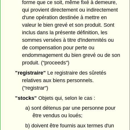
forme que ce soit, même fixé à demeure,
qui provient directement ou indirectement
d'une opération destinée à mettre en
valeur le bien grevé et son produit. Sont
inclus dans la présente définition, les
sommes versées à titre d'indemnités ou
de compensation pour perte ou
endommagement du bien grevé ou de son
produit. ("proceeds")
"registraire"
Le registraire des sûretés
relatives aux biens personnels.
("registrar")
"stocks"
Objets qui, selon le cas :
a) sont détenus par une personne pour
être vendus ou loués;
b) doivent être fournis aux termes d'un