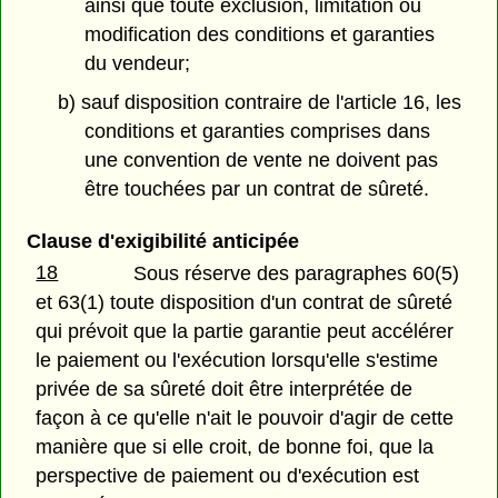
ainsi que toute exclusion, limitation ou
modification des conditions et garanties
du vendeur;
b) sauf disposition contraire de l'article 16, les
conditions et garanties comprises dans
une convention de vente ne doivent pas
être touchées par un contrat de sûreté.
Clause d'exigibilité anticipée
18
Sous réserve des paragraphes 60(5)
et 63(1) toute disposition d'un contrat de sûreté
qui prévoit que la partie garantie peut accélérer
le paiement ou l'exécution lorsqu'elle s'estime
privée de sa sûreté doit être interprétée de
façon à ce qu'elle n'ait le pouvoir d'agir de cette
manière que si elle croit, de bonne foi, que la
perspective de paiement ou d'exécution est