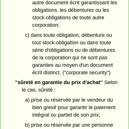
autre document écrit garantissant les
obligations, les débentures ou les
stock-obligations de toute autre
corporation;
c) dans toute obligation, débenture ou
tout stock-obligation ou dans toute
série d'obligations ou de débentures
de la corporation qui ne sont pas
garanties au moyen d'un document
écrit distinct. ("corporate security")
"sûreté en garantie du prix d'achat"
Selon
le cas, sûreté :
a) prise ou réservée par le vendeur du
bien grevé pour garantir le paiement
intégral ou partiel de son prix;
b) prise ou réservée par une personne