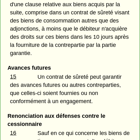
d'une clause relative aux biens acquis par la
suite, comprise dans un contrat de sûreté visant
des biens de consommation autres que des
adjonctions, à moins que le débiteur n'acquière
des droits sur ces biens dans les 10 jours après
la fourniture de la contrepartie par la partie
garantie.
Avances futures
15
Un contrat de sûreté peut garantir
des avances futures ou autres contreparties,
que celles-ci soient fournies ou non
conformément à un engagement.
Renonciation aux défenses contre le
cessionnaire
16
Sauf en ce qui concerne les biens de