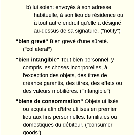
b) lui soient envoyés à son adresse
habituelle, à son lieu de résidence ou
à tout autre endroit qu'elle a désigné
au-dessus de sa signature. ("notify")
"bien grevé"
Bien grevé d'une sûreté.
("collateral")
"bien intangible"
Tout bien personnel, y
compris les choses incorporelles, à
l'exception des objets, des titres de
créance garantis, des titres, des effets ou
des valeurs mobilières. ("intangible")
"biens de consommation"
Objets utilisés
ou acquis afin d'être utilisés en premier
lieu aux fins personnelles, familiales ou
domestiques du débiteur. ("consumer
goods")