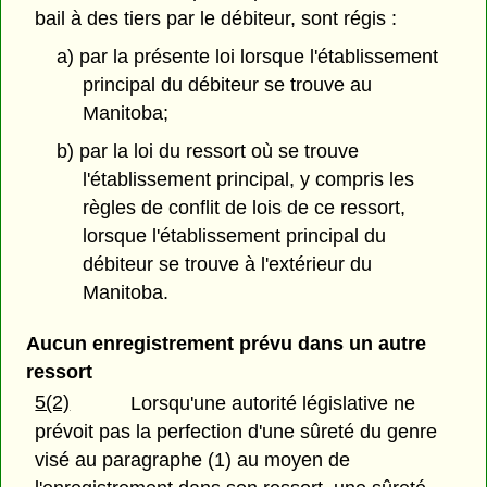
bail à des tiers par le débiteur, sont régis :
a) par la présente loi lorsque l'établissement
principal du débiteur se trouve au
Manitoba;
b) par la loi du ressort où se trouve
l'établissement principal, y compris les
règles de conflit de lois de ce ressort,
lorsque l'établissement principal du
débiteur se trouve à l'extérieur du
Manitoba.
Aucun enregistrement prévu dans un autre
ressort
5(2)
Lorsqu'une autorité législative ne
prévoit pas la perfection d'une sûreté du genre
visé au paragraphe (1) au moyen de