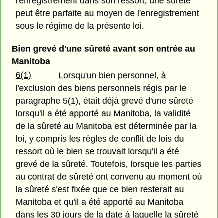
l'enregistrement dans son ressort, une sûreté
peut être parfaite au moyen de l'enregistrement
sous le régime de la présente loi.
Bien grevé d'une sûreté avant son entrée au
Manitoba
6(1)
Lorsqu'un bien personnel, à
l'exclusion des biens personnels régis par le
paragraphe 5(1), était déjà grevé d'une sûreté
lorsqu'il a été apporté au Manitoba, la validité
de la sûreté au Manitoba est déterminée par la
loi, y compris les règles de conflit de lois du
ressort où le bien se trouvait lorsqu'il a été
grevé de la sûreté. Toutefois, lorsque les parties
au contrat de sûreté ont convenu au moment où
la sûreté s'est fixée que ce bien resterait au
Manitoba et qu'il a été apporté au Manitoba
dans les 30 jours de la date à laquelle la sûreté