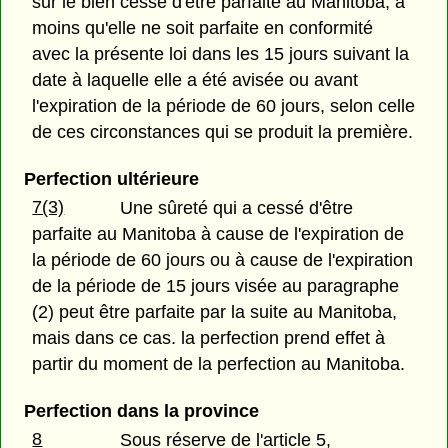
sur le bien cesse d'être parfaite au Manitoba, à
moins qu'elle ne soit parfaite en conformité
avec la présente loi dans les 15 jours suivant la
date à laquelle elle a été avisée ou avant
l'expiration de la période de 60 jours, selon celle
de ces circonstances qui se produit la première.
Perfection ultérieure
7(3)
Une sûreté qui a cessé d'être
parfaite au Manitoba à cause de l'expiration de
la période de 60 jours ou à cause de l'expiration
de la période de 15 jours visée au paragraphe
(2) peut être parfaite par la suite au Manitoba,
mais dans ce cas. la perfection prend effet à
partir du moment de la perfection au Manitoba.
Perfection dans la province
8
Sous réserve de l'article 5,