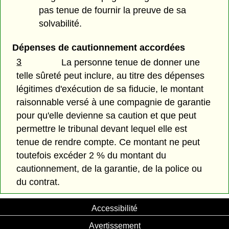
pas tenue de fournir la preuve de sa
solvabilité.
Dépenses de cautionnement accordées
3
La personne tenue de donner une
telle sûreté peut inclure, au titre des dépenses
légitimes d'exécution de sa fiducie, le montant
raisonnable versé à une compagnie de garantie
pour qu'elle devienne sa caution et que peut
permettre le tribunal devant lequel elle est
tenue de rendre compte. Ce montant ne peut
toutefois excéder 2 % du montant du
cautionnement, de la garantie, de la police ou
du contrat.
Accessibilité
Avertissement