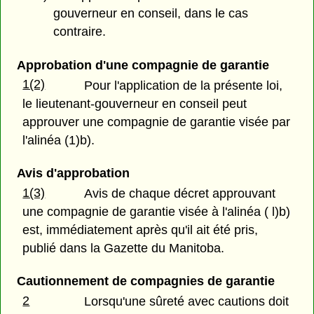
gouverneur en conseil, dans le cas
contraire.
Approbation d'une compagnie de garantie
1(2)
Pour l'application de la présente loi,
le lieutenant-gouverneur en conseil peut
approuver une compagnie de garantie visée par
l'alinéa (1)b).
Avis d'approbation
1(3)
Avis de chaque décret approuvant
une compagnie de garantie visée à l'alinéa ( l)b)
est, immédiatement après qu'il ait été pris,
publié dans la Gazette du Manitoba.
Cautionnement de compagnies de garantie
2
Lorsqu'une sûreté avec cautions doit