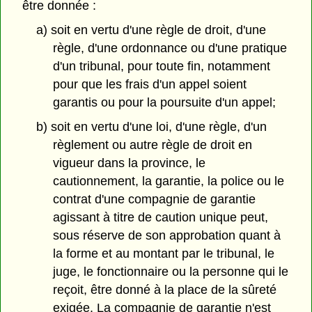
être donnée :
a) soit en vertu d'une règle de droit, d'une
règle, d'une ordonnance ou d'une pratique
d'un tribunal, pour toute fin, notamment
pour que les frais d'un appel soient
garantis ou pour la poursuite d'un appel;
b) soit en vertu d'une loi, d'une règle, d'un
règlement ou autre règle de droit en
vigueur dans la province, le
cautionnement, la garantie, la police ou le
contrat d'une compagnie de garantie
agissant à titre de caution unique peut,
sous réserve de son approbation quant à
la forme et au montant par le tribunal, le
juge, le fonctionnaire ou la personne qui le
reçoit, être donné à la place de la sûreté
exigée. La compagnie de garantie n'est