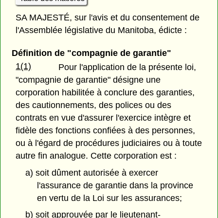
SA MAJESTÉ, sur l'avis et du consentement de
l'Assemblée législative du Manitoba, édicte :
Définition de "compagnie de garantie"
1(1)
Pour l'application de la présente loi,
"compagnie de garantie" désigne une
corporation habilitée à conclure des garanties,
des cautionnements, des polices ou des
contrats en vue d'assurer l'exercice intègre et
fidèle des fonctions confiées à des personnes,
ou à l'égard de procédures judiciaires ou à toute
autre fin analogue. Cette corporation est :
a) soit dûment autorisée à exercer
l'assurance de garantie dans la province
en vertu de la Loi sur les assurances;
b) soit approuvée par le lieutenant-