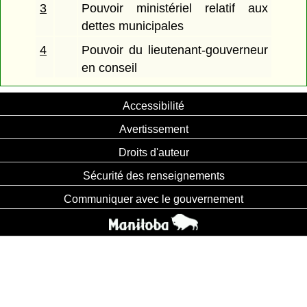
3
Pouvoir ministériel relatif aux
dettes municipales
4
Pouvoir du lieutenant-gouverneur
en conseil
Accessibilité
Avertissement
Droits d'auteur
Sécurité des renseignements
Communiquer avec le gouvernement