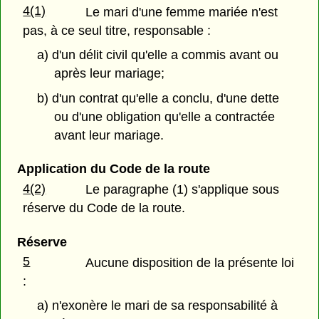
4(1)
Le mari d'une femme mariée n'est
pas, à ce seul titre, responsable :
a) d'un délit civil qu'elle a commis avant ou
après leur mariage;
b) d'un contrat qu'elle a conclu, d'une dette
ou d'une obligation qu'elle a contractée
avant leur mariage.
Application du Code de la route
4(2)
Le paragraphe (1) s'applique sous
réserve du Code de la route.
Réserve
5
Aucune disposition de la présente loi
:
a) n'exonère le mari de sa responsabilité à