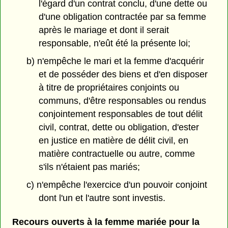
l'égard d'un contrat conclu, d'une dette ou
d'une obligation contractée par sa femme
après le mariage et dont il serait
responsable, n'eût été la présente loi;
b) n'empêche le mari et la femme d'acquérir
et de posséder des biens et d'en disposer
à titre de propriétaires conjoints ou
communs, d'être responsables ou rendus
conjointement responsables de tout délit
civil, contrat, dette ou obligation, d'ester
en justice en matière de délit civil, en
matière contractuelle ou autre, comme
s'ils n'étaient pas mariés;
c) n'empêche l'exercice d'un pouvoir conjoint
dont l'un et l'autre sont investis.
Recours ouverts à la femme mariée pour la