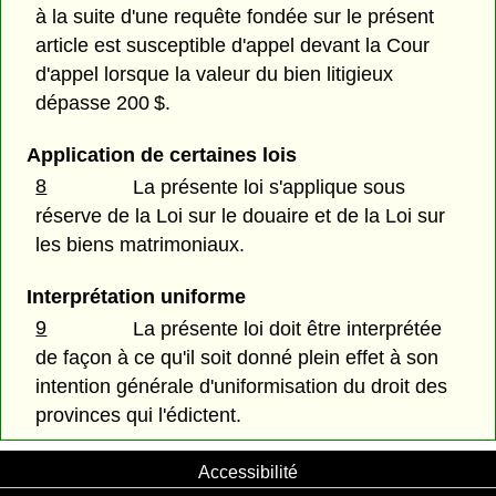
à la suite d'une requête fondée sur le présent
article est susceptible d'appel devant la Cour
d'appel lorsque la valeur du bien litigieux
dépasse 200 $.
Application de certaines lois
8
La présente loi s'applique sous
réserve de la Loi sur le douaire et de la Loi sur
les biens matrimoniaux.
Interprétation uniforme
9
La présente loi doit être interprétée
de façon à ce qu'il soit donné plein effet à son
intention générale d'uniformisation du droit des
provinces qui l'édictent.
Accessibilité