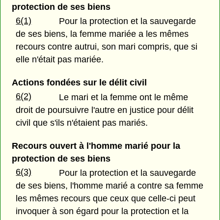
protection de ses biens
6(1)
Pour la protection et la sauvegarde
de ses biens, la femme mariée a les mêmes
recours contre autrui, son mari compris, que si
elle n'était pas mariée.
Actions fondées sur le délit civil
6(2)
Le mari et la femme ont le même
droit de poursuivre l'autre en justice pour délit
civil que s'ils n'étaient pas mariés.
Recours ouvert à l'homme marié pour la
protection de ses biens
6(3)
Pour la protection et la sauvegarde
de ses biens, l'homme marié a contre sa femme
les mêmes recours que ceux que celle-ci peut
invoquer à son égard pour la protection et la