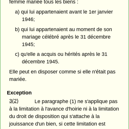
femme mariée tous les biens :
a) qui lui appartenaient avant le 1er janvier
1946;
b) qui lui appartenaient au moment de son
mariage célébré après le 31 décembre
1945;
c) qu'elle a acquis ou hérités après le 31
décembre 1945.
Elle peut en disposer comme si elle n'était pas
mariée.
Exception
3(2)
Le paragraphe (1) ne s'applique pas
à la limitation à l'avance d'hoirie ni à la limitation
du droit de disposition qui s'attache à la
jouissance d'un bien, si cette limitation est