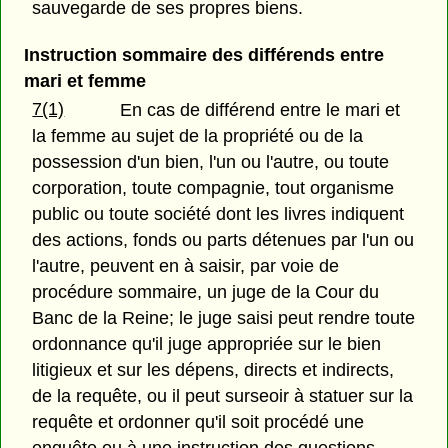
sauvegarde de ses propres biens.
Instruction sommaire des différends entre
mari et femme
7(1)
En cas de différend entre le mari et
la femme au sujet de la propriété ou de la
possession d'un bien, l'un ou l'autre, ou toute
corporation, toute compagnie, tout organisme
public ou toute société dont les livres indiquent
des actions, fonds ou parts détenues par l'un ou
l'autre, peuvent en à saisir, par voie de
procédure sommaire, un juge de la Cour du
Banc de la Reine; le juge saisi peut rendre toute
ordonnance qu'il juge appropriée sur le bien
litigieux et sur les dépens, directs et indirects,
de la requête, ou il peut surseoir à statuer sur la
requête et ordonner qu'il soit procédé une