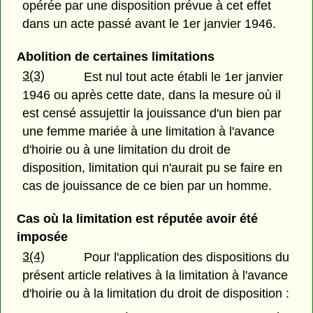
opérée par une disposition prévue à cet effet
dans un acte passé avant le 1er janvier 1946.
Abolition de certaines limitations
3(3)
Est nul tout acte établi le 1er janvier
1946 ou après cette date, dans la mesure où il
est censé assujettir la jouissance d'un bien par
une femme mariée à une limitation à l'avance
d'hoirie ou à une limitation du droit de
disposition, limitation qui n'aurait pu se faire en
cas de jouissance de ce bien par un homme.
Cas où la limitation est réputée avoir été
imposée
3(4)
Pour l'application des dispositions du
présent article relatives à la limitation à l'avance
d'hoirie ou à la limitation du droit de disposition :