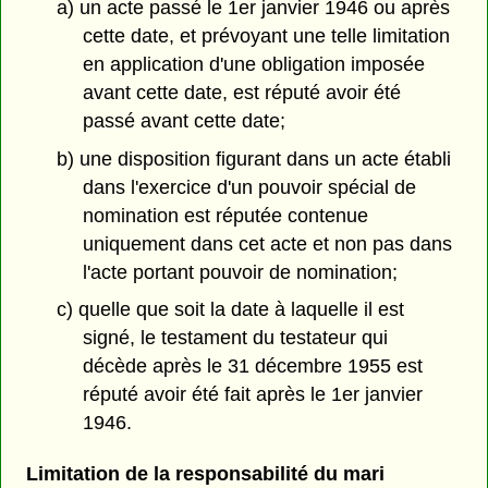
a) un acte passé le 1er janvier 1946 ou après
cette date, et prévoyant une telle limitation
en application d'une obligation imposée
avant cette date, est réputé avoir été
passé avant cette date;
b) une disposition figurant dans un acte établi
dans l'exercice d'un pouvoir spécial de
nomination est réputée contenue
uniquement dans cet acte et non pas dans
l'acte portant pouvoir de nomination;
c) quelle que soit la date à laquelle il est
signé, le testament du testateur qui
décède après le 31 décembre 1955 est
réputé avoir été fait après le 1er janvier
1946.
Limitation de la responsabilité du mari