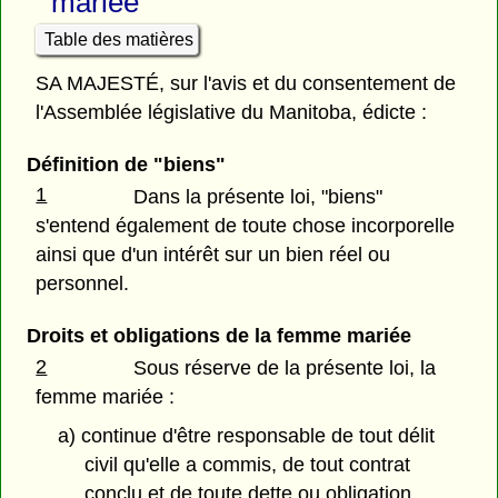
mariée
Table des matières
SA MAJESTÉ, sur l'avis et du consentement de
l'Assemblée législative du Manitoba, édicte :
Définition de "biens"
1
Dans la présente loi, "biens"
s'entend également de toute chose incorporelle
ainsi que d'un intérêt sur un bien réel ou
personnel.
Droits et obligations de la femme mariée
2
Sous réserve de la présente loi, la
femme mariée :
a) continue d'être responsable de tout délit
civil qu'elle a commis, de tout contrat
conclu et de toute dette ou obligation