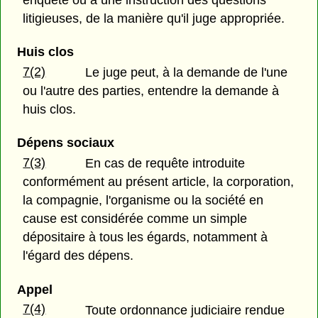
enquête ou à une instruction des questions
litigieuses, de la manière qu'il juge appropriée.
Huis clos
7(2)
Le juge peut, à la demande de l'une
ou l'autre des parties, entendre la demande à
huis clos.
Dépens sociaux
7(3)
En cas de requête introduite
conformément au présent article, la corporation,
la compagnie, l'organisme ou la société en
cause est considérée comme un simple
dépositaire à tous les égards, notamment à
l'égard des dépens.
Appel
7(4)
Toute ordonnance judiciaire rendue