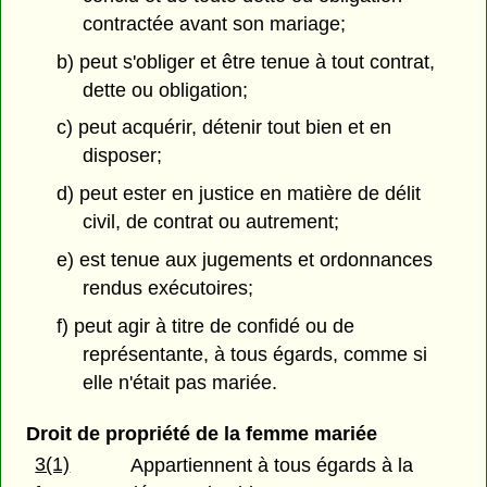
contractée avant son mariage;
b) peut s'obliger et être tenue à tout contrat,
dette ou obligation;
c) peut acquérir, détenir tout bien et en
disposer;
d) peut ester en justice en matière de délit
civil, de contrat ou autrement;
e) est tenue aux jugements et ordonnances
rendus exécutoires;
f) peut agir à titre de confidé ou de
représentante, à tous égards, comme si
elle n'était pas mariée.
Droit de propriété de la femme mariée
3(1)
Appartiennent à tous égards à la