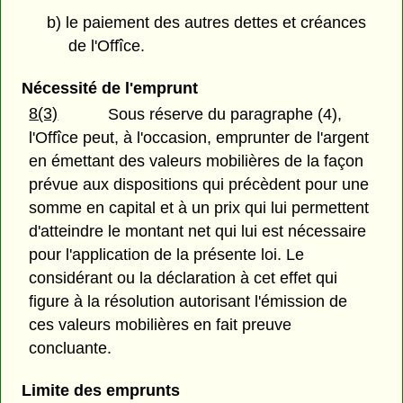
b) le paiement des autres dettes et créances
de l'Offîce.
Nécessité de l'emprunt
8(3)
Sous réserve du paragraphe (4),
l'Offîce peut, à l'occasion, emprunter de l'argent
en émettant des valeurs mobilières de la façon
prévue aux dispositions qui précèdent pour une
somme en capital et à un prix qui lui permettent
d'atteindre le montant net qui lui est nécessaire
pour l'application de la présente loi. Le
considérant ou la déclaration à cet effet qui
figure à la résolution autorisant l'émission de
ces valeurs mobilières en fait preuve
concluante.
Limite des emprunts