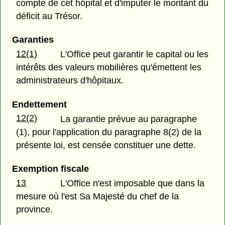
compte de cet hôpital et d'imputer le montant du
déficit au Trésor.
Garanties
12(1)
L'Office peut garantir le capital ou les
intérêts des valeurs mobilières qu'émettent les
administrateurs d'hôpitaux.
Endettement
12(2)
La garantie prévue au paragraphe
(1), pour l'application du paragraphe 8(2) de la
présente loi, est censée constituer une dette.
Exemption fiscale
13
L'Office n'est imposable que dans la
mesure où l'est Sa Majesté du chef de la
province.