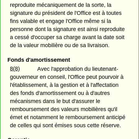
reproduite mécaniquement de la sorte, la
signature du président de l'Office est à toutes
fins valable et engage l'Office même si la
personne dont la signature est ainsi reproduite
a cessé d'occuper sa charge avant la date soit
de la valeur mobilière ou de sa livraison.
Fonds d'amortissement
8(8)
Avec l'approbation du lieutenant-
gouverneur en conseil, l'Office peut pourvoir à
l'établissement, à la gestion et à l'affectation
des fonds d'amortissement ou à d'autres
mécanismes dans le but d'assurer le
remboursement des valeurs mobilières qu'il
émet et notamment le remboursement anticipé
de celles qui sont émises sous cette réserve.