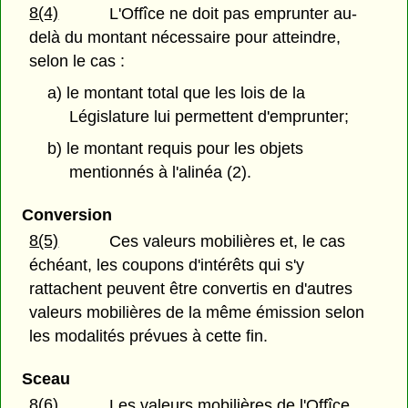
8(4)
L'Offîce ne doit pas emprunter au-
delà du montant nécessaire pour atteindre,
selon le cas :
a) le montant total que les lois de la
Législature lui permettent d'emprunter;
b) le montant requis pour les objets
mentionnés à l'alinéa (2).
Conversion
8(5)
Ces valeurs mobilières et, le cas
échéant, les coupons d'intérêts qui s'y
rattachent peuvent être convertis en d'autres
valeurs mobilières de la même émission selon
les modalités prévues à cette fin.
Sceau
8(6)
Les valeurs mobilières de l'Offîce