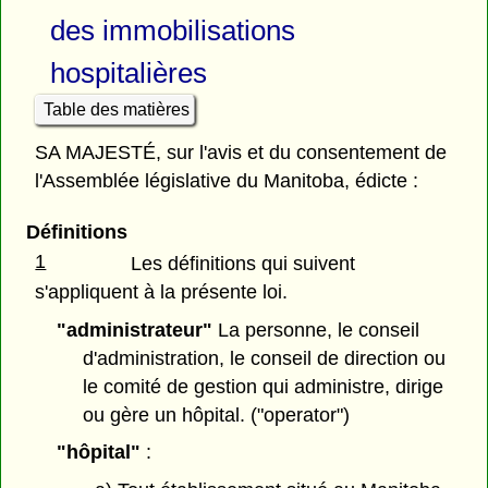
des immobilisations
hospitalières
Table des matières
SA MAJESTÉ, sur l'avis et du consentement de
l'Assemblée législative du Manitoba, édicte :
Définitions
1
Les définitions qui suivent
s'appliquent à la présente loi.
"administrateur"
La personne, le conseil
d'administration, le conseil de direction ou
le comité de gestion qui administre, dirige
ou gère un hôpital. ("operator")
"hôpital"
: