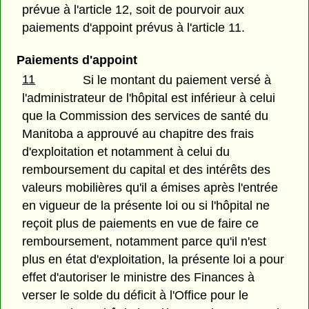
prévue à l'article 12, soit de pourvoir aux
paiements d'appoint prévus à l'article 11.
Paiements d'appoint
11
Si le montant du paiement versé à
l'administrateur de l'hôpital est inférieur à celui
que la Commission des services de santé du
Manitoba a approuvé au chapitre des frais
d'exploitation et notamment à celui du
remboursement du capital et des intérêts des
valeurs mobilières qu'il a émises après l'entrée
en vigueur de la présente loi ou si l'hôpital ne
reçoit plus de paiements en vue de faire ce
remboursement, notamment parce qu'il n'est
plus en état d'exploitation, la présente loi a pour
effet d'autoriser le ministre des Finances à
verser le solde du déficit à l'Office pour le