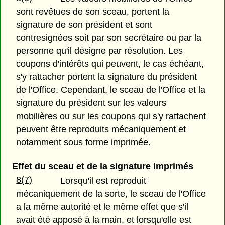
sont revêtues de son sceau, portent la
signature de son président et sont
contresignées soit par son secrétaire ou par la
personne qu'il désigne par résolution. Les
coupons d'intérêts qui peuvent, le cas échéant,
s'y rattacher portent la signature du président
de l'Office. Cependant, le sceau de l'Office et la
signature du président sur les valeurs
mobilières ou sur les coupons qui s'y rattachent
peuvent être reproduits mécaniquement et
notamment sous forme imprimée.
Effet du sceau et de la signature imprimés
8(7)
Lorsqu'il est reproduit
mécaniquement de la sorte, le sceau de l'Office
a la même autorité et le même effet que s'il
avait été apposé à la main, et lorsqu'elle est