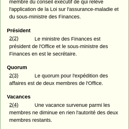
membre du conseil exécutif de qui relève
l'application de la Loi sur l'assurance-maladie et
du sous-ministre des Finances.
Président
2(2)
Le ministre des Finances est
président de l'Office et le sous-ministre des
Finances en est le secrétaire.
Quorum
2(3)
Le quorum pour l'expédition des
affaires est de deux membres de l'Office.
Vacances
2(4)
Une vacance survenue parmi les
membres ne diminue en rien l'autorité des deux
membres restants.