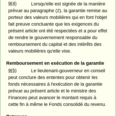
9(4)
Lorsqu'elle est signée de la manière
prévue au paragraphe (2), la garantie remise au
porteur des valeurs mobilières qui en font l'objet
fait preuve concluante que les exigences du
présent article ont été respectées et a pour effet
de rendre le gouvernement responsable du
remboursement du capital et des intérêts des
valeurs mobilières qu'elle vise.
Remboursement en exécution de la garantie
9(5)
Le lieutenant-gouverneur en conseil
peut conclure des ententes pour obtenir les
fonds nécessaires à l'exécution de la garantie
prévue au présent article et le ministre des
Finances peut avancer le montant requis à
cette fin à même le Fonds consolidé du revenu.