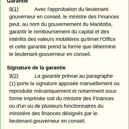
Garantie
9(1)
Avec l'approbation du lieutenant-
gouverneur en conseil, le ministre des Finances
peut, au nom du gouvernement du Manitoba,
garantir le remboursement du capital et des
intérêts des valeurs mobilières qu'émet l'Office
et cette garantie prend la forme que détermine
le lieutenant-gouverneur en conseil.
Signature de la garantie
9(2)
La garantie prévue au paragraphe
(1) porte la signature apposée manuellement ou
reproduite mécaniquement et notamment sous
forme imprimée soit du ministre des Finances
ou d'un ou de plusieurs fonctionnaires du
ministère des finances désignés par le
lieutenant-gouverneur en conseil.