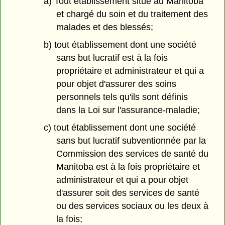
a) Tout établissement situé au Manitoba
et chargé du soin et du traitement des
malades et des blessés;
b) tout établissement dont une société
sans but lucratif est à la fois
propriétaire et administrateur et qui a
pour objet d'assurer des soins
personnels tels qu'ils sont définis
dans la Loi sur l'assurance-maladie;
c) tout établissement dont une société
sans but lucratif subventionnée par la
Commission des services de santé du
Manitoba est à la fois propriétaire et
administrateur et qui a pour objet
d'assurer soit des services de santé
ou des services sociaux ou les deux à
la fois;