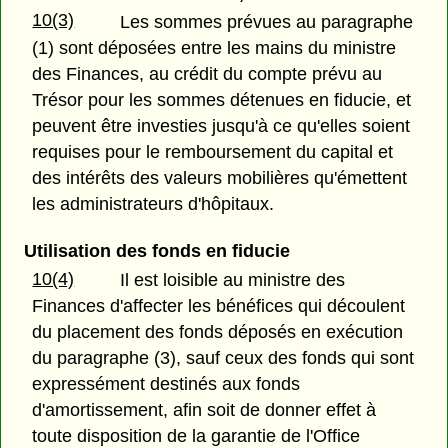
10(3)
Les sommes prévues au paragraphe
(1) sont déposées entre les mains du ministre
des Finances, au crédit du compte prévu au
Trésor pour les sommes détenues en fiducie, et
peuvent être investies jusqu'à ce qu'elles soient
requises pour le remboursement du capital et
des intérêts des valeurs mobilières qu'émettent
les administrateurs d'hôpitaux.
Utilisation des fonds en fiducie
10(4)
Il est loisible au ministre des
Finances d'affecter les bénéfices qui découlent
du placement des fonds déposés en exécution
du paragraphe (3), sauf ceux des fonds qui sont
expressément destinés aux fonds
d'amortissement, afin soit de donner effet à
toute disposition de la garantie de l'Office