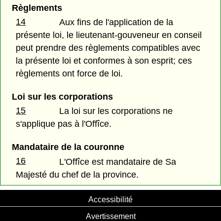
Règlements
14
Aux fins de l'application de la
présente loi, le lieutenant-gouveneur en conseil
peut prendre des règlements compatibles avec
la présente loi et conformes à son esprit; ces
règlements ont force de loi.
Loi sur les corporations
15
La loi sur les corporations ne
s'applique pas à l'Offîce.
Mandataire de la couronne
16
L'Offîce est mandataire de Sa
Majesté du chef de la province.
Accessibilité
Avertissement