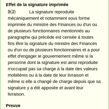
Effet de la signature imprimée
9(3)
La signature reproduite
mécaniquement et notamment sous forme
imprimée du ministre des Finances ou d'un ou
de plusieurs fonctionnaires mentionnés au
paragraphe qui précède est censée à toutes
fins être la signature du ministre des Finances
ou d'un ou de plusieurs fonctionnaires et a pour
effet d'engager le gouvernement même si la
personne dont la signature est ainsi reproduite
n'occupait pas sa charge à la date des valeurs
mobilières ou à la date de leur livraison et
même si elle a changé de charge depuis que sa
signature y a été apposée et avant leur
livraison.
Preuve