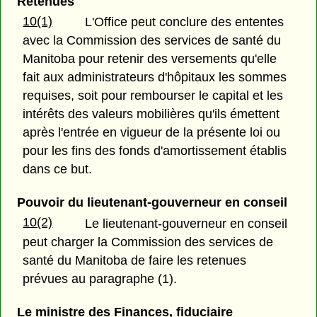
Retenues
10(1)
L'Office peut conclure des ententes
avec la Commission des services de santé du
Manitoba pour retenir des versements qu'elle
fait aux administrateurs d'hôpitaux les sommes
requises, soit pour rembourser le capital et les
intérêts des valeurs mobilières qu'ils émettent
après l'entrée en vigueur de la présente loi ou
pour les fins des fonds d'amortissement établis
dans ce but.
Pouvoir du lieutenant-gouverneur en conseil
10(2)
Le lieutenant-gouverneur en conseil
peut charger la Commission des services de
santé du Manitoba de faire les retenues
prévues au paragraphe (1).
Le ministre des Finances, fiduciaire