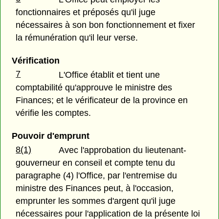
fonctionnaires et préposés qu'il juge
nécessaires à son bon fonctionnement et fixer
la rémunération qu'il leur verse.
Vérification
7
L'Office établit et tient une
comptabilité qu'approuve le ministre des
Finances; et le vérificateur de la province en
vérifie les comptes.
Pouvoir d'emprunt
8(1)
Avec l'approbation du lieutenant-
gouverneur en conseil et compte tenu du
paragraphe (4) l'Office, par l'entremise du
ministre des Finances peut, à l'occasion,
emprunter les sommes d'argent qu'il juge
nécessaires pour l'application de la présente loi