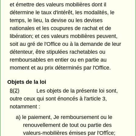
et émettre des valeurs mobilières dont il
détermine le taux d'intérêt, les modalités, le
temps, le lieu, la devise ou les devises
nationales et les coupures de rachat et de
libération; et ces valeurs mobilières peuvent,
soit au gré de l'Office ou à la demande de leur
détenteur, être stipulées rachetables ou
remboursables en entier ou en partie au
moment et au prix déterminés par l'Office.
Objets de la loi
8(2)
Les objets de la présente loi sont,
outre ceux qui sont énoncés à l'article 3,
notamment :
a) le paiement, Je remboursement ou le
renouvellement de tout ou partie des
valeurs-mobilières émises par l'Offîce;