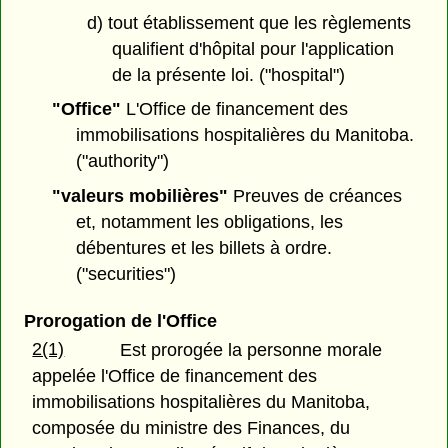
d) tout établissement que les règlements
qualifient d'hôpital pour l'application
de la présente loi. ("hospital")
"Office"
L'Office de financement des
immobilisations hospitalières du Manitoba.
("authority")
"valeurs mobilières"
Preuves de créances
et, notamment les obligations, les
débentures et les billets à ordre.
("securities")
Prorogation de l'Office
2(1)
Est prorogée la personne morale
appelée l'Office de financement des
immobilisations hospitalières du Manitoba,
composée du ministre des Finances, du