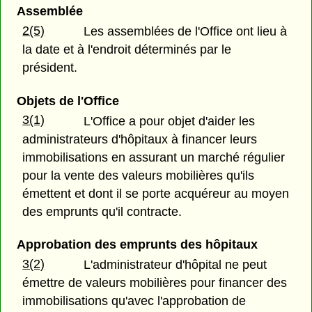
Assemblée
2(5)
Les assemblées de l'Office ont lieu à
la date et à l'endroit déterminés par le
président.
Objets de l'Office
3(1)
L'Office a pour objet d'aider les
administrateurs d'hôpitaux à financer leurs
immobilisations en assurant un marché régulier
pour la vente des valeurs mobilières qu'ils
émettent et dont il se porte acquéreur au moyen
des emprunts qu'il contracte.
Approbation des emprunts des hôpitaux
3(2)
L'administrateur d'hôpital ne peut
émettre de valeurs mobilières pour financer des
immobilisations qu'avec l'approbation de