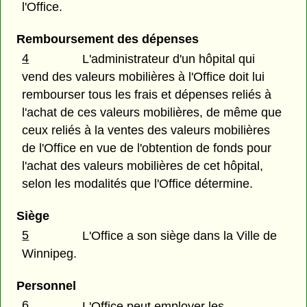
l'Office.
Remboursement des dépenses
4
L'administrateur d'un hôpital qui
vend des valeurs mobilières à l'Office doit lui
rembourser tous les frais et dépenses reliés à
l'achat de ces valeurs mobilières, de même que
ceux reliés à la ventes des valeurs mobilières
de l'Office en vue de l'obtention de fonds pour
l'achat des valeurs mobilières de cet hôpital,
selon les modalités que l'Office détermine.
Siège
5
L'Office a son siège dans la Ville de
Winnipeg.
Personnel
6
L'Office peut employer les