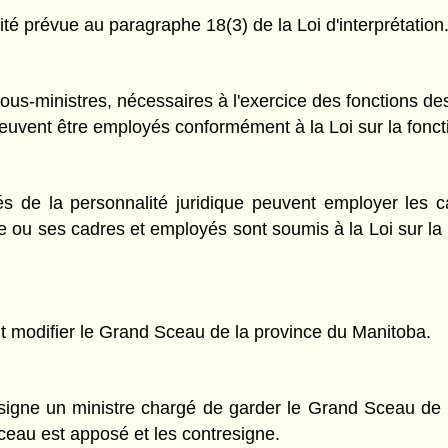
orité prévue au paragraphe 18(3) de la Loi d'interprétation
ous-ministres, nécessaires à l'exercice des fonctions d
peuvent être employés conformément à la Loi sur la fonct
 de la personnalité juridique peuvent employer les c
me ou ses cadres et employés sont soumis à la Loi sur la 
t modifier le Grand Sceau de la province du Manitoba.
signe un ministre chargé de garder le Grand Sceau de l
ceau est apposé et les contresigne.