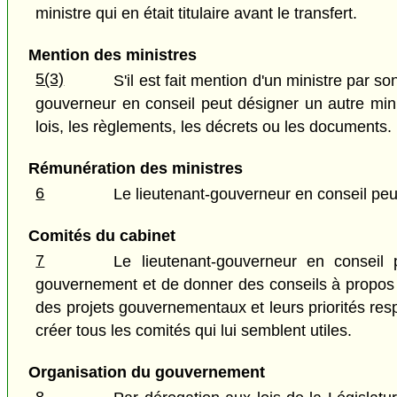
ministre qui en était titulaire avant le transfert.
Mention des ministres
5(3)
S'il est fait mention d'un ministre par 
gouverneur en conseil peut désigner un autre mini
lois, les règlements, les décrets ou les documents.
Rémunération des ministres
6
Le lieutenant-gouverneur en conseil peut
Comités du cabinet
7
Le lieutenant-gouverneur en conseil 
gouvernement et de donner des conseils à propos de
des projets gouvernementaux et leurs priorités res
créer tous les comités qui lui semblent utiles.
Organisation du gouvernement