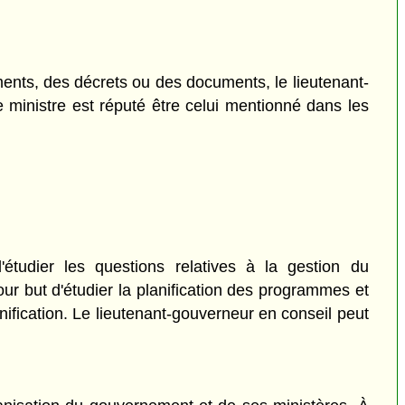
lements, des décrets ou des documents, le lieutenant-
 ministre est réputé être celui mentionné dans les
étudier les questions relatives à la gestion du
ur but d'étudier la planification des programmes et
ification. Le lieutenant-gouverneur en conseil peut