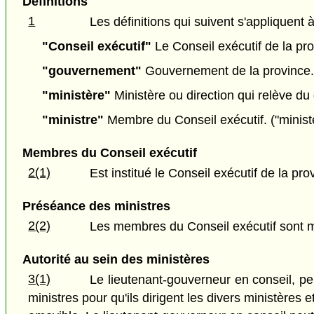
Définitions
1
Les définitions qui suivent s'appliquent à
"Conseil exécutif"
Le Conseil exécutif de la pro
"gouvernement"
Gouvernement de la province.
"ministère"
Ministère ou direction qui relève d
"ministre"
Membre du Conseil exécutif. ("minist
Membres du Conseil exécutif
2(1)
Est institué le Conseil exécutif de la
Préséance des ministres
2(2)
Les membres du Conseil exécutif sont mi
Autorité au sein des ministères
3(1)
Le lieutenant-gouverneur en conseil, pe
ministres pour qu'ils dirigent les divers ministères 