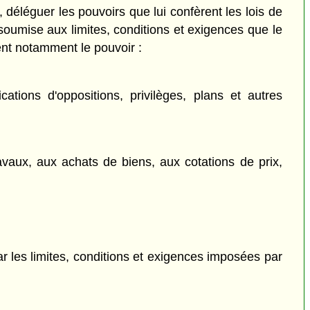
 déléguer les pouvoirs que lui confèrent les lois de
soumise aux limites, conditions et exigences que le
ent notamment le pouvoir :
ations d'oppositions, privilèges, plans et autres
ravaux, aux achats de biens, aux cotations de prix,
ar les limites, conditions et exigences imposées par
.