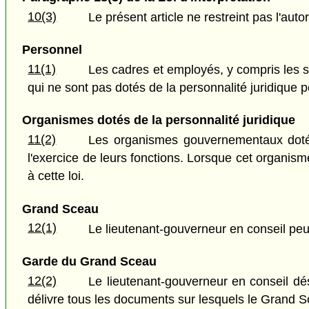
10(3)
Le présent article ne restreint pas l'aut
Personnel
11(1)
Les cadres et employés, y compris les s
qui ne sont pas dotés de la personnalité juridique 
Organismes dotés de la personnalité juridique
11(2)
Les organismes gouvernementaux dotés
l'exercice de leurs fonctions. Lorsque cet organis
à cette loi.
Grand Sceau
12(1)
Le lieutenant-gouverneur en conseil peu
Garde du Grand Sceau
12(2)
Le lieutenant-gouverneur en conseil dé
délivre tous les documents sur lesquels le Grand S