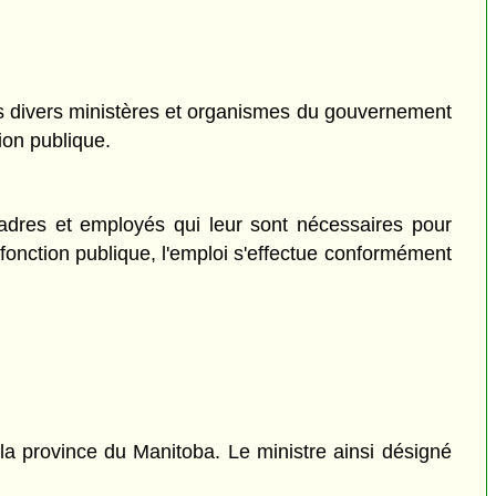
.
es divers ministères et organismes du gouvernement
ion publique.
adres et employés qui leur sont nécessaires pour
fonction publique, l'emploi s'effectue conformément
a province du Manitoba. Le ministre ainsi désigné