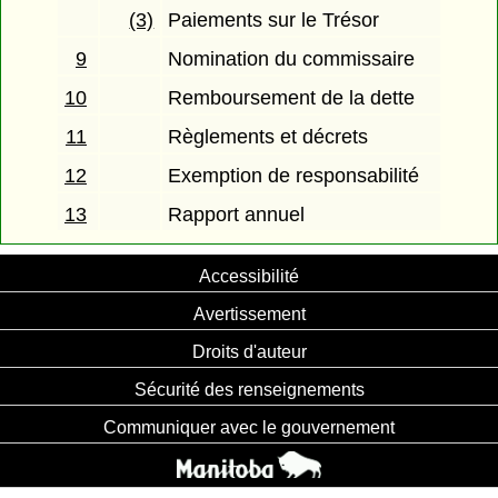
(3)
Paiements sur le Trésor
9
Nomination du commissaire
10
Remboursement de la dette
11
Règlements et décrets
12
Exemption de responsabilité
13
Rapport annuel
Accessibilité
Avertissement
Droits d'auteur
Sécurité des renseignements
Communiquer avec le gouvernement