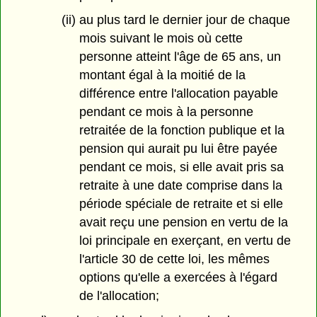
(ii) au plus tard le dernier jour de chaque
mois suivant le mois où cette
personne atteint l'âge de 65 ans, un
montant égal à la moitié de la
différence entre l'allocation payable
pendant ce mois à la personne
retraitée de la fonction publique et la
pension qui aurait pu lui être payée
pendant ce mois, si elle avait pris sa
retraite à une date comprise dans la
période spéciale de retraite et si elle
avait reçu une pension en vertu de la
loi principale en exerçant, en vertu de
l'article 30 de cette loi, les mêmes
options qu'elle a exercées à l'égard
de l'allocation;