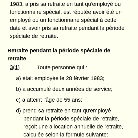
1983, a pris sa retraite en tant qu'employé ou
fonctionnaire spécial, est réputée avoir été un
employé ou un fonctionnaire spécial à cette
date et avoir pris sa retraite pendant la période
spéciale de retraite.
Retraite pendant la période spéciale de
retraite
3(1)
Toute personne qui :
a) était employée le 28 février 1983;
b) a accumulé deux années de service;
c) a atteint l'âge de 55 ans;
d) prend sa retraite en tant qu'employé
pendant la période spéciale de retraite,
reçoit une allocation annuelle de retraite,
calculée selon la formule suivante: