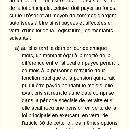
au fonds par le ministre des Finances en vertu
de la loi principale, celui-ci doit payer au fonds,
sur le Trésor et au moyen de sommes d'argent
autorisées à être ainsi payées et affectées en
vertu d'une loi de la Législature, les montants
suivants :
a) au plus tard le dernier jour de chaque
mois, un montant égal à la moitié de la
différence entre l'allocation payée pendant
ce mois à la personne retraitée de la
fonction publique et la pension qui aurait
pu lui être payée pendant le mois si elle
avait pris sa retraite àune date comprise
dans la période spéciale de retraite et si
elle avait reçu une pension en vertu de la
loi principale en exerçant, en vertu de
l'article 30 de cette loi, les mêmes options