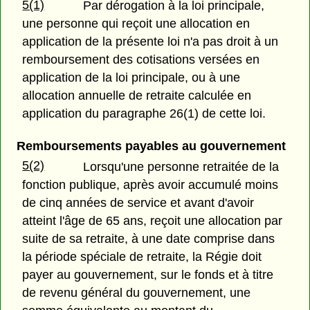
5(1)
Par dérogation à la loi principale,
une personne qui reçoit une allocation en
application de la présente loi n'a pas droit à un
remboursement des cotisations versées en
application de la loi principale, ou à une
allocation annuelle de retraite calculée en
application du paragraphe 26(1) de cette loi.
Remboursements payables au gouvernement
5(2)
Lorsqu'une personne retraitée de la
fonction publique, après avoir accumulé moins
de cinq années de service et avant d'avoir
atteint l'âge de 65 ans, reçoit une allocation par
suite de sa retraite, à une date comprise dans
la période spéciale de retraite, la Régie doit
payer au gouvernement, sur le fonds et à titre
de revenu général du gouvernement, une