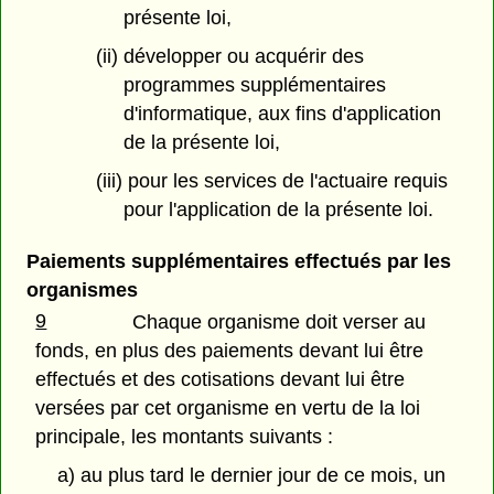
présente loi,
(ii) développer ou acquérir des
programmes supplémentaires
d'informatique, aux fins d'application
de la présente loi,
(iii) pour les services de l'actuaire requis
pour l'application de la présente loi.
Paiements supplémentaires effectués par les
organismes
9
Chaque organisme doit verser au
fonds, en plus des paiements devant lui être
effectués et des cotisations devant lui être
versées par cet organisme en vertu de la loi
principale, les montants suivants :
a) au plus tard le dernier jour de ce mois, un