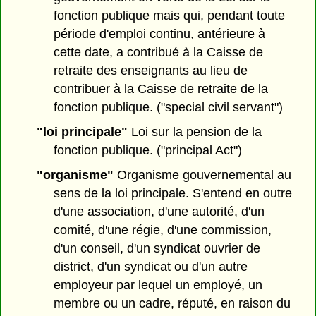
fonction publique mais qui, pendant toute
période d'emploi continu, antérieure à
cette date, a contribué à la Caisse de
retraite des enseignants au lieu de
contribuer à la Caisse de retraite de la
fonction publique. ("special civil servant")
"loi principale"
Loi sur la pension de la
fonction publique. ("principal Act")
"organisme"
Organisme gouvernemental au
sens de la loi principale. S'entend en outre
d'une association, d'une autorité, d'un
comité, d'une régie, d'une commission,
d'un conseil, d'un syndicat ouvrier de
district, d'un syndicat ou d'un autre
employeur par lequel un employé, un
membre ou un cadre, réputé, en raison du