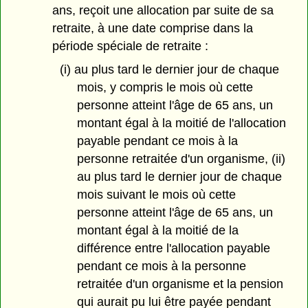
ans, reçoit une allocation par suite de sa
retraite, à une date comprise dans la
période spéciale de retraite :
(i) au plus tard le dernier jour de chaque
mois, y compris le mois où cette
personne atteint l'âge de 65 ans, un
montant égal à la moitié de l'allocation
payable pendant ce mois à la
personne retraitée d'un organisme, (ii)
au plus tard le dernier jour de chaque
mois suivant le mois où cette
personne atteint l'âge de 65 ans, un
montant égal à la moitié de la
différence entre l'allocation payable
pendant ce mois à la personne
retraitée d'un organisme et la pension
qui aurait pu lui être payée pendant