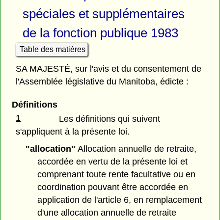
spéciales et supplémentaires
de la fonction publique 1983
Table des matières
SA MAJESTÉ, sur l'avis et du consentement de
l'Assemblée législative du Manitoba, édicte :
Définitions
1
Les définitions qui suivent
s'appliquent à la présente loi.
"allocation"
Allocation annuelle de retraite,
accordée en vertu de la présente loi et
comprenant toute rente facultative ou en
coordination pouvant être accordée en
application de l'article 6, en remplacement
d'une allocation annuelle de retraite