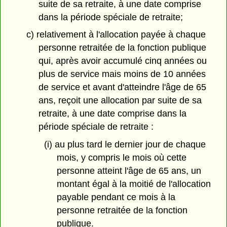
suite de sa retraite, à une date comprise
dans la période spéciale de retraite;
c) relativement à l'allocation payée à chaque
personne retraitée de la fonction publique
qui, après avoir accumulé cinq années ou
plus de service mais moins de 10 années
de service et avant d'atteindre l'âge de 65
ans, reçoit une allocation par suite de sa
retraite, à une date comprise dans la
période spéciale de retraite :
(i) au plus tard le dernier jour de chaque
mois, y compris le mois où cette
personne atteint l'âge de 65 ans, un
montant égal à la moitié de l'allocation
payable pendant ce mois à la
personne retraitée de la fonction
publique.