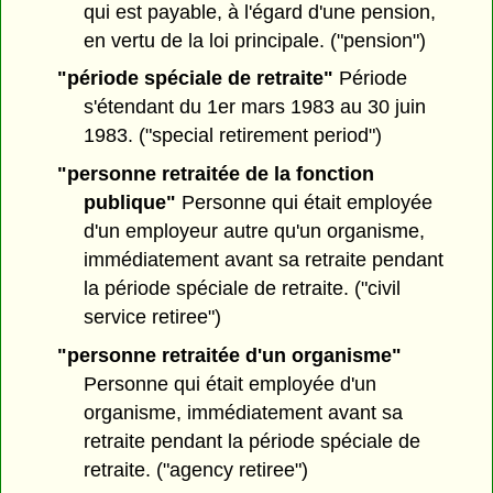
qui est payable, à l'égard d'une pension,
en vertu de la loi principale. ("pension")
"période spéciale de retraite"
Période
s'étendant du 1er mars 1983 au 30 juin
1983. ("special retirement period")
"personne retraitée de la fonction
publique"
Personne qui était employée
d'un employeur autre qu'un organisme,
immédiatement avant sa retraite pendant
la période spéciale de retraite. ("civil
service retiree")
"personne retraitée d'un organisme"
Personne qui était employée d'un
organisme, immédiatement avant sa
retraite pendant la période spéciale de
retraite. ("agency retiree")