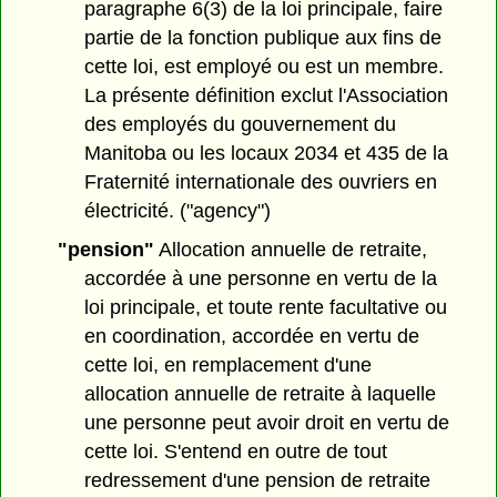
paragraphe 6(3) de la loi principale, faire
partie de la fonction publique aux fins de
cette loi, est employé ou est un membre.
La présente définition exclut l'Association
des employés du gouvernement du
Manitoba ou les locaux 2034 et 435 de la
Fraternité internationale des ouvriers en
électricité. ("agency")
"pension"
Allocation annuelle de retraite,
accordée à une personne en vertu de la
loi principale, et toute rente facultative ou
en coordination, accordée en vertu de
cette loi, en remplacement d'une
allocation annuelle de retraite à laquelle
une personne peut avoir droit en vertu de
cette loi. S'entend en outre de tout
redressement d'une pension de retraite