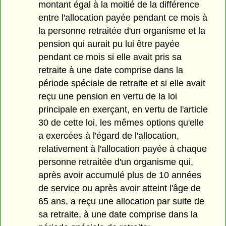
montant égal à la moitié de la différence
entre l'allocation payée pendant ce mois à
la personne retraitée d'un organisme et la
pension qui aurait pu lui être payée
pendant ce mois si elle avait pris sa
retraite à une date comprise dans la
période spéciale de retraite et si elle avait
reçu une pension en vertu de la loi
principale en exerçant, en vertu de l'article
30 de cette loi, les mêmes options qu'elle
a exercées à l'égard de l'allocation,
relativement à l'allocation payée à chaque
personne retraitée d'un organisme qui,
après avoir accumulé plus de 10 années
de service ou après avoir atteint l'âge de
65 ans, a reçu une allocation par suite de
sa retraite, à une date comprise dans la