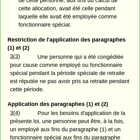
de cette personne, aux fins du calcul de
cette allocation, avait été celle pendant
laquelle elle avait été employée comme
fonctionnaire spécial.
Restriction de l'application des paragraphes
(1) et (2)
3(3)
Une personne qui a été congédiée
pour cause comme employé ou fonctionnaire
spécial pendant la période spéciale de retraite
est réputée ne pas avoir pris sa retraite pendant
cette période.
Application des paragraphes (1) et (2)
3(4)
Pour les besoins d'application de la
présente loi, une personne peut être, à la fois,
un employé aux fins du paragraphe (1) et un
fonctionnaire spécial aux fins du paragraphe