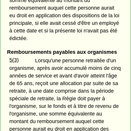
somme équivalente au montant du
remboursement auquel cette personne aurait
eu droit en application des dispositions de la loi
principale, si elle avait cessé d'être un employé
à cette date et si la présente loi n'avait pas été
édictée.
Remboursements payables aux organismes
5(3)
Lorsqu'une personne retraitée d'un
organisme, après avoir accumulé moins de cinq
années de service et avant d'avoir atteint l'âge
de 65 ans, reçoit une allocation par suite de sa
retraite, à une date comprise dans la période
spéciale de retraite, la Régie doit payer à
l'organisme, sur le fonds et à titre de revenu de
l'organisme, une somme équivalente au
montant du remboursement auquel cette
personne aurait eu droit en application des