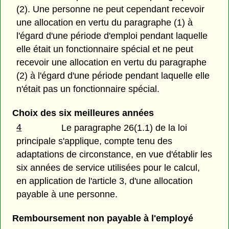
(2). Une personne ne peut cependant recevoir
une allocation en vertu du paragraphe (1) à
l'égard d'une période d'emploi pendant laquelle
elle était un fonctionnaire spécial et ne peut
recevoir une allocation en vertu du paragraphe
(2) à l'égard d'une période pendant laquelle elle
n'était pas un fonctionnaire spécial.
Choix des six meilleures années
4
Le paragraphe 26(1.1) de la loi
principale s'applique, compte tenu des
adaptations de circonstance, en vue d'établir les
six années de service utilisées pour le calcul,
en application de l'article 3, d'une allocation
payable à une personne.
Remboursement non payable à l'employé