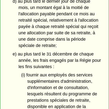
d) au plus tard le dernier jour de chaque
mois, un montant égal à la moitié de
l'allocation payable pendant ce mois au
retraité spécial, relativement à l'allocation
payée à chaque retraité spécial qui reçoit
une allocation par suite de sa retraite, à
une date comprise dans la période
spéciale de retraite;
e) au plus tard le 31 décembre de chaque
année, les frais engagés par la Régie pour
les fins suivantes :
(i) fournir aux employés des services
supplémentaires d'administration,
d'information et de consultation,
lesquels résultent du programme de
prestations spéciales de retraite,
disponible en application de la