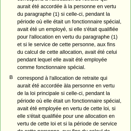
aurait été accordée à la personne en vertu
du paragraphe (1) si celle-ci, pendant la
période où elle était un fonctionnaire spécial,
avait été un employé, si elle s'était qualifiée
pour l'allocation en vertu du paragraphe (1)
et si le service de cette personne, aux fins
du calcul de cette allocation, avait été celui
pendant lequel elle avait été employée
comme fonctionnaire spécial.
B
correspond à l'allocation de retraite qui
aurait été accordée àla personne en vertu
de la loi principale si celle-ci, pendant la
période où elle était un fonctionnaire spécial,
avait été employée en vertu de cette loi, si
elle s'était qualifiée pour une allocation en
vertu de cette loi et si la période de service