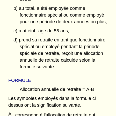
b) au total, a été employée comme
fonctionnaire spécial ou comme employé
pour une période de deux années ou plus;
c) a atteint l'âge de 55 ans;
d) prend sa retraite en tant que fonctionnaire
spécial ou employé pendant la période
spéciale de retraite, reçoit une allocation
annuelle de retraite calculée selon la
formule suivante:
FORMULE
Allocation annuelle de retraite = A-B
Les symboles employés dans la formule ci-
dessus ont la signification suivante.
A
correspond à l'allocation de retraite qui