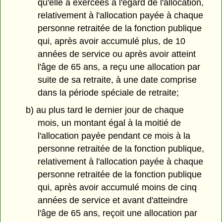
qu'elle a exercées à l'égard de l'allocation,
relativement à l'allocation payée à chaque
personne retraitée de la fonction publique
qui, après avoir accumulé plus, de 10
années de service ou après avoir atteint
l'âge de 65 ans, a reçu une allocation par
suite de sa retraite, à une date comprise
dans la période spéciale de retraite;
b) au plus tard le dernier jour de chaque
mois, un montant égal à la moitié de
l'allocation payée pendant ce mois à la
personne retraitée de la fonction publique,
relativement à l'allocation payée à chaque
personne retraitée de la fonction publique
qui, après avoir accumulé moins de cinq
années de service et avant d'atteindre
l'âge de 65 ans, reçoit une allocation par