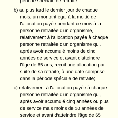
période spéciale de retraite;
b) au plus tard le dernier jour de chaque
mois, un montant égal à la moitié de
l'allocation payée pendant ce mois à la
personne retraitée d'un organisme,
relativement à l'allocation payée à chaque
personne retraitée d'un organisme qui,
après avoir accumulé moins de cinq
années de service et avant d'atteindre
l'âge de 65 ans, reçoit une allocation par
suite de sa retraite, à une date comprise
dans la période spéciale de retraite;
c) relativement à l'allocation payée à chaque
personne retraitée d'un organisme qui,
après avoir accumulé cinq années ou plus
de service mais moins de 10 années de
service et avant d'atteindre l'âge de 65