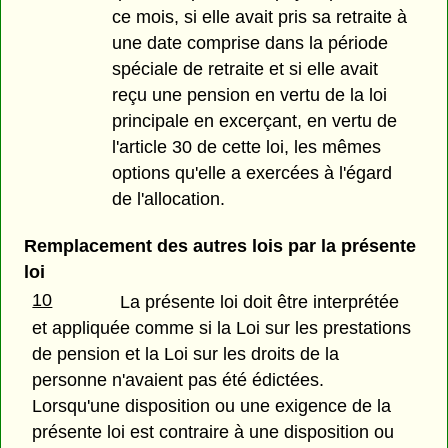
ce mois, si elle avait pris sa retraite à
une date comprise dans la période
spéciale de retraite et si elle avait
reçu une pension en vertu de la loi
principale en excerçant, en vertu de
l'article 30 de cette loi, les mêmes
options qu'elle a exercées à l'égard
de l'allocation.
Remplacement des autres lois par la présente
loi
10
La présente loi doit être interprétée
et appliquée comme si la Loi sur les prestations
de pension et la Loi sur les droits de la
personne n'avaient pas été édictées.
Lorsqu'une disposition ou une exigence de la
présente loi est contraire à une disposition ou