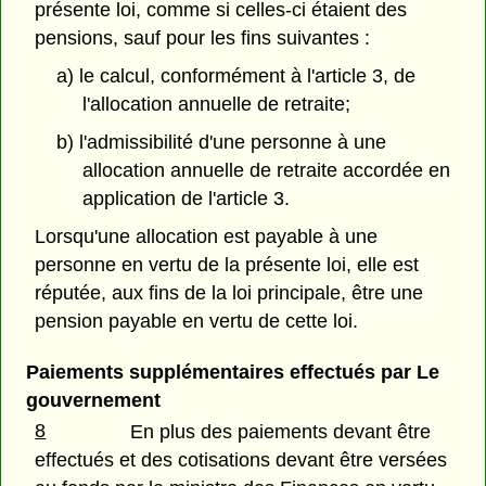
présente loi, comme si celles-ci étaient des
pensions, sauf pour les fins suivantes :
a) le calcul, conformément à l'article 3, de
l'allocation annuelle de retraite;
b) l'admissibilité d'une personne à une
allocation annuelle de retraite accordée en
application de l'article 3.
Lorsqu'une allocation est payable à une
personne en vertu de la présente loi, elle est
réputée, aux fins de la loi principale, être une
pension payable en vertu de cette loi.
Paiements supplémentaires effectués par Le
gouvernement
8
En plus des paiements devant être
effectués et des cotisations devant être versées