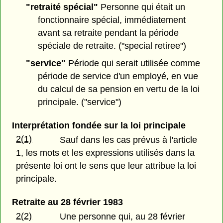
"retraité spécial"
Personne qui était un
fonctionnaire spécial, immédiatement
avant sa retraite pendant la période
spéciale de retraite. ("special retiree")
"service"
Période qui serait utilisée comme
période de service d'un employé, en vue
du calcul de sa pension en vertu de la loi
principale. ("service")
Interprétation fondée sur la loi principale
2(1)
Sauf dans les cas prévus à l'article
1, les mots et les expressions utilisés dans la
présente loi ont le sens que leur attribue la loi
principale.
Retraite au 28 février 1983
2(2)
Une personne qui, au 28 février