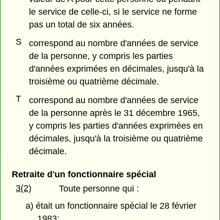
le service de celle-ci, si le service ne forme
pas un total de six années.
S
correspond au nombre d'années de service
de la personne, y compris les parties
d'années exprimées en décimales, jusqu'à la
troisième ou quatrième décimale.
T
correspond au nombre d'années de service
de la personne après le 31 décembre 1965,
y compris les parties d'années exprimées en
décimales, jusqu'à la troisième ou quatrième
décimale.
Retraite d'un fonctionnaire spécial
3(2)
Toute personne qui :
a) était un fonctionnaire spécial le 28 février
1983;