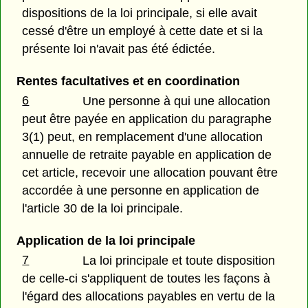
dispositions de la loi principale, si elle avait
cessé d'être un employé à cette date et si la
présente loi n'avait pas été édictée.
Rentes facultatives et en coordination
6
Une personne à qui une allocation
peut être payée en application du paragraphe
3(1) peut, en remplacement d'une allocation
annuelle de retraite payable en application de
cet article, recevoir une allocation pouvant être
accordée à une personne en application de
l'article 30 de la loi principale.
Application de la loi principale
7
La loi principale et toute disposition
de celle-ci s'appliquent de toutes les façons à
l'égard des allocations payables en vertu de la