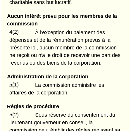
charitable sans but lucratif.
Aucun intérêt prévu pour les membres de la
commission
4(2)
À l'exception du paiement des
dépenses et de la rémunération prévus à la
présente loi, aucun membre de la commission
ne reçoit ou n'a le droit de recevoir une part des
revenus ou des biens de la corporation.
Administration de la corporation
5(1)
La commission administre les
affaires de la corporation.
Règles de procédure
5(2)
Sous réserve du consentement du
lieutenant-gouverneur en conseil, la
commission peut établir des règles régissant sa