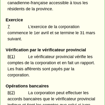
canadienne-française accessible à tous les
résidents de la province.
Exercice
7
L'exercice de la corporation
commence le 1er avril et se termine le 31 mars
suivant.
Vérification par le vérificateur provincial
8(1)
Le vérificateur provincial vérifie les
comptes de la corporation et en fait un rapport.
Les frais afférents sont payés par la
corporation.
Opérations bancaires
8(2)
La corporation peut effectuer les
accords bancaires que le vérificateur provincial