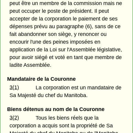
peut être un membre de la commission mais ne
peut occuper le poste de président. Il peut
accepter de la corporation le paiement de ses
dépenses prévu au paragraphe (6), sans de ce
fait abandonner son siège, y renoncer ou
encourir l'une des peines imposées en
application de la Loi sur l'Assemblée législative,
pour avoir siégé et voté en tant que membre de
ladite Assemblée.
Mandataire de la Couronne
3(1)
La corporation est un mandataire de
Sa Majesté du chef du Manitoba.
Biens détenus au nom de la Couronne
3(2)
Tous les biens réels que la
corporation a acquis sont la propriété de Sa