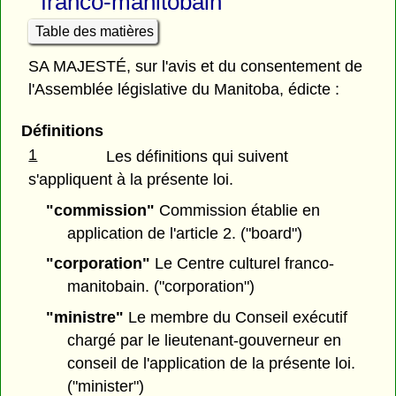
franco-manitobain
Table des matières
SA MAJESTÉ, sur l'avis et du consentement de
l'Assemblée législative du Manitoba, édicte :
Définitions
1
Les définitions qui suivent
s'appliquent à la présente loi.
"commission"
Commission établie en
application de l'article 2. ("board")
"corporation"
Le Centre culturel franco-
manitobain. ("corporation")
"ministre"
Le membre du Conseil exécutif
chargé par le lieutenant-gouverneur en
conseil de l'application de la présente loi.
("minister")