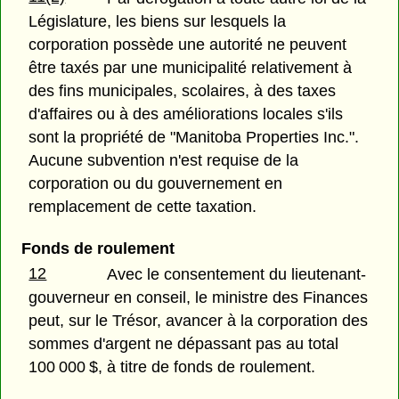
Législature, les biens sur lesquels la
corporation possède une autorité ne peuvent
être taxés par une municipalité relativement à
des fins municipales, scolaires, à des taxes
d'affaires ou à des améliorations locales s'ils
sont la propriété de "Manitoba Properties Inc.".
Aucune subvention n'est requise de la
corporation ou du gouvernement en
remplacement de cette taxation.
Fonds de roulement
12
Avec le consentement du lieutenant-
gouverneur en conseil, le ministre des Finances
peut, sur le Trésor, avancer à la corporation des
sommes d'argent ne dépassant pas au total
100 000 $, à titre de fonds de roulement.