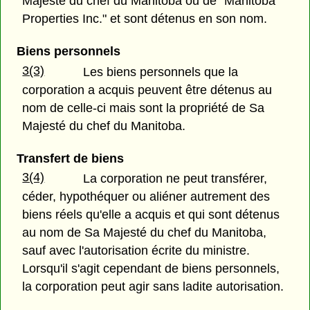
Majesté du chef du Manitoba ou de "Manitoba
Properties Inc." et sont détenus en son nom.
Biens personnels
3(3)
Les biens personnels que la
corporation a acquis peuvent être détenus au
nom de celle-ci mais sont la propriété de Sa
Majesté du chef du Manitoba.
Transfert de biens
3(4)
La corporation ne peut transférer,
céder, hypothéquer ou aliéner autrement des
biens réels qu'elle a acquis et qui sont détenus
au nom de Sa Majesté du chef du Manitoba,
sauf avec l'autorisation écrite du ministre.
Lorsqu'il s'agit cependant de biens personnels,
la corporation peut agir sans ladite autorisation.