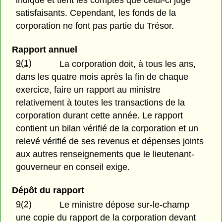
indique et tient les comptes que celui-ci juge
satisfaisants. Cependant, les fonds de la
corporation ne font pas partie du Trésor.
Rapport annuel
9(1)
La corporation doit, à tous les ans,
dans les quatre mois après la fin de chaque
exercice, faire un rapport au ministre
relativement à toutes les transactions de la
corporation durant cette année. Le rapport
contient un bilan vérifié de la corporation et un
relevé vérifié de ses revenus et dépenses joints
aux autres renseignements que le lieutenant-
gouverneur en conseil exige.
Dépôt du rapport
9(2)
Le ministre dépose sur-le-champ
une copie du rapport de la corporation devant