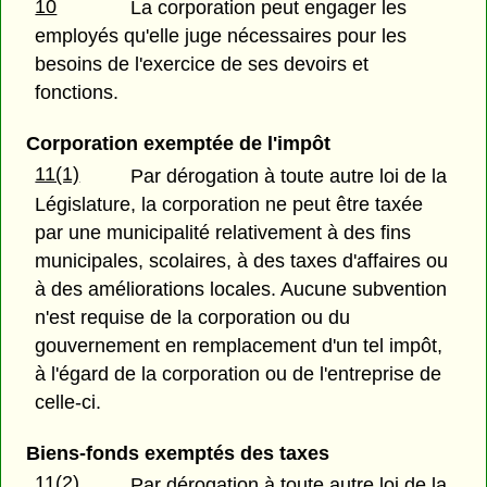
10
La corporation peut engager les
employés qu'elle juge nécessaires pour les
besoins de l'exercice de ses devoirs et
fonctions.
Corporation exemptée de l'impôt
11(1)
Par dérogation à toute autre loi de la
Législature, la corporation ne peut être taxée
par une municipalité relativement à des fins
municipales, scolaires, à des taxes d'affaires ou
à des améliorations locales. Aucune subvention
n'est requise de la corporation ou du
gouvernement en remplacement d'un tel impôt,
à l'égard de la corporation ou de l'entreprise de
celle-ci.
Biens-fonds exemptés des taxes
11(2)
Par dérogation à toute autre loi de la