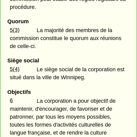
procédure.
Quorum
5(3)
La majorité des membres de la
commission constitue le quorum aux réunions
de celle-ci.
Siège social
5(4)
Le siège social de la corporation est
situé dans la ville de Winnipeg.
Objectifs
6
La corporation a pour objectif de
maintenir, d'encourager, de favoriser et de
patronner, par tous les moyens possibles,
toutes les formes d'activités culturelles de
langue française, et de rendre la culture