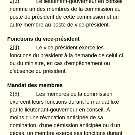
2(3)
Le lieutenant-gouverneur en conseil
nomme un des membres de la commission au
poste de président de cette commission et un
autre membre au poste de vice-président.
Fonctions du vice-président
2(4)
Le vice-président exerce les
fonctions du président à la demande de celui-ci
ou du ministre, en cas d'empêchement ou
d'absence du président.
Mandat des membres
2(5)
Les membres de la commission
exercent leurs fonctions durant le mandat fixé
par le lieutenant-gouverneur en conseil. À
moins d'une révocation anticipée de sa
nomination, d'une démission anticipée ou d'un
décès, un membre exerce ses fonctions durant