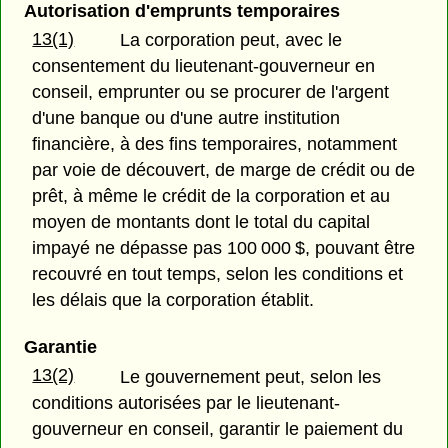
Autorisation d'emprunts temporaires
13(1)
La corporation peut, avec le
consentement du lieutenant-gouverneur en
conseil, emprunter ou se procurer de l'argent
d'une banque ou d'une autre institution
financière, à des fins temporaires, notamment
par voie de découvert, de marge de crédit ou de
prêt, à même le crédit de la corporation et au
moyen de montants dont le total du capital
impayé ne dépasse pas 100 000 $, pouvant être
recouvré en tout temps, selon les conditions et
les délais que la corporation établit.
Garantie
13(2)
Le gouvernement peut, selon les
conditions autorisées par le lieutenant-
gouverneur en conseil, garantir le paiement du