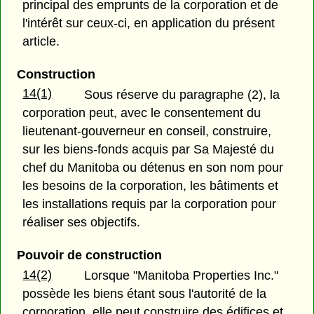
principal des emprunts de la corporation et de
l'intérêt sur ceux-ci, en application du présent
article.
Construction
14(1)
Sous réserve du paragraphe (2), la
corporation peut, avec le consentement du
lieutenant-gouverneur en conseil, construire,
sur les biens-fonds acquis par Sa Majesté du
chef du Manitoba ou détenus en son nom pour
les besoins de la corporation, les bâtiments et
les installations requis par la corporation pour
réaliser ses objectifs.
Pouvoir de construction
14(2)
Lorsque "Manitoba Properties Inc."
possède les biens étant sous l'autorité de la
corporation, elle peut construire des édifices et