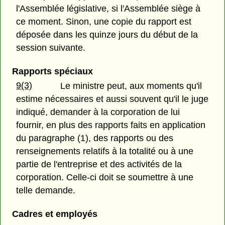
l'Assemblée législative, si l'Assemblée siège à
ce moment. Sinon, une copie du rapport est
déposée dans les quinze jours du début de la
session suivante.
Rapports spéciaux
9(3)
Le ministre peut, aux moments qu'il
estime nécessaires et aussi souvent qu'il le juge
indiqué, demander à la corporation de lui
fournir, en plus des rapports faits en application
du paragraphe (1), des rapports ou des
renseignements relatifs à la totalité ou à une
partie de l'entreprise et des activités de la
corporation. Celle-ci doit se soumettre à une
telle demande.
Cadres et employés