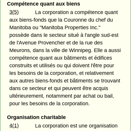
Compétence quant aux biens
3(5)
La corporation a compétence quant
aux biens-fonds que la Couronne du chef du
Manitoba ou "Manitoba Properties Inc."
possède dans le secteur situé à l'angle sud-est
de l'Avenue Provencher et de la rue des
Meurons, dans la ville de Winnipeg. Elle a aussi
compétence quant aux bâtiments et édifices
construits et utilisés ou qui doivent l'être pour
les besoins de la corporation, et relativement
aux autres biens-fonds et bâtiments se trouvant
dans ce secteur et qui peuvent être acquis
ultérieurement, notamment par achat ou bail,
pour les besoins de la corporation.
Organisation charitable
4(1)
La corporation est une organisation