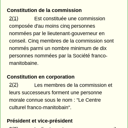
Constitution de la commission
2(1)
Est constituée une commission
composée d'au moins cinq personnes
nommées par le lieutenant-gouverneur en
conseil. Cinq membres de la commission sont
nommés parmi un nombre minimum de dix
personnes nommées par la Société franco-
manitobaine.
Constitution en corporation
2(2)
Les membres de la commission et
leurs successeurs forment une personne
morale connue sous le nom : "Le Centre
culturel franco-manitobain".
Président et vice-président