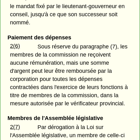
le mandat fixé par le lieutenant-gouverneur en
conseil, jusqu'à ce que son successeur soit
nommé.
Paiement des dépenses
2(6)
Sous réserve du paragraphe (7), les
membres de la commission ne reçoivent
aucune rémunération, mais une somme
d'argent peut leur être remboursée par la
corporation pour toutes les dépenses
contractées dans l'exercice de leurs fonctions à
titre de membres de la commission, dans la
mesure autorisée par le vérificateur provincial.
Membres de l'Assemblée législative
2(7)
Par dérogation à la Loi sur
l'Assemblée législative, un membre de celle-ci