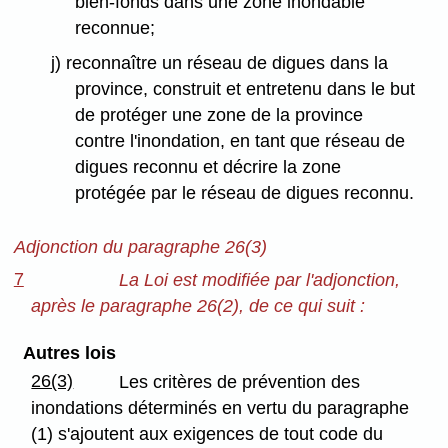
bien-fonds dans une zone inondable
reconnue;
j) reconnaître un réseau de digues dans la
province, construit et entretenu dans le but
de protéger une zone de la province
contre l'inondation, en tant que réseau de
digues reconnu et décrire la zone
protégée par le réseau de digues reconnu.
Adjonction du paragraphe 26(3)
7
La Loi est modifiée par l'adjonction,
après le paragraphe 26(2), de ce qui suit :
Autres lois
26(3)
Les critères de prévention des
inondations déterminés en vertu du paragraphe
(1) s'ajoutent aux exigences de tout code du