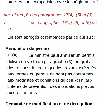
où elles sont compatibles avec les règlements.
".
Abr. et rempl. des paragraphes 17(4), (5) et (6)
5
Les paragraphes 17(4), (5) et (6) de
la
Loi sont abrogés et remplacés par ce qui suit :
Annulation du permis
17(4)
Le ministre peut annuler un permis
délivré en vertu du paragraphe (3) lorsqu'il a
des raisons de croire que les travaux exécutés
aux termes du permis ne sont pas conformes
aux modalités et conditions de celui-ci ni aux
critères de prévention des inondations prévus
aux règlements.
Demande de modification et de dérogation