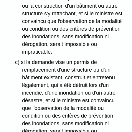
ou la construction d'un bâtiment ou autre
structure s'y rattachant, et si le ministre est
convaincu que l'observation de la modalité
ou condition ou des critères de prévention
des inondations, sans modification ni
dérogation, serait impossible ou
impraticable;
c) si la demande vise un permis de
remplacement d'une structure ou d'un
bâtiment existant, construit et entretenu
légalement, qui a été détruit lors d'un
incendie, d'une inondation ou d'un autre
désastre, et si le ministre est convaincu
que l'observation de la modalité ou
condition ou des critères de prévention
des inondations, sans modification ni
dérogation, serait impossible ou