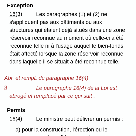
Exception
16(3)
Les paragraphes (1) et (2) ne
s'appliquent pas aux bâtiments ou aux
structures qui étaient déjà situés dans une zone
réservoir reconnue au moment où celle-ci a été
reconnue telle ni à l'usage auquel le bien-fonds
était affecté lorsque la zone réservoir reconnue
dans laquelle il se situait a été reconnue telle.
Abr. et rempL du paragraphe 16(4)
3
Le paragraphe 16(4) de la Loi est
abrogé et remplacé par ce qui suit :
Permis
16(4)
Le ministre peut délivrer un permis :
a) pour la construction, l'érection ou le