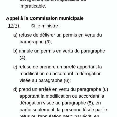
impraticable.
Appel à la Commission municipale
17(7)
Si le ministre :
a) refuse de délivrer un permis en vertu du
paragraphe (3);
b) annule un permis en vertu du paragraphe
(4);
c) refuse de prendre un arrêté apportant la
modification ou accordant la dérogation
visée au paragraphe (6);
d) prend un arrêté en vertu du paragraphe (6)
apportant la modification ou accordant la
dérogation visée au paragraphe (5), en
partie seulement, la personne lésée par le
refus ou l'annulation peut, par écrit, en