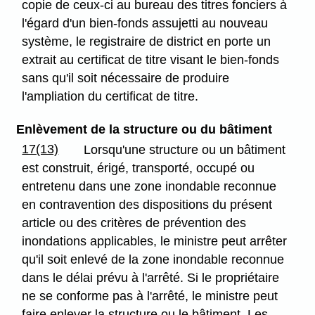
copie de ceux-ci au bureau des titres fonciers à
l'égard d'un bien-fonds assujetti au nouveau
système, le registraire de district en porte un
extrait au certificat de titre visant le bien-fonds
sans qu'il soit nécessaire de produire
l'ampliation du certificat de titre.
Enlèvement de la structure ou du bâtiment
17(13)
Lorsqu'une structure ou un bâtiment
est construit, érigé, transporté, occupé ou
entretenu dans une zone inondable reconnue
en contravention des dispositions du présent
article ou des critères de prévention des
inondations applicables, le ministre peut arrêter
qu'il soit enlevé de la zone inondable reconnue
dans le délai prévu à l'arrêté. Si le propriétaire
ne se conforme pas à l'arrêté, le ministre peut
faire enlever la structure ou le bâtiment. Les