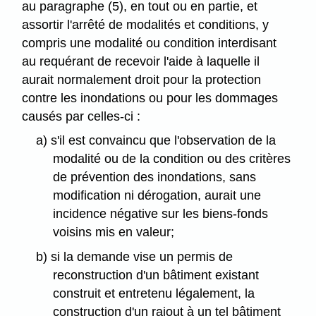
au paragraphe (5), en tout ou en partie, et
assortir l'arrêté de modalités et conditions, y
compris une modalité ou condition interdisant
au requérant de recevoir l'aide à laquelle il
aurait normalement droit pour la protection
contre les inondations ou pour les dommages
causés par celles-ci :
a) s'il est convaincu que l'observation de la
modalité ou de la condition ou des critères
de prévention des inondations, sans
modification ni dérogation, aurait une
incidence négative sur les biens-fonds
voisins mis en valeur;
b) si la demande vise un permis de
reconstruction d'un bâtiment existant
construit et entretenu légalement, la
construction d'un rajout à un tel bâtiment