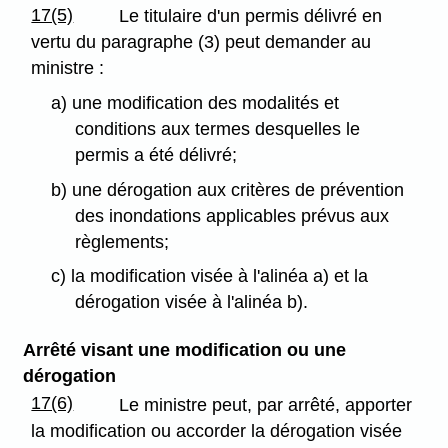
17(5)
Le titulaire d'un permis délivré en
vertu du paragraphe (3) peut demander au
ministre :
a) une modification des modalités et
conditions aux termes desquelles le
permis a été délivré;
b) une dérogation aux critères de prévention
des inondations applicables prévus aux
règlements;
c) la modification visée à l'alinéa a) et la
dérogation visée à l'alinéa b).
Arrêté visant une modification ou une
dérogation
17(6)
Le ministre peut, par arrêté, apporter
la modification ou accorder la dérogation visée