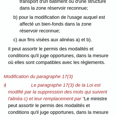
transport d'un bâtiment ou d'une structure
dans la zone réservoir reconnue;
b) pour la modification de l'usage auquel est
affecté un bien-fonds dans la zone
réservoir reconnue;
c) aux fins visées aux alinéas a) et b).
Il peut assortir le permis des modalités et
conditions qu'il juge opportunes, dans la mesure
où elles sont compatibles avec les règlements.
Modification du paragraphe 17(3)
4
Le paragraphe 17(3) de la Loi est
modifié par la suppression des mots qui suivent
l'alinéa c) et leur remplacement par "
Le ministre
peut assortir le permis des modalités et
conditions qu'il juge opportunes, dans la mesure