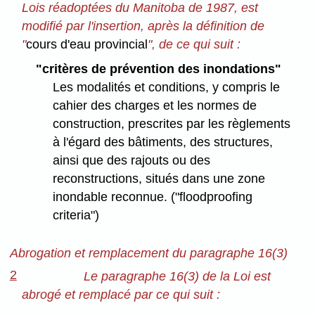
Lois réadoptées du Manitoba de 1987, est
modifié par l'insertion, après la définition de
"
cours d'eau provincial
", de ce qui suit :
"critères de prévention des inondations"
Les modalités et conditions, y compris le
cahier des charges et les normes de
construction, prescrites par les règlements
à l'égard des bâtiments, des structures,
ainsi que des rajouts ou des
reconstructions, situés dans une zone
inondable reconnue. ("floodproofing
criteria")
Abrogation et remplacement du paragraphe 16(3)
2
Le paragraphe 16(3) de la Loi est
abrogé et remplacé par ce qui suit :