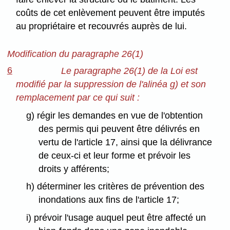
coûts de cet enlèvement peuvent être imputés
au propriétaire et recouvrés auprès de lui.
Modification du paragraphe 26(1)
6
Le paragraphe 26(1) de la Loi est
modifié par la suppression de l'alinéa g) et son
remplacement par ce qui suit :
g) régir les demandes en vue de l'obtention
des permis qui peuvent être délivrés en
vertu de l'article 17, ainsi que la délivrance
de ceux-ci et leur forme et prévoir les
droits y afférents;
h) déterminer les critères de prévention des
inondations aux fins de l'article 17;
i) prévoir l'usage auquel peut être affecté un