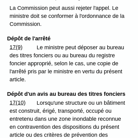
La Commission peut aussi rejeter l'appel. Le
ministre doit se conformer à l'ordonnance de la
Commission.
Dépôt de l'arrêté
17(9)
Le ministre peut déposer au bureau
des titres fonciers ou au bureau du registre
foncier approprié, selon le cas, une copie de
l'arrêté pris par le ministre en vertu du présent
article.
Dépôt d'un avis au bureau des titres fonciers
17(10)
Lorsqu'une structure ou un bâtiment
est construit, érigé, transporté, occupé ou
entretenu dans une zone inondable reconnue
en contravention des dispositions du présent
article ou des critères de prévention des