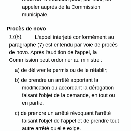
appeler auprès de la Commission
municipale.
Procès de novo
17(8)
L'appel interjeté conformément au
paragraphe (7) est entendu par voie de procès
de novo. Après l'audition de l'appel, la
Commission peut ordonner au ministre :
a) de délivrer le permis ou de le rétablir;
b) de prendre un arrêté apportant la
modification ou accordant la dérogation
faisant l'objet de la demande, en tout ou
en partie;
c) de prendre un arrêté révoquant l'arrêté
faisant l'objet de l'appel et de prendre tout
autre arrêté qu'elle exige.