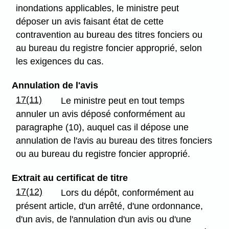
inondations applicables, le ministre peut
déposer un avis faisant état de cette
contravention au bureau des titres fonciers ou
au bureau du registre foncier approprié, selon
les exigences du cas.
Annulation de l'avis
17(11)
Le ministre peut en tout temps
annuler un avis déposé conformément au
paragraphe (10), auquel cas il dépose une
annulation de l'avis au bureau des titres fonciers
ou au bureau du registre foncier approprié.
Extrait au certificat de titre
17(12)
Lors du dépôt, conformément au
présent article, d'un arrêté, d'une ordonnance,
d'un avis, de l'annulation d'un avis ou d'une