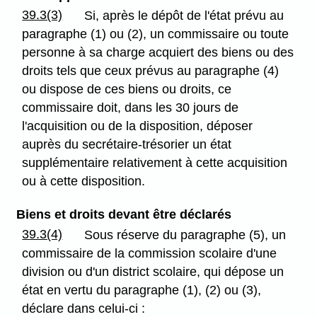
39.3(3)
Si, après le dépôt de l'état prévu au
paragraphe (1) ou (2), un commissaire ou toute
personne à sa charge acquiert des biens ou des
droits tels que ceux prévus au paragraphe (4)
ou dispose de ces biens ou droits, ce
commissaire doit, dans les 30 jours de
l'acquisition ou de la disposition, déposer
auprès du secrétaire-trésorier un état
supplémentaire relativement à cette acquisition
ou à cette disposition.
Biens et droits devant être déclarés
39.3(4)
Sous réserve du paragraphe (5), un
commissaire de la commission scolaire d'une
division ou d'un district scolaire, qui dépose un
état en vertu du paragraphe (1), (2) ou (3),
déclare dans celui-ci :