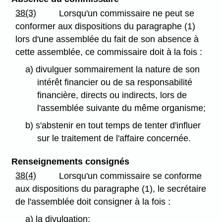
38(3)
Lorsqu'un commissaire ne peut se
conformer aux dispositions du paragraphe (1)
lors d'une assemblée du fait de son absence à
cette assemblée, ce commissaire doit à la fois :
a) divulguer sommairement la nature de son
intérêt financier ou de sa responsabilité
financière, directs ou indirects, lors de
l'assemblée suivante du même organisme;
b) s'abstenir en tout temps de tenter d'influer
sur le traitement de l'affaire concernée.
Renseignements consignés
38(4)
Lorsqu'un commissaire se conforme
aux dispositions du paragraphe (1), le secrétaire
de l'assemblée doit consigner à la fois :
a) la divulgation;