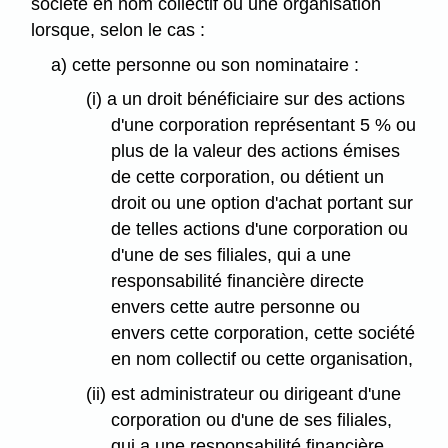
société en nom collectif ou une organisation
lorsque, selon le cas :
a) cette personne ou son nominataire :
(i) a un droit bénéficiaire sur des actions
d'une corporation représentant 5 % ou
plus de la valeur des actions émises
de cette corporation, ou détient un
droit ou une option d'achat portant sur
de telles actions d'une corporation ou
d'une de ses filiales, qui a une
responsabilité financière directe
envers cette autre personne ou
envers cette corporation, cette société
en nom collectif ou cette organisation,
(ii) est administrateur ou dirigeant d'une
corporation ou d'une de ses filiales,
qui a une responsabilité financière