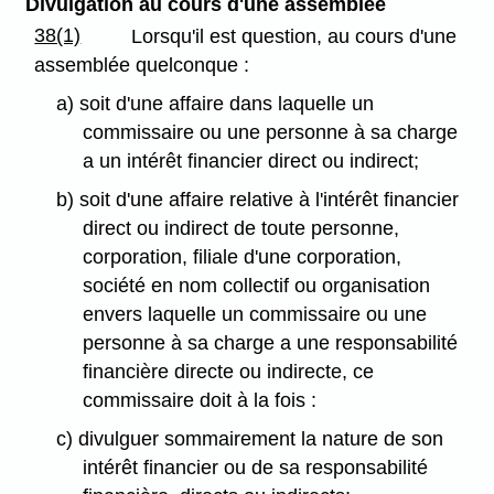
Divulgation au cours d'une assemblée
38(1)
Lorsqu'il est question, au cours d'une
assemblée quelconque :
a) soit d'une affaire dans laquelle un
commissaire ou une personne à sa charge
a un intérêt financier direct ou indirect;
b) soit d'une affaire relative à l'intérêt financier
direct ou indirect de toute personne,
corporation, filiale d'une corporation,
société en nom collectif ou organisation
envers laquelle un commissaire ou une
personne à sa charge a une responsabilité
financière directe ou indirecte, ce
commissaire doit à la fois :
c) divulguer sommairement la nature de son
intérêt financier ou de sa responsabilité