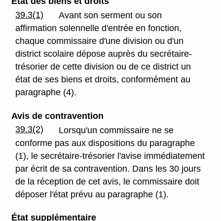
État des biens et droits
39.3(1)
Avant son serment ou son
affirmation solennelle d'entrée en fonction,
chaque commissaire d'une division ou d'un
district scolaire dépose auprès du secrétaire-
trésorier de cette division ou de ce district un
état de ses biens et droits, conformément au
paragraphe (4).
Avis de contravention
39.3(2)
Lorsqu'un commissaire ne se
conforme pas aux dispositions du paragraphe
(1), le secrétaire-trésorier l'avise immédiatement
par écrit de sa contravention. Dans les 30 jours
de la réception de cet avis, le commissaire doit
déposer l'état prévu au paragraphe (1).
État supplémentaire