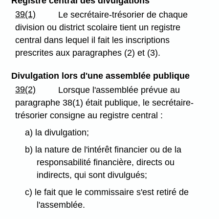
Registre central des divulgations
39(1)
Le secrétaire-trésorier de chaque
division ou district scolaire tient un registre
central dans lequel il fait les inscriptions
prescrites aux paragraphes (2) et (3).
Divulgation lors d'une assemblée publique
39(2)
Lorsque l'assemblée prévue au
paragraphe 38(1) était publique, le secrétaire-
trésorier consigne au registre central :
a) la divulgation;
b) la nature de l'intérêt financier ou de la
responsabilité financière, directs ou
indirects, qui sont divulgués;
c) le fait que le commissaire s'est retiré de
l'assemblée.