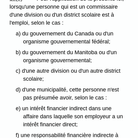
lorsqu'une personne qui est un commissaire
d'une division ou d'un district scolaire est à
l'emploi, selon le cas :
a) du gouvernement du Canada ou d'un
organisme gouvernemental fédéral;
b) du gouvernement du Manitoba ou d'un
organisme gouvernemental;
c) d'une autre division ou d'un autre district
scolaire;
d) d'une municipalité, cette personne n'est
pas présumée avoir, selon le cas :
e) un intérêt financier indirect dans une
affaire dans laquelle son employeur a un
intérêt financier direct;
f) une responsabilité financière indirecte à