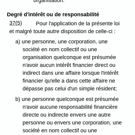
organisation.
Degré d'intérêt ou de responsabilité
37(5)
Pour l'application de la présente loi
et malgré toute autre disposition de celle-ci :
a) une personne, une corporation, une
société en nom collectif ou une
organisation quelconque est présumée
n'avoir aucun intérêt financier direct ou
indirect dans une affaire lorsque l'intérêt
financier qu'elle a dans cette affaire ne
dépasse pas celui d'un simple résident;
b) une personne quelconque est présumée
n'avoir aucune responsabilité financière
directe ou indirecte envers une autre
personne ou envers une corporation, une
société en nom collectif ou une