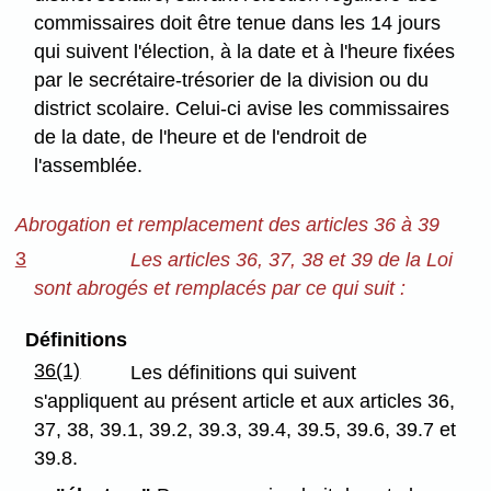
commissaires doit être tenue dans les 14 jours
qui suivent l'élection, à la date et à l'heure fixées
par le secrétaire-trésorier de la division ou du
district scolaire. Celui-ci avise les commissaires
de la date, de l'heure et de l'endroit de
l'assemblée.
Abrogation et remplacement des articles 36 à 39
3
Les articles 36, 37, 38 et 39 de la Loi
sont abrogés et remplacés par ce qui suit :
Définitions
36(1)
Les définitions qui suivent
s'appliquent au présent article et aux articles 36,
37, 38, 39.1, 39.2, 39.3, 39.4, 39.5, 39.6, 39.7 et
39.8.