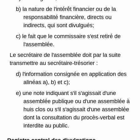
b) la nature de l'intérêt financier ou de la
responsabilité financière, directs ou
indirects, qui sont divulgués;
c) le fait que le commissaire s'est retiré de
l'assemblée.
Le secrétaire de l'assemblée doit par la suite
transmettre au secrétaire-trésorier :
d) l'information consignée en application des
alinéas a), b) et c);
e) une note indiquant s'il s'agissait d'une
assemblée publique ou d'une assemblée à
huis clos ou s'il s'agissait d'une assemblée
dont la consultation du procès-verbal est
interdite au public.