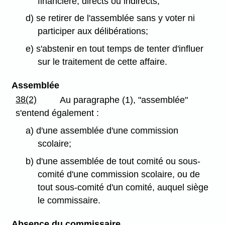
financière, directs ou indirects;
d) se retirer de l'assemblée sans y voter ni
participer aux délibérations;
e) s'abstenir en tout temps de tenter d'influer
sur le traitement de cette affaire.
Assemblée
38(2)
Au paragraphe (1), "assemblée"
s'entend également :
a) d'une assemblée d'une commission
scolaire;
b) d'une assemblée de tout comité ou sous-
comité d'une commission scolaire, ou de
tout sous-comité d'un comité, auquel siège
le commissaire.
Absence du commissaire