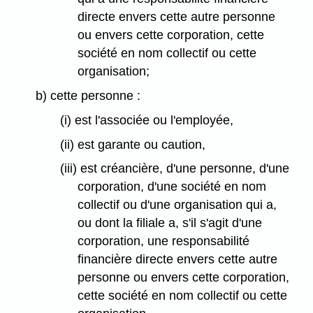
directe envers cette autre personne
ou envers cette corporation, cette
société en nom collectif ou cette
organisation;
b) cette personne :
(i) est l'associée ou l'employée,
(ii) est garante ou caution,
(iii) est créancière, d'une personne, d'une
corporation, d'une société en nom
collectif ou d'une organisation qui a,
ou dont la filiale a, s'il s'agit d'une
corporation, une responsabilité
financière directe envers cette autre
personne ou envers cette corporation,
cette société en nom collectif ou cette