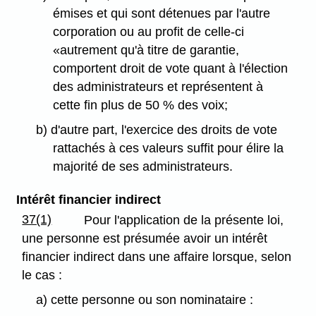
émises et qui sont détenues par l'autre
corporation ou au profit de celle-ci
«autrement qu'à titre de garantie,
comportent droit de vote quant à l'élection
des administrateurs et représentent à
cette fin plus de 50 % des voix;
b) d'autre part, l'exercice des droits de vote
rattachés à ces valeurs suffit pour élire la
majorité de ses administrateurs.
Intérêt financier indirect
37(1)
Pour l'application de la présente loi,
une personne est présumée avoir un intérêt
financier indirect dans une affaire lorsque, selon
le cas :
a) cette personne ou son nominataire :