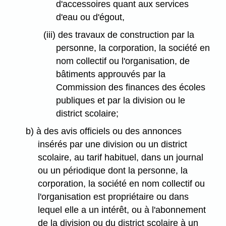
d'accessoires quant aux services
d'eau ou d'égout,
(iii) des travaux de construction par la
personne, la corporation, la société en
nom collectif ou l'organisation, de
bâtiments approuvés par la
Commission des finances des écoles
publiques et par la division ou le
district scolaire;
b) à des avis officiels ou des annonces
insérés par une division ou un district
scolaire, au tarif habituel, dans un journal
ou un périodique dont la personne, la
corporation, la société en nom collectif ou
l'organisation est propriétaire ou dans
lequel elle a un intérêt, ou à l'abonnement
de la division ou du district scolaire à un