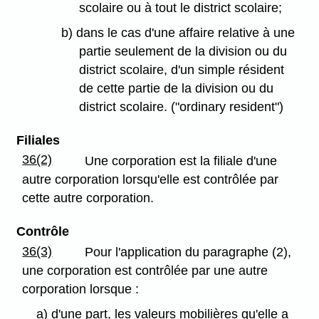
scolaire ou à tout le district scolaire;
b) dans le cas d'une affaire relative à une
partie seulement de la division ou du
district scolaire, d'un simple résident
de cette partie de la division ou du
district scolaire. ("ordinary resident")
Filiales
36(2)
Une corporation est la filiale d'une
autre corporation lorsqu'elle est contrôlée par
cette autre corporation.
Contrôle
36(3)
Pour l'application du paragraphe (2),
une corporation est contrôlée par une autre
corporation lorsque :
a) d'une part, les valeurs mobilières qu'elle a