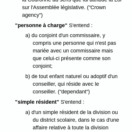
sur l'Assemblée législative. ("Crown
agency")
"personne à charge"
S'entend :
a) du conjoint d'un commissaire, y
compris une personne qui n'est pas
mariée avec un commissaire mais
que celui-ci présente comme son
conjoint;
b) de tout enfant naturel ou adoptif d'un
conseiller, qui réside avec le
conseiller. ("dependant")
"simple résident"
S'entend :
a) d'un simple résident de la division ou
du district scolaire, dans le cas d'une
affaire relative à toute la division