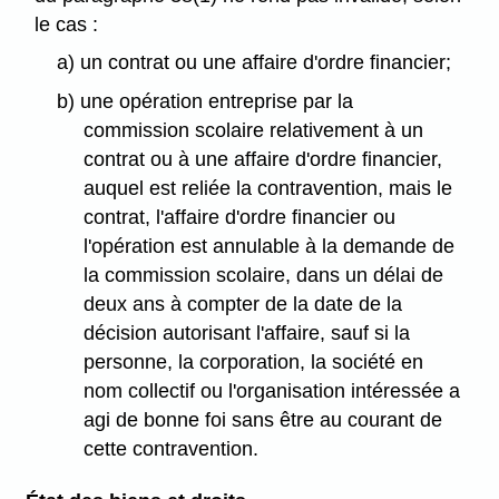
le cas :
a) un contrat ou une affaire d'ordre financier;
b) une opération entreprise par la
commission scolaire relativement à un
contrat ou à une affaire d'ordre financier,
auquel est reliée la contravention, mais le
contrat, l'affaire d'ordre financier ou
l'opération est annulable à la demande de
la commission scolaire, dans un délai de
deux ans à compter de la date de la
décision autorisant l'affaire, sauf si la
personne, la corporation, la société en
nom collectif ou l'organisation intéressée a
agi de bonne foi sans être au courant de
cette contravention.