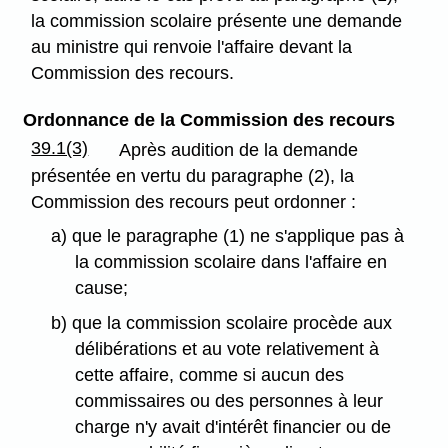
la commission scolaire présente une demande
au ministre qui renvoie l'affaire devant la
Commission des recours.
Ordonnance de la Commission des recours
39.1(3)
Après audition de la demande
présentée en vertu du paragraphe (2), la
Commission des recours peut ordonner :
a) que le paragraphe (1) ne s'applique pas à
la commission scolaire dans l'affaire en
cause;
b) que la commission scolaire procède aux
délibérations et au vote relativement à
cette affaire, comme si aucun des
commissaires ou des personnes à leur
charge n'y avait d'intérêt financier ou de