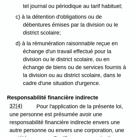
tel journal ou périodique au tarif habituel;
c) à la détention d'obligations ou de
débentures émises par la division ou le
district scolaire;
d) à la rémunération raisonnable reçue en
échange d'un travail effectué pour la
division ou le district scolaire, ou en
échange de biens ou de services fournis à
la division ou au district scolaire, dans le
cadre d'une situation d'urgence.
Responsabilité financière indirecte
37(4)
Pour l'application de la présente loi,
une personne est présumée avoir une
responsabilité financière indirecte envers une
autre personne ou envers une corporation, une