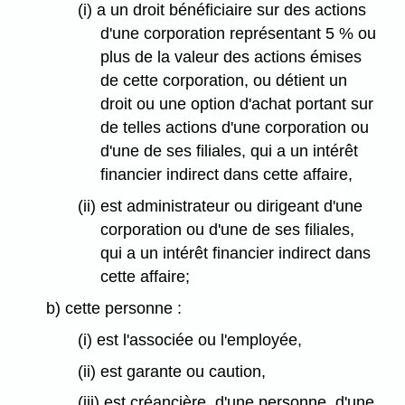
(i) a un droit bénéficiaire sur des actions
d'une corporation représentant 5 % ou
plus de la valeur des actions émises
de cette corporation, ou détient un
droit ou une option d'achat portant sur
de telles actions d'une corporation ou
d'une de ses filiales, qui a un intérêt
financier indirect dans cette affaire,
(ii) est administrateur ou dirigeant d'une
corporation ou d'une de ses filiales,
qui a un intérêt financier indirect dans
cette affaire;
b) cette personne :
(i) est l'associée ou l'employée,
(ii) est garante ou caution,
(iii) est créancière, d'une personne, d'une