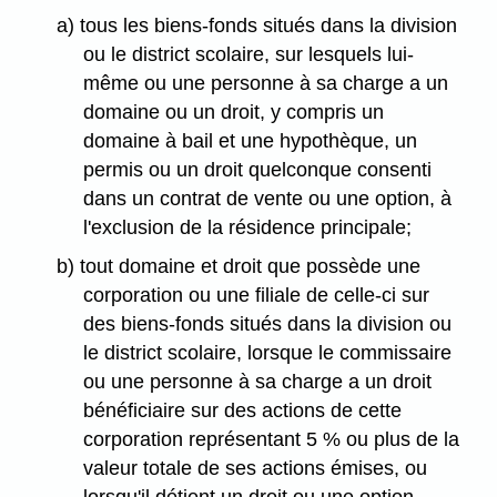
a) tous les biens-fonds situés dans la division
ou le district scolaire, sur lesquels lui-
même ou une personne à sa charge a un
domaine ou un droit, y compris un
domaine à bail et une hypothèque, un
permis ou un droit quelconque consenti
dans un contrat de vente ou une option, à
l'exclusion de la résidence principale;
b) tout domaine et droit que possède une
corporation ou une filiale de celle-ci sur
des biens-fonds situés dans la division ou
le district scolaire, lorsque le commissaire
ou une personne à sa charge a un droit
bénéficiaire sur des actions de cette
corporation représentant 5 % ou plus de la
valeur totale de ses actions émises, ou
lorsqu'il détient un droit ou une option