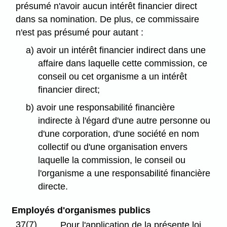
présumé n'avoir aucun intérêt financier direct
dans sa nomination. De plus, ce commissaire
n'est pas présumé pour autant :
a) avoir un intérêt financier indirect dans une
affaire dans laquelle cette commission, ce
conseil ou cet organisme a un intérêt
financier direct;
b) avoir une responsabilité financière
indirecte à l'égard d'une autre personne ou
d'une corporation, d'une société en nom
collectif ou d'une organisation envers
laquelle la commission, le conseil ou
l'organisme a une responsabilité financière
directe.
Employés d'organismes publics
37(7)
Pour l'application de la présente loi,