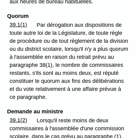
aux heures de bureau habituelles.
Quorum
39.1(1)
Par dérogation aux dispositions de
toute autre loi de la Législature, de toute règle
de procédure ou de tout règlement de la division
ou du district scolaire, lorsqu'il n'y a plus quorum
à l'assemblée en raison du retrait prévu au
paragraphe 38(1), le nombre de commissaires
restants, s'ils sont au moins deux, est réputé
constituer le quorum aux fins des délibérations
et du vote relativement à une affaire prévue à
ce paragraphe.
Demande au ministre
39.1(2)
Lorsqu'il reste moins de deux
commissaires à l'assemblée d'une commission
scolaire, dans le cas prévu au paragraphe (1),