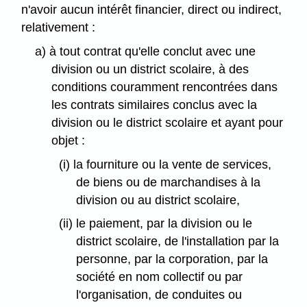
n'avoir aucun intérêt financier, direct ou indirect,
relativement :
a) à tout contrat qu'elle conclut avec une
division ou un district scolaire, à des
conditions couramment rencontrées dans
les contrats similaires conclus avec la
division ou le district scolaire et ayant pour
objet :
(i) la fourniture ou la vente de services,
de biens ou de marchandises à la
division ou au district scolaire,
(ii) le paiement, par la division ou le
district scolaire, de l'installation par la
personne, par la corporation, par la
société en nom collectif ou par
l'organisation, de conduites ou