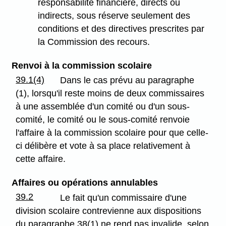
responsabilité financière, directs ou
indirects, sous réserve seulement des
conditions et des directives prescrites par
la Commission des recours.
Renvoi à la commission scolaire
39.1(4)
Dans le cas prévu au paragraphe
(1), lorsqu'il reste moins de deux commissaires
à une assemblée d'un comité ou d'un sous-
comité, le comité ou le sous-comité renvoie
l'affaire à la commission scolaire pour que celle-
ci délibère et vote à sa place relativement à
cette affaire.
Affaires ou opérations annulables
39.2
Le fait qu'un commissaire d'une
division scolaire contrevienne aux dispositions
du paragraphe 38(1) ne rend pas invalide, selon