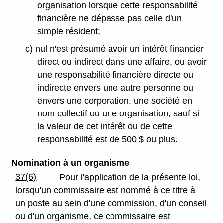
organisation lorsque cette responsabilité
financière ne dépasse pas celle d'un
simple résident;
c) nul n'est présumé avoir un intérêt financier
direct ou indirect dans une affaire, ou avoir
une responsabilité financière directe ou
indirecte envers une autre personne ou
envers une corporation, une société en
nom collectif ou une organisation, sauf si
la valeur de cet intérêt ou de cette
responsabilité est de 500 $ ou plus.
Nomination à un organisme
37(6)
Pour l'application de la présente loi,
lorsqu'un commissaire est nommé à ce titre à
un poste au sein d'une commission, d'un conseil
ou d'un organisme, ce commissaire est