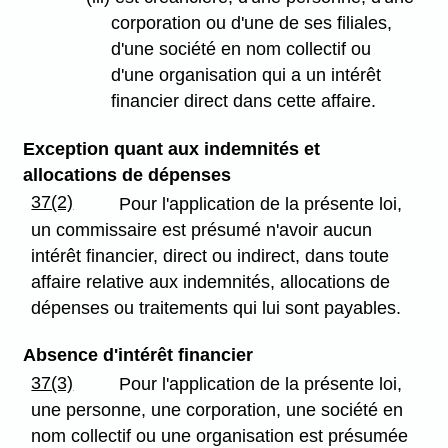
corporation ou d'une de ses filiales,
d'une société en nom collectif ou
d'une organisation qui a un intérêt
financier direct dans cette affaire.
Exception quant aux indemnités et
allocations de dépenses
37(2)
Pour l'application de la présente loi,
un commissaire est présumé n'avoir aucun
intérêt financier, direct ou indirect, dans toute
affaire relative aux indemnités, allocations de
dépenses ou traitements qui lui sont payables.
Absence d'intérêt financier
37(3)
Pour l'application de la présente loi,
une personne, une corporation, une société en
nom collectif ou une organisation est présumée