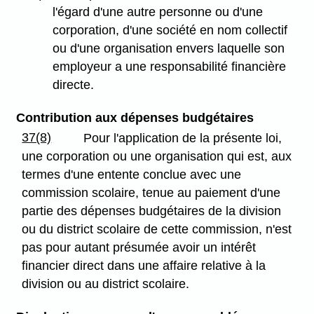
l'égard d'une autre personne ou d'une
corporation, d'une société en nom collectif
ou d'une organisation envers laquelle son
employeur a une responsabilité financière
directe.
Contribution aux dépenses budgétaires
37(8)
Pour l'application de la présente loi,
une corporation ou une organisation qui est, aux
termes d'une entente conclue avec une
commission scolaire, tenue au paiement d'une
partie des dépenses budgétaires de la division
ou du district scolaire de cette commission, n'est
pas pour autant présumée avoir un intérêt
financier direct dans une affaire relative à la
division ou au district scolaire.