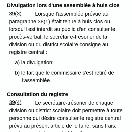
Divulgation lors d'une assemblée à huis clos
39(3)
Lorsque l'assemblée prévue au
paragraphe 38(1) était tenue à huis clos ou
lorsqu'il est interdit au public d'en consulter le
procès-verbal, le secrétaire-trésorier de la
division ou du district scolaire consigne au
registre central :
a) la divulgation;
b) le fait que le commissaire s'est retiré de
l'assemblée.
Consultation du registre
39(4)
Le secrétaire-trésorier de chaque
division ou district scolaire doit permettre à toute
personne qui désire consulter le registre central
prévu au présent article de le faire, sans frais,