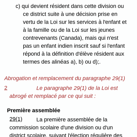
c) qui devient résident dans cette division ou
ce district suite à une décision prise en
vertu de la Loi sur les services à l'enfant et
à la famille ou de la Loi sur les jeunes
contrevenants (Canada), mais qui n'est
pas un enfant indien inscrit sauf si l'enfant
répond à la définition d'élève résident aux
termes des alinéas a), b) ou d);.
Abrogation et remplacement du paragraphe 29(1)
2
Le paragraphe 29(1) de la Loi est
abrogé et remplacé par ce qui suit :
Première assemblée
29(1)
La première assemblée de la
commission scolaire d'une division ou d'un
district scolaire, suivant l'élection régulière des