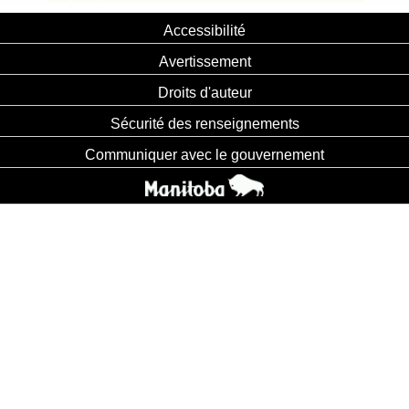
Accessibilité
Avertissement
Droits d'auteur
Sécurité des renseignements
Communiquer avec le gouvernement