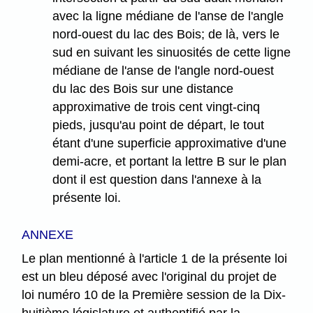
avec la ligne médiane de l'anse de l'angle
nord-ouest du lac des Bois; de là, vers le
sud en suivant les sinuosités de cette ligne
médiane de l'anse de l'angle nord-ouest
du lac des Bois sur une distance
approximative de trois cent vingt-cinq
pieds, jusqu'au point de départ, le tout
étant d'une superficie approximative d'une
demi-acre, et portant la lettre B sur le plan
dont il est question dans l'annexe à la
présente loi.
ANNEXE
Le plan mentionné à l'article 1 de la présente loi
est un bleu déposé avec l'original du projet de
loi numéro 10 de la Première session de la Dix-