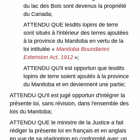
du lac des Bois sont devenus la propriété
du Canada;
ATTENDU QUE lesdits lopins de terre
sont situés à l'intérieur des terres ajoutées
à la province du Manitoba en vertu de la
loi intitulée «
Manitoba Boundaries
Extension Act, 1912
»;
ATTENDU QU'il est opportun que lesdits
lopins de terre soient ajoutés à la province
du Manitoba et en deviennent une partie;
ATTENDU QU'il est jugé opportun d'intégrer la
présente loi, sans révision, dans l'ensemble des
lois du Manitoba;
ATTENDU QUE le ministre de la Justice a fait
rédiger la présente loi en français et en anglais
en vue de sa réadoption en conformité avec un