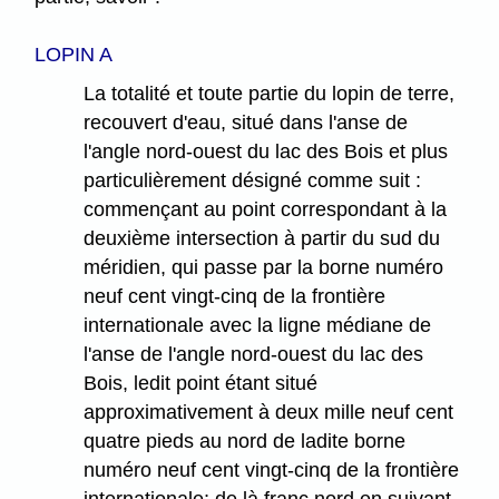
LOPIN A
La totalité et toute partie du lopin de terre,
recouvert d'eau, situé dans l'anse de
l'angle nord-ouest du lac des Bois et plus
particulièrement désigné comme suit :
commençant au point correspondant à la
deuxième intersection à partir du sud du
méridien, qui passe par la borne numéro
neuf cent vingt-cinq de la frontière
internationale avec la ligne médiane de
l'anse de l'angle nord-ouest du lac des
Bois, ledit point étant situé
approximativement à deux mille neuf cent
quatre pieds au nord de ladite borne
numéro neuf cent vingt-cinq de la frontière
internationale; de là franc nord en suivant