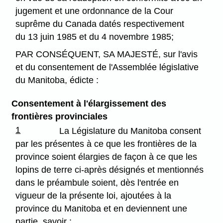
jugement et une ordonnance de la Cour
suprême du Canada datés respectivement
du 13 juin 1985 et du 4 novembre 1985;
PAR CONSÉQUENT, SA MAJESTÉ, sur l'avis
et du consentement de l'Assemblée législative
du Manitoba, édicte :
Consentement à l'élargissement des
frontières provinciales
1
La Législature du Manitoba consent
par les présentes à ce que les frontières de la
province soient élargies de façon à ce que les
lopins de terre ci-après désignés et mentionnés
dans le préambule soient, dès l'entrée en
vigueur de la présente loi, ajoutées à la
province du Manitoba et en deviennent une
partie, savoir :