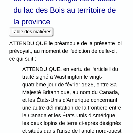
du lac des Bois au territoire de
la province
Table des matières
ATTENDU QUE le préambule de la présente loi
prévoyait, au moment de l'édiction de celle-ci,
ce qui suit :
ATTENDU QUE, en vertu de l'article I du
traité signé à Washington le vingt-
quatrième jour de février 1925, entre Sa
Majesté Britannique, au nom du Canada,
et les États-Unis d'Amérique concernant
une autre délimitation de la frontière entre
le Canada et les États-Unis d'Amérique,
les deux lopins de terre ci-après désignés
et situés dans l'anse de l'angle nord-ouest