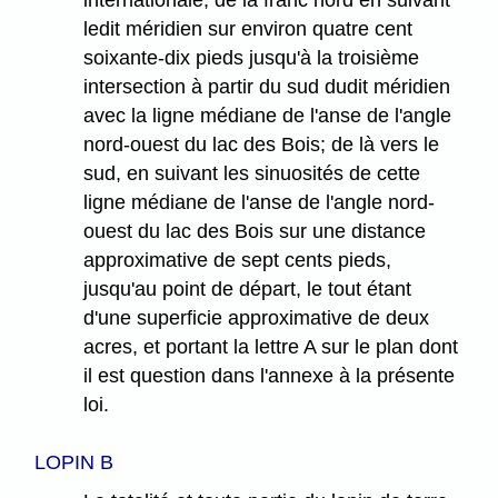
ledit méridien sur environ quatre cent
soixante-dix pieds jusqu'à la troisième
intersection à partir du sud dudit méridien
avec la ligne médiane de l'anse de l'angle
nord-ouest du lac des Bois; de là vers le
sud, en suivant les sinuosités de cette
ligne médiane de l'anse de l'angle nord-
ouest du lac des Bois sur une distance
approximative de sept cents pieds,
jusqu'au point de départ, le tout étant
d'une superficie approximative de deux
acres, et portant la lettre A sur le plan dont
il est question dans l'annexe à la présente
loi.
LOPIN B