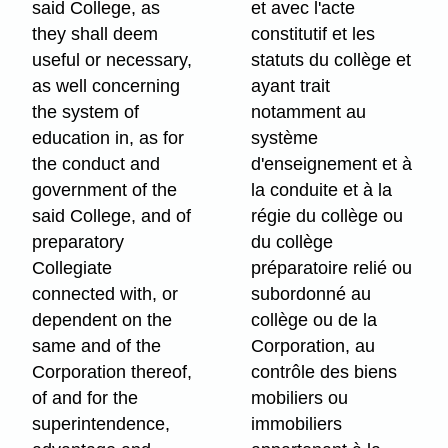
said College, as
et avec l'acte
they shall deem
constitutif et les
useful or necessary,
statuts du collège et
as well concerning
ayant trait
the system of
notamment au
education in, as for
système
the conduct and
d'enseignement et à
government of the
la conduite et à la
said College, and of
régie du collège ou
preparatory
du collège
Collegiate
préparatoire relié ou
connected with, or
subordonné au
dependent on the
collège ou de la
same and of the
Corporation, au
Corporation thereof,
contrôle des biens
of and for the
mobiliers ou
superintendence,
immobiliers