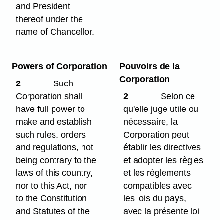
and President
thereof under the
name of Chancellor.
Powers of Corporation
Pouvoirs de la
Corporation
2
Such
Corporation shall
2
Selon ce
have full power to
qu'elle juge utile ou
make and establish
nécessaire, la
such rules, orders
Corporation peut
and regulations, not
établir les directives
being contrary to the
et adopter les règles
laws of this country,
et les règlements
nor to this Act, nor
compatibles avec
to the Constitution
les lois du pays,
and Statutes of the
avec la présente loi