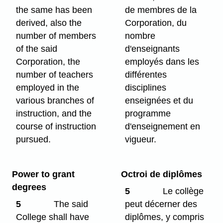
the same has been
de membres de la
derived, also the
Corporation, du
number of members
nombre
of the said
d'enseignants
Corporation, the
employés dans les
number of teachers
différentes
employed in the
disciplines
various branches of
enseignées et du
instruction, and the
programme
course of instruction
d'enseignement en
pursued.
vigueur.
Power to grant
Octroi de diplômes
degrees
5
Le collège
5
The said
peut décerner des
College shall have
diplômes, y compris