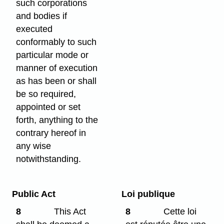
such corporations
and bodies if
executed
conformably to such
particular mode or
manner of execution
as has been or shall
be so required,
appointed or set
forth, anything to the
contrary hereof in
any wise
notwithstanding.
Public Act
Loi publique
8
This Act
8
Cette loi