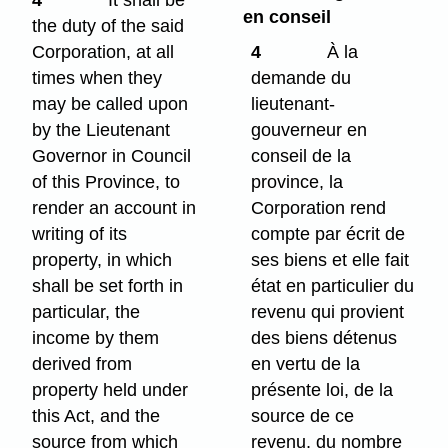
en conseil
the duty of the said
Corporation, at all
4
À la
times when they
demande du
may be called upon
lieutenant-
by the Lieutenant
gouverneur en
Governor in Council
conseil de la
of this Province, to
province, la
render an account in
Corporation rend
writing of its
compte par écrit de
property, in which
ses biens et elle fait
shall be set forth in
état en particulier du
particular, the
revenu qui provient
income by them
des biens détenus
derived from
en vertu de la
property held under
présente loi, de la
this Act, and the
source de ce
source from which
revenu, du nombre