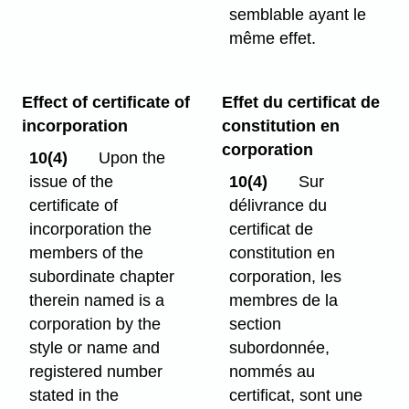
semblable ayant le
même effet.
Effect of certificate of
Effet du certificat de
incorporation
constitution en
corporation
10(4)
Upon the
issue of the
10(4)
Sur
certificate of
délivrance du
incorporation the
certificat de
members of the
constitution en
subordinate chapter
corporation, les
therein named is a
membres de la
corporation by the
section
style or name and
subordonnée,
registered number
nommés au
stated in the
certificat, sont une