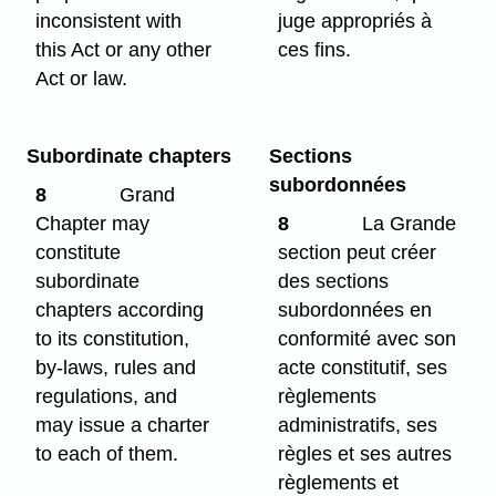
inconsistent with
juge appropriés à
this Act or any other
ces fins.
Act or law.
Subordinate chapters
Sections
subordonnées
8
Grand
Chapter may
8
La Grande
constitute
section peut créer
subordinate
des sections
chapters according
subordonnées en
to its constitution,
conformité avec son
by-laws, rules and
acte constitutif, ses
regulations, and
règlements
may issue a charter
administratifs, ses
to each of them.
règles et ses autres
règlements et