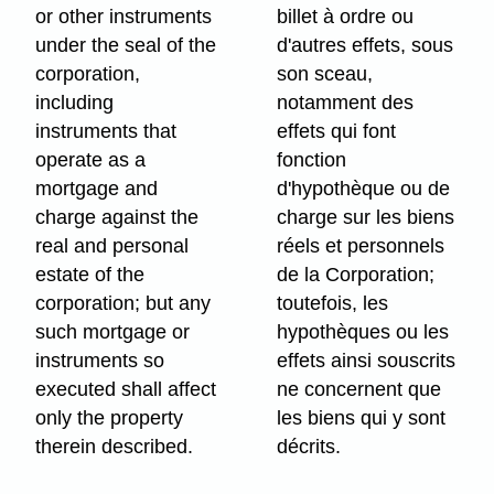
or other instruments
billet à ordre ou
under the seal of the
d'autres effets, sous
corporation,
son sceau,
including
notamment des
instruments that
effets qui font
operate as a
fonction
mortgage and
d'hypothèque ou de
charge against the
charge sur les biens
real and personal
réels et personnels
estate of the
de la Corporation;
corporation; but any
toutefois, les
such mortgage or
hypothèques ou les
instruments so
effets ainsi souscrits
executed shall affect
ne concernent que
only the property
les biens qui y sont
therein described.
décrits.