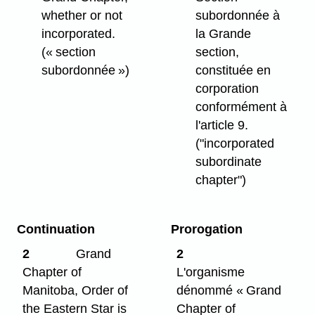
whether or not
subordonnée à
incorporated.
la Grande
(« section
section,
subordonnée »)
constituée en
corporation
conformément à
l'article 9.
("incorporated
subordinate
chapter")
Continuation
Prorogation
2
Grand
2
Chapter of
L'organisme
Manitoba, Order of
dénommé « Grand
the Eastern Star is
Chapter of