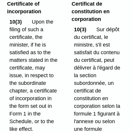
Certificate of
Certificat de
incorporation
constitution en
corporation
10(3)
Upon the
filing of such a
10(3)
Sur dépôt
certificate, the
du certificat, le
minister, if he is
ministre, s'il est
satisfied as to the
satisfait du contenu
matters stated in the
du certificat, peut
certificate, may
délivrer à l'égard de
issue, in respect to
la section
the subordinate
subordonnée, un
chapter, a certificate
certificat de
of incorporation in
constitution en
the form set out in
corporation selon la
Form 1 in the
formule 1 figurant à
Schedule, or to the
l'annexe ou selon
like effect.
une formule