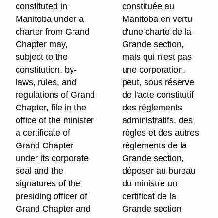
constituted in
constituée au
Manitoba under a
Manitoba en vertu
charter from Grand
d'une charte de la
Chapter may,
Grande section,
subject to the
mais qui n'est pas
constitution, by-
une corporation,
laws, rules, and
peut, sous réserve
regulations of Grand
de l'acte constitutif
Chapter, file in the
des règlements
office of the minister
administratifs, des
a certificate of
règles et des autres
Grand Chapter
règlements de la
under its corporate
Grande section,
seal and the
déposer au bureau
signatures of the
du ministre un
presiding officer of
certificat de la
Grand Chapter and
Grande section