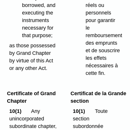
borrowed, and
réels ou
executing the
personnels
instruments
pour garantir
necessary for
le
that purpose;
remboursement
des emprunts
as those possessed
et de souscrire
by Grand Chapter
les effets
by virtue of this Act
nécessaires à
or any other Act.
cette fin.
Certificate of Grand
Certificat de la Grande
Chapter
section
10(1)
Any
10(1)
Toute
unincorporated
section
subordinate chapter,
subordonnée