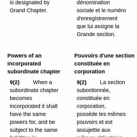
is designated by
dénomination
Grand Chapter.
sociale et le numéro
d'enregistrement
que lui assigne la
Grande section.
Powers of an
Pouvoirs d'une section
incorporated
constituée en
subordinate chapter
corporation
9(2)
When a
9(2)
La section
subordinate chapter
subordonnée,
becomes
constituée en
incorporated it shall
corporation,
have the same
possède les mêmes
powers for, and be
pouvoirs et est
subject to the same
assujettie aux