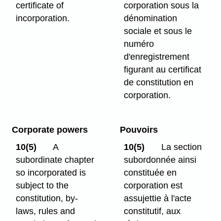
certificate of
corporation sous la
incorporation.
dénomination
sociale et sous le
numéro
d'enregistrement
figurant au certificat
de constitution en
corporation.
Corporate powers
Pouvoirs
10(5)
A
10(5)
La section
subordinate chapter
subordonnée ainsi
so incorporated is
constituée en
subject to the
corporation est
constitution, by-
assujettie à l'acte
laws, rules and
constitutif, aux