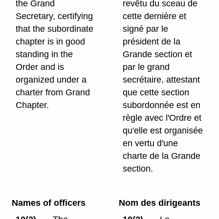
the Grand
revêtu du sceau de
Secretary, certifying
cette dernière et
that the subordinate
signé par le
chapter is in good
président de la
standing in the
Grande section et
Order and is
par le grand
organized under a
secrétaire, attestant
charter from Grand
que cette section
Chapter.
subordonnée est en
règle avec l'Ordre et
qu'elle est organisée
en vertu d'une
charte de la Grande
section.
Names of officers
Nom des dirigeants