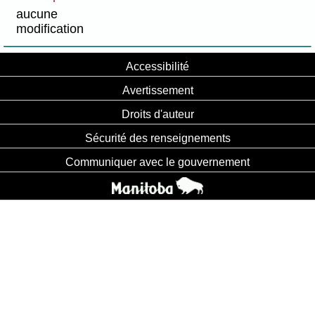
aucune
modification
Accessibilité
Avertissement
Droits d'auteur
Sécurité des renseignements
Communiquer avec le gouvernement