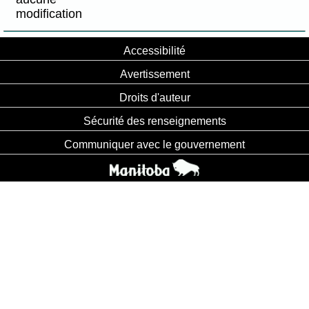
modification
Accessibilité
Avertissement
Droits d'auteur
Sécurité des renseignements
Communiquer avec le gouvernement