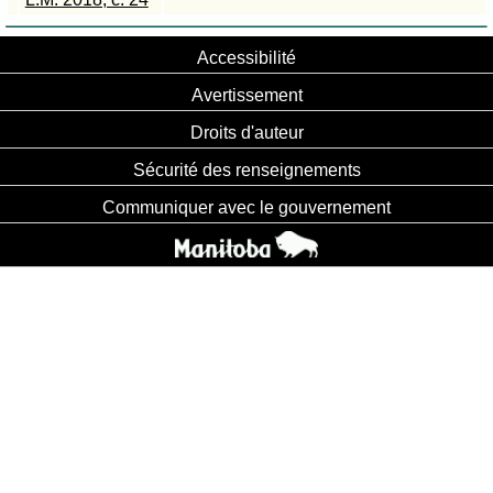
Accessibilité
Avertissement
Droits d'auteur
Sécurité des renseignements
Communiquer avec le gouvernement