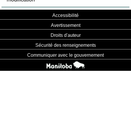
Accessibilité
Avertissement
Droits d'auteur
Sécurité des renseignements
Communiquer avec le gouvernement