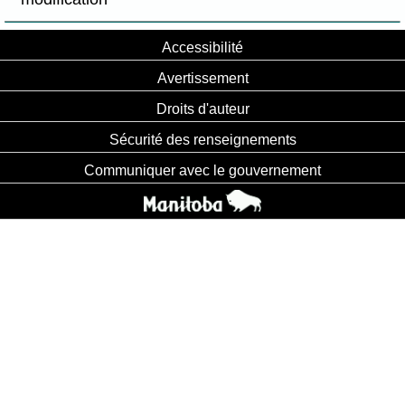
Accessibilité
Avertissement
Droits d'auteur
Sécurité des renseignements
Communiquer avec le gouvernement