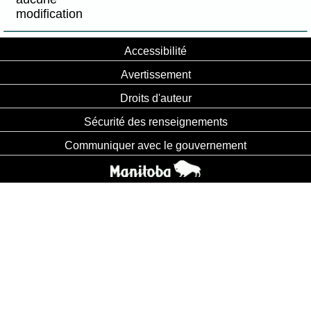
modification
Accessibilité
Avertissement
Droits d'auteur
Sécurité des renseignements
Communiquer avec le gouvernement