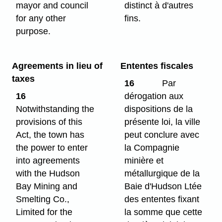
mayor and council
distinct à d'autres
for any other
fins.
purpose.
Agreements in lieu of
Ententes fiscales
taxes
16
Par
16
dérogation aux
Notwithstanding the
dispositions de la
provisions of this
présente loi, la ville
Act, the town has
peut conclure avec
the power to enter
la Compagnie
into agreements
minière et
with the Hudson
métallurgique de la
Bay Mining and
Baie d'Hudson Ltée
Smelting Co.,
des ententes fixant
Limited for the
la somme que cette