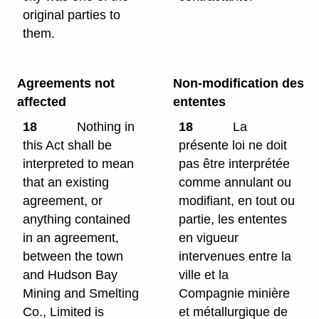
original parties to
them.
Agreements not
Non-modification des
affected
ententes
18
Nothing in
18
La
this Act shall be
présente loi ne doit
interpreted to mean
pas être interprétée
that an existing
comme annulant ou
agreement, or
modifiant, en tout ou
anything contained
partie, les ententes
in an agreement,
en vigueur
between the town
intervenues entre la
and Hudson Bay
ville et la
Mining and Smelting
Compagnie minière
Co., Limited is
et métallurgique de