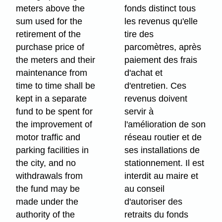
meters above the
fonds distinct tous
sum used for the
les revenus qu'elle
retirement of the
tire des
purchase price of
parcomètres, après
the meters and their
paiement des frais
maintenance from
d'achat et
time to time shall be
d'entretien. Ces
kept in a separate
revenus doivent
fund to be spent for
servir à
the improvement of
l'amélioration de son
motor traffic and
réseau routier et de
parking facilities in
ses installations de
the city, and no
stationnement. Il est
withdrawals from
interdit au maire et
the fund may be
au conseil
made under the
d'autoriser des
authority of the
retraits du fonds