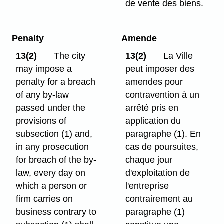
de vente des biens.
Penalty
Amende
13(2)
The city
13(2)
La Ville
may impose a
peut imposer des
penalty for a breach
amendes pour
of any by-law
contravention à un
passed under the
arrêté pris en
provisions of
application du
subsection (1) and,
paragraphe (1). En
in any prosecution
cas de poursuites,
for breach of the by-
chaque jour
law, every day on
d'exploitation de
which a person or
l'entreprise
firm carries on
contrairement au
business contrary to
paragraphe (1)