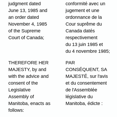
judgment dated
conformité avec un
June 13, 1985 and
jugement et une
an order dated
ordonnance de la
November 4, 1985
Cour suprême du
of the Supreme
Canada datés
Court of Canada;
respectivement
du 13 juin 1985 et
du 4 novembre 1985;
THEREFORE HER
PAR
MAJESTY, by and
CONSÉQUENT, SA
with the advice and
MAJESTÉ, sur l'avis
consent of the
et du consentement
Legislative
de l'Assemblée
Assembly of
législative du
Manitoba, enacts as
Manitoba, édicte :
follows: