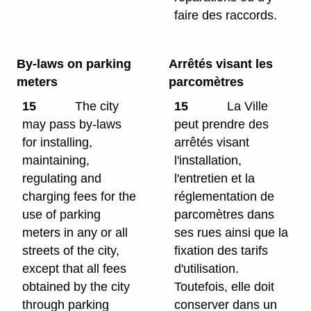
faire des raccords.
By-laws on parking
Arrêtés visant les
meters
parcomètres
15
The city
15
La Ville
may pass by-laws
peut prendre des
for installing,
arrêtés visant
maintaining,
l'installation,
regulating and
l'entretien et la
charging fees for the
réglementation de
use of parking
parcomètres dans
meters in any or all
ses rues ainsi que la
streets of the city,
fixation des tarifs
except that all fees
d'utilisation.
obtained by the city
Toutefois, elle doit
through parking
conserver dans un