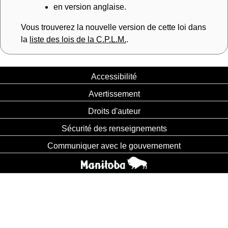
en version anglaise.
Vous trouverez la nouvelle version de cette loi dans
la
liste des lois de la C.P.L.M.
.
Accessibilité
Avertissement
Droits d'auteur
Sécurité des renseignements
Communiquer avec le gouvernement