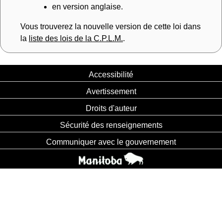
en version anglaise.
Vous trouverez la nouvelle version de cette loi dans
la
liste des lois de la C.P.L.M.
.
Accessibilité
Avertissement
Droits d'auteur
Sécurité des renseignements
Communiquer avec le gouvernement