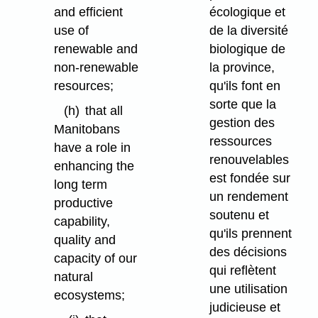
and efficient
écologique et
use of
de la diversité
renewable and
biologique de
non-renewable
la province,
resources;
qu'ils font en
sorte que la
(h)
that all
gestion des
Manitobans
ressources
have a role in
renouvelables
enhancing the
est fondée sur
long term
un rendement
productive
soutenu et
capability,
qu'ils prennent
quality and
des décisions
capacity of our
qui reflètent
natural
une utilisation
ecosystems;
judicieuse et