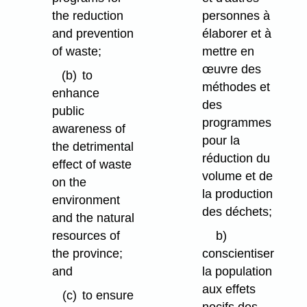
the reduction
personnes à
and prevention
élaborer et à
of waste;
mettre en
œuvre des
(b)
to
méthodes et
enhance
des
public
programmes
awareness of
pour la
the detrimental
réduction du
effect of waste
volume et de
on the
la production
environment
des déchets;
and the natural
resources of
b)
the province;
conscientiser
and
la population
aux effets
(c)
to ensure