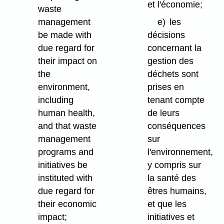
et l'économie;
waste
management
e)
les
be made with
décisions
due regard for
concernant la
their impact on
gestion des
the
déchets sont
environment,
prises en
including
tenant compte
human health,
de leurs
and that waste
conséquences
management
sur
programs and
l'environnement,
initiatives be
y compris sur
instituted with
la santé des
due regard for
êtres humains,
their economic
et que les
impact;
initiatives et