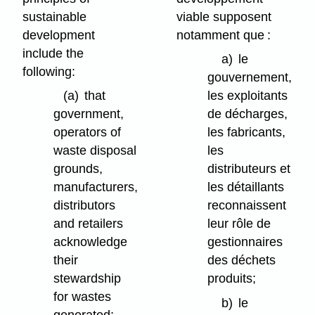
sustainable
viable supposent
development
notamment que :
include the
a)
le
following:
gouvernement,
(a)
that
les exploitants
government,
de décharges,
operators of
les fabricants,
waste disposal
les
grounds,
distributeurs et
manufacturers,
les détaillants
distributors
reconnaissent
and retailers
leur rôle de
acknowledge
gestionnaires
their
des déchets
stewardship
produits;
for wastes
b)
le