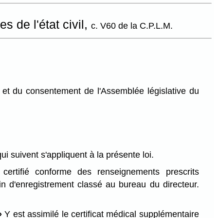
es de l'état civil,
c. V60 de la C.P.L.M.
et du consentement de l'Assemblée législative du
qui suivent s'appliquent à la présente loi.
 certifié conforme des renseignements prescrits
tin d'enregistrement classé au bureau du directeur.
»
Y est assimilé le certificat médical supplémentaire