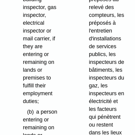
inspector, gas
relevé des
inspector,
compteurs, les
electrical
préposés à
inspector or
l'entretien
mail carrier, if
d'installations
they are
de services
entering or
publics, les
remaining on
inspecteurs de
lands or
bâtiments, les
premises to
inspecteurs du
fulfill their
gaz, les
employment
inspecteurs en
duties;
électricité et
les facteurs
(b)
a person
qui pénètrent
entering or
ou restent
remaining on
dans les lieux