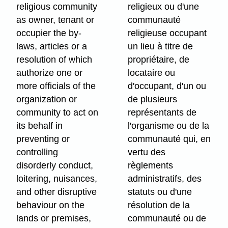
religious community
religieux ou d'une
as owner, tenant or
communauté
occupier the by-
religieuse occupant
laws, articles or a
un lieu à titre de
resolution of which
propriétaire, de
authorize one or
locataire ou
more officials of the
d'occupant, d'un ou
organization or
de plusieurs
community to act on
représentants de
its behalf in
l'organisme ou de la
preventing or
communauté qui, en
controlling
vertu des
disorderly conduct,
règlements
loitering, nuisances,
administratifs, des
and other disruptive
statuts ou d'une
behaviour on the
résolution de la
lands or premises,
communauté ou de