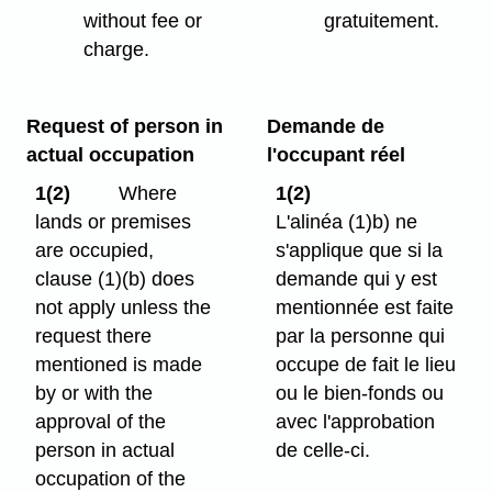
without fee or
gratuitement.
charge.
Request of person in
Demande de
actual occupation
l'occupant réel
1(2)
Where
1(2)
lands or premises
L'alinéa (1)b) ne
are occupied,
s'applique que si la
clause (1)⁠(b) does
demande qui y est
not apply unless the
mentionnée est faite
request there
par la personne qui
mentioned is made
occupe de fait le lieu
by or with the
ou le bien-fonds ou
approval of the
avec l'approbation
person in actual
de celle-ci.
occupation of the