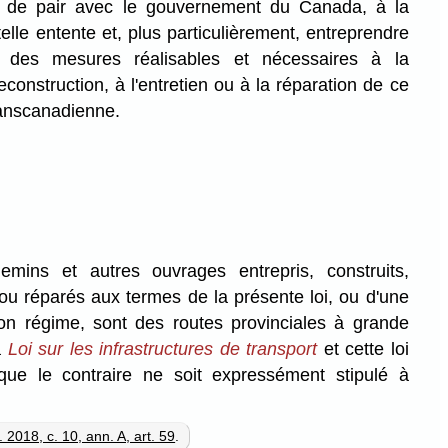
, de pair avec le gouvernement du Canada, à la
telle entente et, plus particulièrement, entreprendre
des mesures réalisables et nécessaires à la
reconstruction, à l'entretien ou à la réparation de ce
ranscanadienne.
emins et autres ouvrages entrepris, construits,
 ou réparés aux termes de la présente loi, ou d'une
on régime, sont des routes provinciales à grande
a
Loi sur les infrastructures de transport
et cette loi
que le contraire ne soit expressément stipulé à
 2018, c. 10, ann. A, art. 59
.