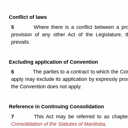
Conflict of laws
5
Where there is a conflict between a pro
provision of any other Act of the Legislature, t
prevails.
Excluding application of Convention
6
The parties to a contract to which the Co
apply may exclude its application by expressly prov
the Convention does not apply.
Reference in Continuing Consolidation
7
This Act may be referred to as chapt
Consolidation of the Statutes of Manitoba
.