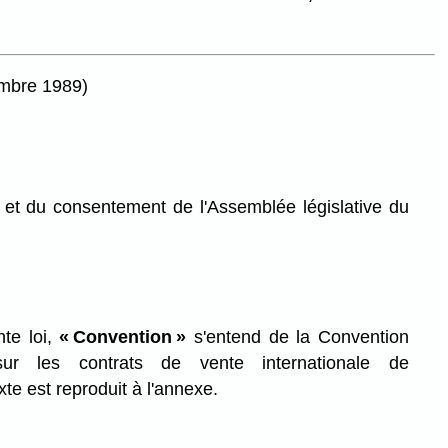
embre 1989)
et du consentement de l'Assemblée législative du
te loi,
« Convention »
s'entend de la Convention
ur les contrats de vente internationale de
te est reproduit à l'annexe.