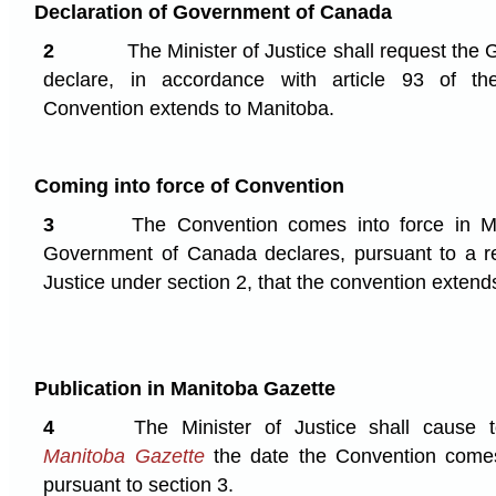
Declaration of Government of Canada
2
The Minister of Justice shall request the
declare, in accordance with article 93 of th
Convention extends to Manitoba.
Coming into force of Convention
3
The Convention comes into force in M
Government of Canada declares, pursuant to a re
Justice under section 2, that the convention extend
Publication in Manitoba Gazette
4
The Minister of Justice shall cause 
Manitoba Gazette
the date the Convention comes
pursuant to section 3.