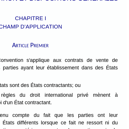
CHAPITRE I
CHAMP D'APPLICATION
Article Premier
onvention s'applique aux contrats de vente de
 parties ayant leur établissement dans des États
tats sont des États contractants; ou
 règles du droit international privé mènent à
oi d'un État contractant.
tenu compte du fait que les parties ont leur
États différents lorsque ce fait ne ressort ni du