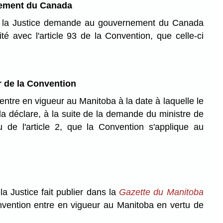
nement du Canada
 la Justice demande au gouvernement du Canada
té avec l'article 93 de la Convention, que celle-ci
r de la Convention
ntre en vigueur au Manitoba à la date à laquelle le
déclare, à la suite de la demande du ministre de
tu de l'article 2, que la Convention s'applique au
la Justice fait publier dans la
Gazette du Manitoba
onvention entre en vigueur au Manitoba en vertu de