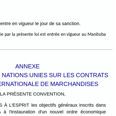
entre en vigueur le jour de sa sanction.
ée par la présente loi est entrée en vigueur au Manitoba
ANNEXE
 NATIONS UNIES SUR LES CONTRATS
TERNATIONALE DE MARCHANDISES
À LA PRÉSENTE CONVENTION,
 L'ESPRIT les objectifs généraux inscrits dans
es à l'instauration d'un nouvel ordre économique