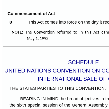
Commencement of Act
8
This Act comes into force on the day it rec
NOTE:
The Convention referred to in this Act ca
May 1, 1992.
SCHEDULE
UNITED NATIONS CONVENTION ON C
INTERNATIONAL SALE OF
THE STATES PARTIES TO THIS CONVENTION,
BEARING IN MIND the broad objectives in th
the sixth special session of the General Assembly