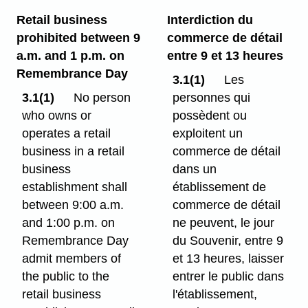
Retail business
Interdiction du
prohibited between 9
commerce de détail
a.m. and 1 p.m. on
entre 9 et 13 heures
Remembrance Day
3.1(1)
Les
3.1(1)
No person
personnes qui
who owns or
possèdent ou
operates a retail
exploitent un
business in a retail
commerce de détail
business
dans un
establishment shall
établissement de
between 9:00 a.m.
commerce de détail
and 1:00 p.m. on
ne peuvent, le jour
Remembrance Day
du Souvenir, entre 9
admit members of
et 13 heures, laisser
the public to the
entrer le public dans
retail business
l'établissement,