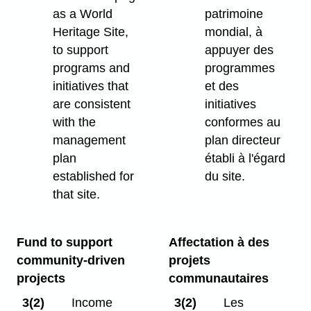
as a World
patrimoine
Heritage Site,
mondial, à
to support
appuyer des
programs and
programmes
initiatives that
et des
are consistent
initiatives
with the
conformes au
management
plan directeur
plan
établi à l'égard
established for
du site.
that site.
Fund to support
Affectation à des
community-driven
projets
projects
communautaires
3(2)
Income
3(2)
Les