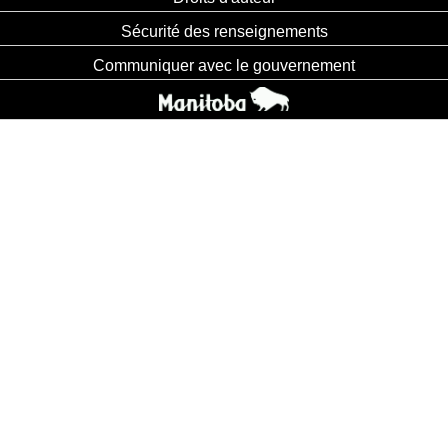
Sécurité des renseignements
Communiquer avec le gouvernement