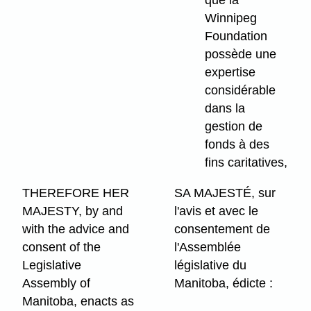
Winnipeg
Foundation
possède une
expertise
considérable
dans la
gestion de
fonds à des
fins caritatives,
THEREFORE HER
SA MAJESTÉ, sur
MAJESTY, by and
l'avis et avec le
with the advice and
consentement de
consent of the
l'Assemblée
Legislative
législative du
Assembly of
Manitoba, édicte :
Manitoba, enacts as