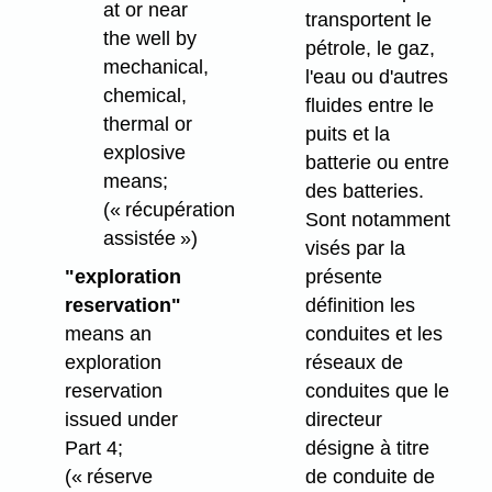
at or near
transportent le
the well by
pétrole, le gaz,
mechanical,
l'eau ou d'autres
chemical,
fluides entre le
thermal or
puits et la
explosive
batterie ou entre
means;
des batteries.
(« récupération
Sont notamment
assistée »)
visés par la
présente
"exploration
définition les
reservation"
conduites et les
means an
réseaux de
exploration
conduites que le
reservation
directeur
issued under
désigne à titre
Part 4;
de conduite de
(« réserve