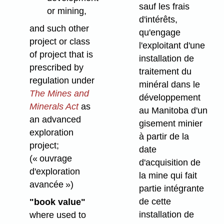
sauf les frais
or mining,
d'intérêts,
and such other
qu'engage
project or class
l'exploitant d'une
of project that is
installation de
prescribed by
traitement du
regulation under
minéral dans le
The Mines and
développement
Minerals Act
as
au Manitoba d'un
an advanced
gisement minier
exploration
à partir de la
project;
date
(« ouvrage
d'acquisition de
d'exploration
la mine qui fait
avancée »)
partie intégrante
de cette
"book value"
installation de
where used to