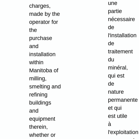
une
charges,
partie
made by the
nécessaire
operator for
de
the
l'installation
purchase
de
and
traitement
installation
du
within
minéral,
Manitoba of
qui est
milling,
de
smelting and
nature
refining
permanente
buildings
et qui
and
est utile
equipment
à
therein,
l'exploitation
whether or