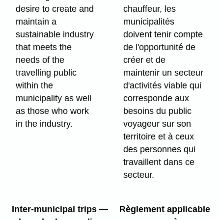
desire to create and
chauffeur, les
maintain a
municipalités
sustainable industry
doivent tenir compte
that meets the
de l'opportunité de
needs of the
créer et de
travelling public
maintenir un secteur
within the
d'activités viable qui
municipality as well
corresponde aux
as those who work
besoins du public
in the industry.
voyageur sur son
territoire et à ceux
des personnes qui
travaillent dans ce
secteur.
Inter-municipal trips —
Règlement applicable