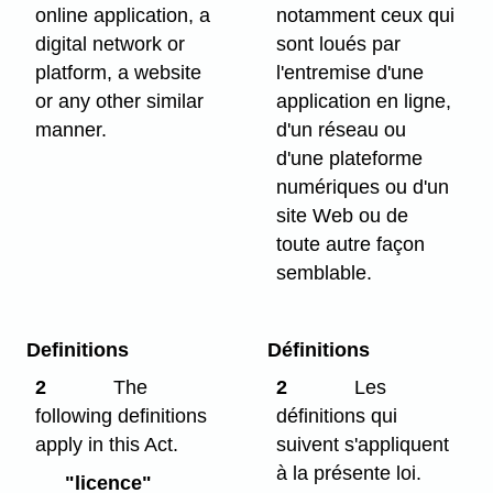
online application, a
notamment ceux qui
digital network or
sont loués par
platform, a website
l'entremise d'une
or any other similar
application en ligne,
manner.
d'un réseau ou
d'une plateforme
numériques ou d'un
site Web ou de
toute autre façon
semblable.
Definitions
Définitions
2
The
2
Les
following definitions
définitions qui
apply in this Act.
suivent s'appliquent
à la présente loi.
"licence"