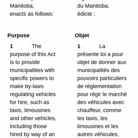
Manitoba,
du Manitoba,
enacts as follows:
édicte :
Purpose
Objet
1
The
1
La
purpose of this Act
présente loi a pour
is to provide
objet de donner aux
municipalities with
municipalités des
specific powers to
pouvoirs particuliers
make by-laws
de réglementation
regulating vehicles
pour régir le marché
for hire, such as
des véhicules avec
taxis, limousines
chauffeur, comme
and other vehicles,
les taxis, les
including those
limousines et les
hired by way of an
autres véhicules,