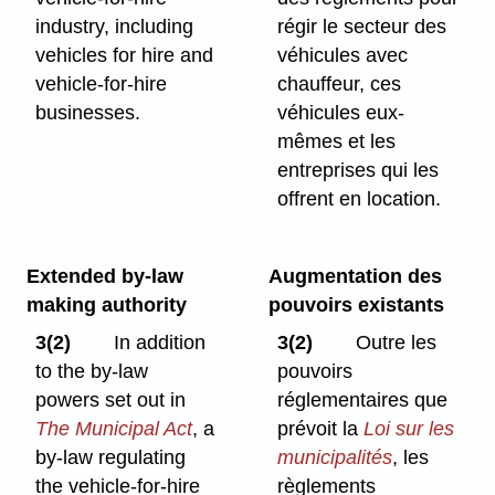
industry, including
régir le secteur des
vehicles for hire and
véhicules avec
vehicle-for-hire
chauffeur, ces
businesses.
véhicules eux-
mêmes et les
entreprises qui les
offrent en location.
Extended by-law
Augmentation des
making authority
pouvoirs existants
3(2)
In addition
3(2)
Outre les
to the by-law
pouvoirs
powers set out in
réglementaires que
The Municipal Act
, a
prévoit la
Loi sur les
by-law regulating
municipalités
, les
the vehicle-for-hire
règlements