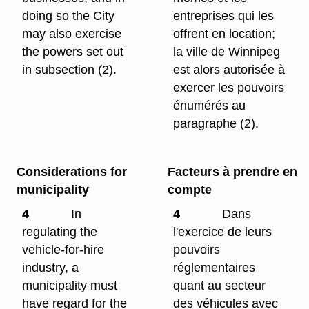
doing so the City
entreprises qui les
may also exercise
offrent en location;
the powers set out
la ville de Winnipeg
in subsection (2).
est alors autorisée à
exercer les pouvoirs
énumérés au
paragraphe (2).
Considerations for
Facteurs à prendre en
municipality
compte
4
In
4
Dans
regulating the
l'exercice de leurs
vehicle-for-hire
pouvoirs
industry, a
réglementaires
municipality must
quant au secteur
have regard for the
des véhicules avec