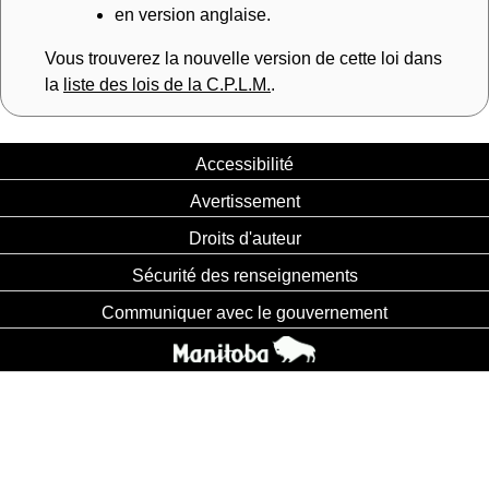
en version anglaise.
Vous trouverez la nouvelle version de cette loi dans
la
liste des lois de la C.P.L.M.
.
Accessibilité
Avertissement
Droits d'auteur
Sécurité des renseignements
Communiquer avec le gouvernement